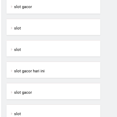
slot gacor
slot
slot
slot gacor hari ini
slot gacor
slot