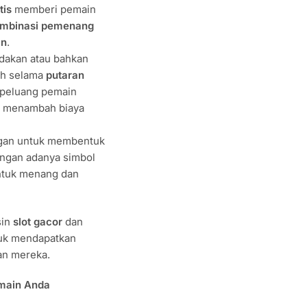
tis
memberi pemain
mbinasi pemenang
an
.
ndakan atau bahkan
eh selama
putaran
n peluang pemain
 menambah biaya
ungan untuk membentuk
engan adanya simbol
untuk menang dan
sin
slot gacor
dan
tuk mendapatkan
an mereka.
rmain Anda