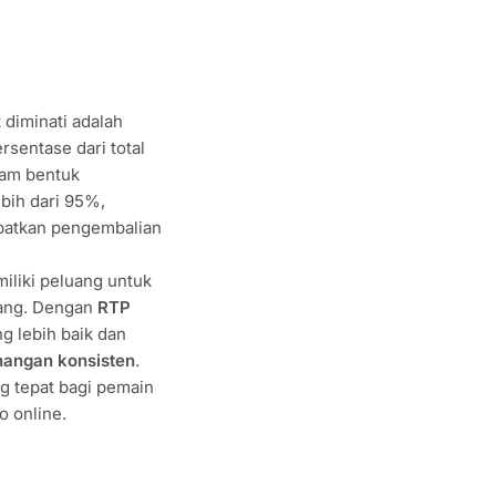
 diminati adalah
rsentase dari total
lam bentuk
ebih dari 95%,
patkan pengembalian
liki peluang untuk
jang. Dengan
RTP
 lebih baik dan
angan konsisten
.
ng tepat bagi pemain
o online.