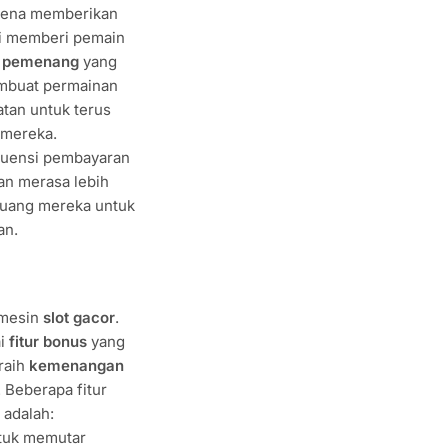
arena memberikan
ni memberi pemain
i pemenang
yang
embuat permainan
tan untuk terus
 mereka.
uensi pembayaran
an merasa lebih
eluang mereka untuk
an.
i mesin
slot gacor
.
ai
fitur bonus
yang
raih
kemenangan
Beberapa fitur
adalah:
tuk memutar