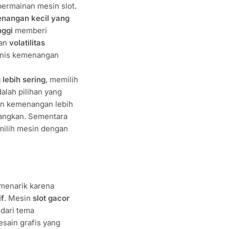
 permainan mesin slot.
nangan kecil yang
nggi
memberi
gan
volatilitas
enis kemenangan
lebih sering
, memilih
alah pilihan yang
an kemenangan lebih
angkan. Sementara
ilih mesin dengan
menarik karena
if
. Mesin
slot gacor
dari tema
esain grafis yang