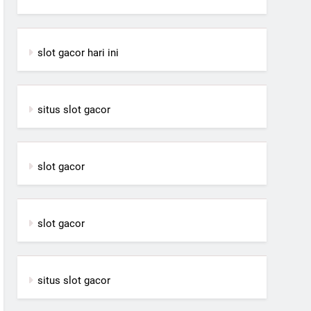
slot gacor hari ini
situs slot gacor
slot gacor
slot gacor
situs slot gacor