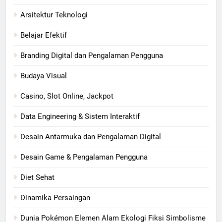
Arsitektur Teknologi
Belajar Efektif
Branding Digital dan Pengalaman Pengguna
Budaya Visual
Casino, Slot Online, Jackpot
Data Engineering & Sistem Interaktif
Desain Antarmuka dan Pengalaman Digital
Desain Game & Pengalaman Pengguna
Diet Sehat
Dinamika Persaingan
Dunia Pokémon Elemen Alam Ekologi Fiksi Simbolisme