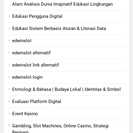
Alam Analisis Dunia Imajinatif Edukasi Lingkungan
Edukasi Pengguna Digital
Edukasi Sistem Berbasis Aturan & Literasi Data
edwinslot
edwinslot alternatif
edwinslot link alternatif
edwinslot login
Etimologi & Bahasa | Budaya Lokal | Identitas & Simbol
Evaluasi Platform Digital
Event Kasino
Gambling, Slot Machines, Online Casino, Strategi
Bermain