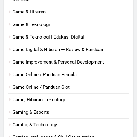
Game & Hiburan
Game & Teknologi
Game & Teknologi | Edukasi Digital
Game Digital & Hiburan — Review & Panduan
Game Improvement & Personal Development
Game Online / Panduan Pemula
Game Online / Panduan Slot
Game, Hiburan, Teknologi
Gaming & Esports
Gaming & Technology