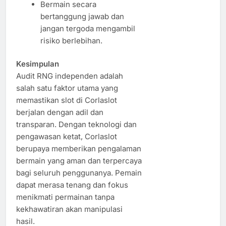
Bermain secara
bertanggung jawab dan
jangan tergoda mengambil
risiko berlebihan.
Kesimpulan
Audit RNG independen adalah
salah satu faktor utama yang
memastikan slot di Corlaslot
berjalan dengan adil dan
transparan. Dengan teknologi dan
pengawasan ketat, Corlaslot
berupaya memberikan pengalaman
bermain yang aman dan terpercaya
bagi seluruh penggunanya. Pemain
dapat merasa tenang dan fokus
menikmati permainan tanpa
kekhawatiran akan manipulasi
hasil.