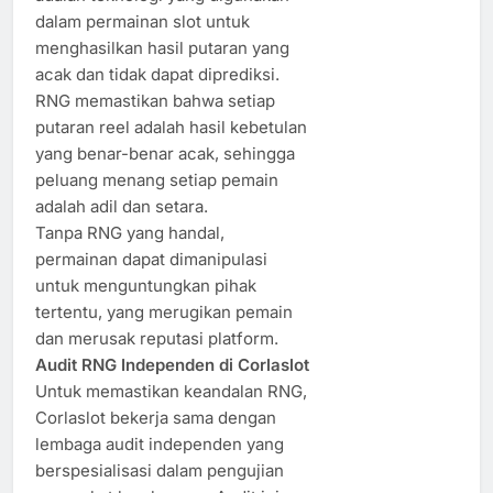
dalam permainan slot untuk
menghasilkan hasil putaran yang
acak dan tidak dapat diprediksi.
RNG memastikan bahwa setiap
putaran reel adalah hasil kebetulan
yang benar-benar acak, sehingga
peluang menang setiap pemain
adalah adil dan setara.
Tanpa RNG yang handal,
permainan dapat dimanipulasi
untuk menguntungkan pihak
tertentu, yang merugikan pemain
dan merusak reputasi platform.
Audit RNG Independen di Corlaslot
Untuk memastikan keandalan RNG,
Corlaslot bekerja sama dengan
lembaga audit independen yang
berspesialisasi dalam pengujian