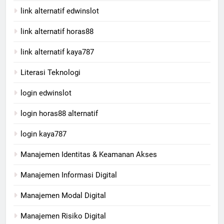
link alternatif edwinslot
link alternatif horas88
link alternatif kaya787
Literasi Teknologi
login edwinslot
login horas88 alternatif
login kaya787
Manajemen Identitas & Keamanan Akses
Manajemen Informasi Digital
Manajemen Modal Digital
Manajemen Risiko Digital