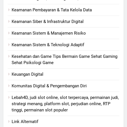
Keamanan Pembayaran & Tata Kelola Data
Keamanan Siber & Infrastruktur Digital
Keamanan Sistem & Manajemen Risiko
Keamanan Sistem & Teknologi Adaptif
Kesehatan dan Game Tips Bermain Game Sehat Gaming
Sehat Psikologi Game
Keuangan Digital
Komunitas Digital & Pengembangan Diri
Lebah4D, judi slot online, slot terpercaya, permainan judi,
strategi menang, platform slot, perjudian online, RTP
tinggi, permainan slot populer
Link Alternatif