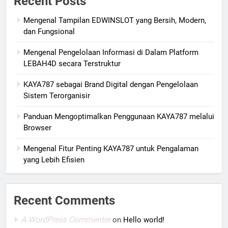
Recent Posts
Mengenal Tampilan EDWINSLOT yang Bersih, Modern,
dan Fungsional
Mengenal Pengelolaan Informasi di Dalam Platform
LEBAH4D secara Terstruktur
KAYA787 sebagai Brand Digital dengan Pengelolaan
Sistem Terorganisir
Panduan Mengoptimalkan Penggunaan KAYA787 melalui
Browser
Mengenal Fitur Penting KAYA787 untuk Pengalaman
yang Lebih Efisien
Recent Comments
A WordPress Commenter
on
Hello world!