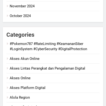
November 2024
October 2024
Categories
#Pokemon787 #RateLimiting #KeamananSiber
#LoginSystem #CyberSecurity #DigitalProtection
Akses Akun Online
Akses Lintas Perangkat dan Pengalaman Digital
Akses Online
Akses Platform Digital
Alola Region