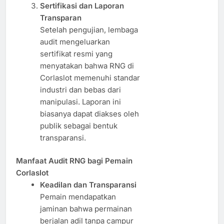
Sertifikasi dan Laporan
Transparan
Setelah pengujian, lembaga
audit mengeluarkan
sertifikat resmi yang
menyatakan bahwa RNG di
Corlaslot memenuhi standar
industri dan bebas dari
manipulasi. Laporan ini
biasanya dapat diakses oleh
publik sebagai bentuk
transparansi.
Manfaat Audit RNG bagi Pemain
Corlaslot
Keadilan dan Transparansi
Pemain mendapatkan
jaminan bahwa permainan
berjalan adil tanpa campur