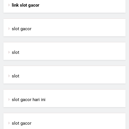
link slot gacor
slot gacor
slot
slot
slot gacor hari ini
slot gacor