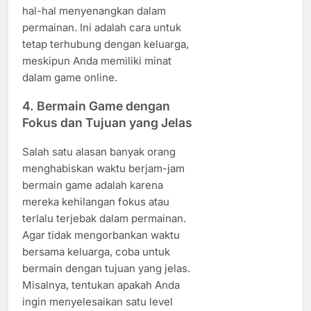
hal-hal menyenangkan dalam
permainan. Ini adalah cara untuk
tetap terhubung dengan keluarga,
meskipun Anda memiliki minat
dalam game online.
4.
Bermain Game dengan
Fokus dan Tujuan yang Jelas
Salah satu alasan banyak orang
menghabiskan waktu berjam-jam
bermain game adalah karena
mereka kehilangan fokus atau
terlalu terjebak dalam permainan.
Agar tidak mengorbankan waktu
bersama keluarga, coba untuk
bermain dengan tujuan yang jelas.
Misalnya, tentukan apakah Anda
ingin menyelesaikan satu level