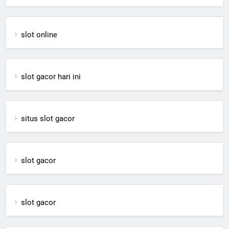
slot online
slot gacor hari ini
situs slot gacor
slot gacor
slot gacor