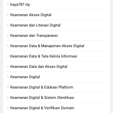
kaya787 rtp
Keamanan Akses Digital
Keamanan dan Literasi Digital
Keamanan dan Transparansi
Keamanan Data & Manajemen Akses Digital
Keamanan Data & Tata Kelola Informasi
Keamanan Data dan Akses Digital
Keamanan Digital
Keamanan Digital & Edukasi Platform
Keamanan Digital & Sistem Otentikasi
Keamanan Digital & Verifikasi Domain