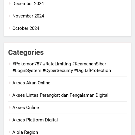
December 2024
November 2024
October 2024
Categories
#Pokemon787 #RateLimiting #KeamananSiber
#LoginSystem #CyberSecurity #DigitalProtection
Akses Akun Online
Akses Lintas Perangkat dan Pengalaman Digital
Akses Online
Akses Platform Digital
Alola Region