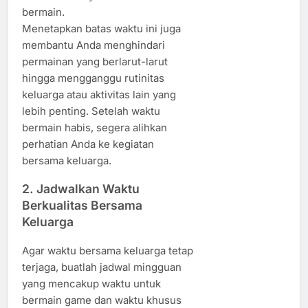
bermain.
Menetapkan batas waktu ini juga
membantu Anda menghindari
permainan yang berlarut-larut
hingga mengganggu rutinitas
keluarga atau aktivitas lain yang
lebih penting. Setelah waktu
bermain habis, segera alihkan
perhatian Anda ke kegiatan
bersama keluarga.
2.
Jadwalkan Waktu
Berkualitas Bersama
Keluarga
Agar waktu bersama keluarga tetap
terjaga, buatlah jadwal mingguan
yang mencakup waktu untuk
bermain game dan waktu khusus