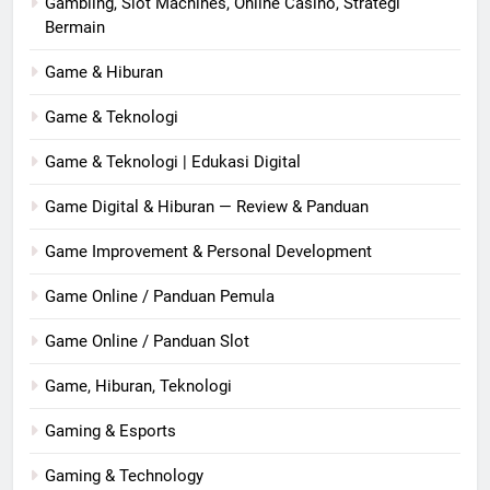
Gambling, Slot Machines, Online Casino, Strategi
Bermain
Game & Hiburan
Game & Teknologi
Game & Teknologi | Edukasi Digital
Game Digital & Hiburan — Review & Panduan
Game Improvement & Personal Development
Game Online / Panduan Pemula
Game Online / Panduan Slot
Game, Hiburan, Teknologi
Gaming & Esports
Gaming & Technology