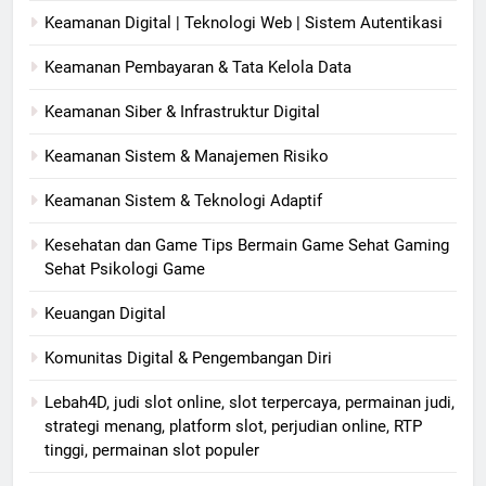
Keamanan Digital | Teknologi Web | Sistem Autentikasi
Keamanan Pembayaran & Tata Kelola Data
Keamanan Siber & Infrastruktur Digital
Keamanan Sistem & Manajemen Risiko
Keamanan Sistem & Teknologi Adaptif
Kesehatan dan Game Tips Bermain Game Sehat Gaming
Sehat Psikologi Game
Keuangan Digital
Komunitas Digital & Pengembangan Diri
Lebah4D, judi slot online, slot terpercaya, permainan judi,
strategi menang, platform slot, perjudian online, RTP
tinggi, permainan slot populer