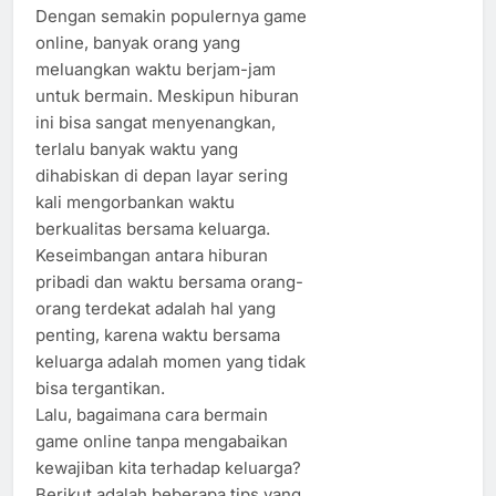
Dengan semakin populernya game
online, banyak orang yang
meluangkan waktu berjam-jam
untuk bermain. Meskipun hiburan
ini bisa sangat menyenangkan,
terlalu banyak waktu yang
dihabiskan di depan layar sering
kali mengorbankan waktu
berkualitas bersama keluarga.
Keseimbangan antara hiburan
pribadi dan waktu bersama orang-
orang terdekat adalah hal yang
penting, karena waktu bersama
keluarga adalah momen yang tidak
bisa tergantikan.
Lalu, bagaimana cara bermain
game online tanpa mengabaikan
kewajiban kita terhadap keluarga?
Berikut adalah beberapa tips yang