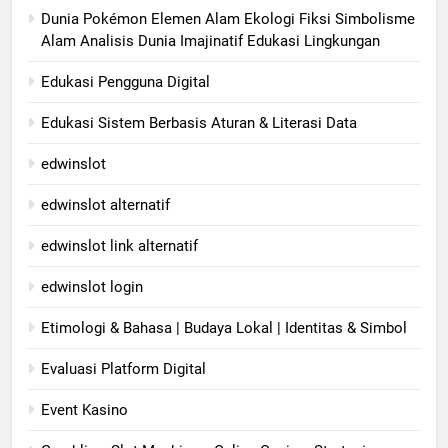
Dunia Pokémon Elemen Alam Ekologi Fiksi Simbolisme
Alam Analisis Dunia Imajinatif Edukasi Lingkungan
Edukasi Pengguna Digital
Edukasi Sistem Berbasis Aturan & Literasi Data
edwinslot
edwinslot alternatif
edwinslot link alternatif
edwinslot login
Etimologi & Bahasa | Budaya Lokal | Identitas & Simbol
Evaluasi Platform Digital
Event Kasino