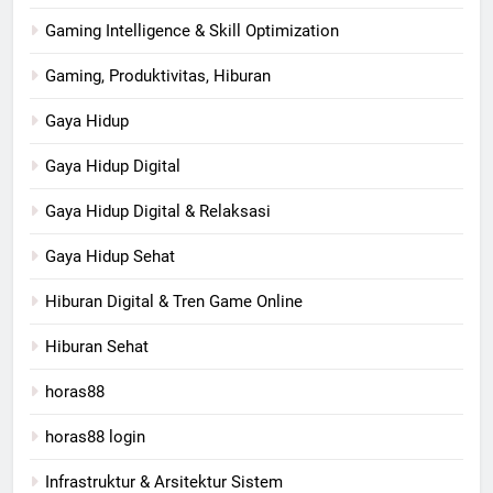
Gaming Intelligence & Skill Optimization
Gaming, Produktivitas, Hiburan
Gaya Hidup
Gaya Hidup Digital
Gaya Hidup Digital & Relaksasi
Gaya Hidup Sehat
Hiburan Digital & Tren Game Online
Hiburan Sehat
horas88
horas88 login
Infrastruktur & Arsitektur Sistem