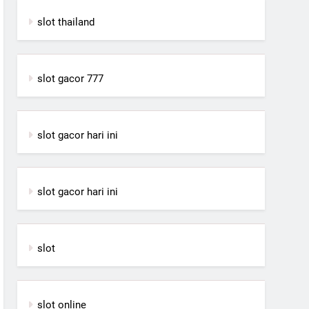
slot thailand
slot gacor 777
slot gacor hari ini
slot gacor hari ini
slot
slot online