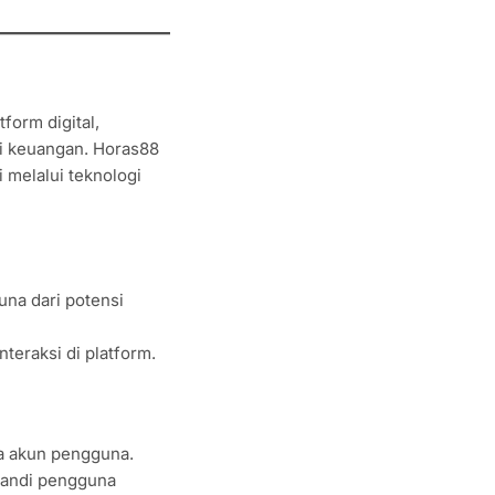
form digital,
si keuangan. Horas88
melalui teknologi
una dari potensi
eraksi di platform.
a akun pengguna.
sandi pengguna