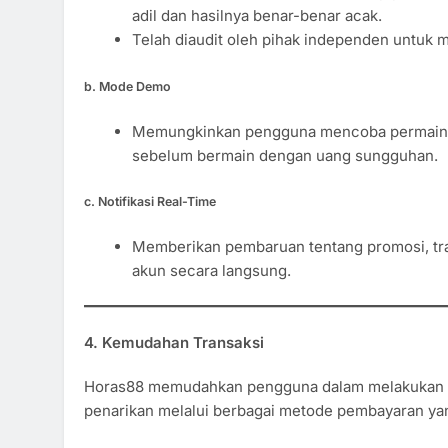
adil dan hasilnya benar-benar acak.
Telah diaudit oleh pihak independen untuk m
b. Mode Demo
Memungkinkan pengguna mencoba permainan
sebelum bermain dengan uang sungguhan.
c. Notifikasi Real-Time
Memberikan pembaruan tentang promosi, tran
akun secara langsung.
4. Kemudahan Transaksi
Horas88 memudahkan pengguna dalam melakukan 
penarikan melalui berbagai metode pembayaran ya