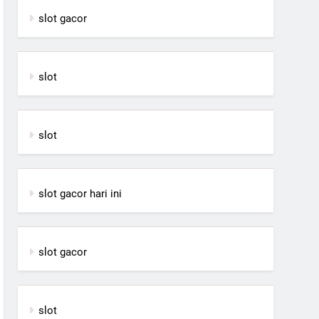
slot gacor
slot
slot
slot gacor hari ini
slot gacor
slot