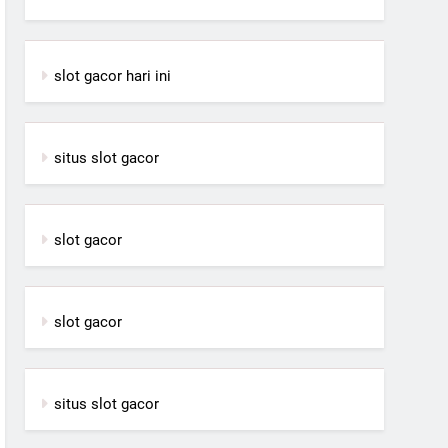
slot gacor hari ini
situs slot gacor
slot gacor
slot gacor
situs slot gacor