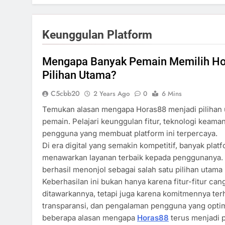
Keunggulan Platform
Mengapa Banyak Pemain Memilih Ho
Pilihan Utama?
C5cbb20
2 Years Ago
0
6 Mins
Temukan alasan mengapa Horas88 menjadi pilihan
pemain. Pelajari keunggulan fitur, teknologi keam
pengguna yang membuat platform ini terpercaya.
Di era digital yang semakin kompetitif, banyak pla
menawarkan layanan terbaik kepada penggunanya
berhasil menonjol sebagai salah satu pilihan utama
Keberhasilan ini bukan hanya karena fitur-fitur can
ditawarkannya, tetapi juga karena komitmennya te
transparansi, dan pengalaman pengguna yang optima
beberapa alasan mengapa
Horas88
terus menjadi p