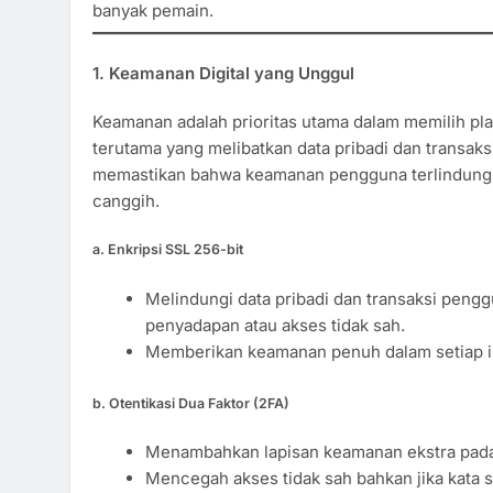
banyak pemain.
1. Keamanan Digital yang Unggul
Keamanan adalah prioritas utama dalam memilih plat
terutama yang melibatkan data pribadi dan transak
memastikan bahwa keamanan pengguna terlindungi 
canggih.
a. Enkripsi SSL 256-bit
Melindungi data pribadi dan transaksi pengg
penyadapan atau akses tidak sah.
Memberikan keamanan penuh dalam setiap int
b. Otentikasi Dua Faktor (2FA)
Menambahkan lapisan keamanan ekstra pad
Mencegah akses tidak sah bahkan jika kata 