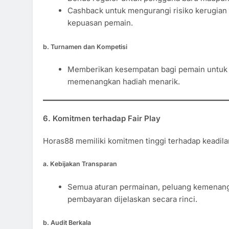
Cashback untuk mengurangi risiko kerugian
kepuasan pemain.
b. Turnamen dan Kompetisi
Memberikan kesempatan bagi pemain untuk 
memenangkan hadiah menarik.
6. Komitmen terhadap Fair Play
Horas88 memiliki komitmen tinggi terhadap keadil
a. Kebijakan Transparan
Semua aturan permainan, peluang kemenanga
pembayaran dijelaskan secara rinci.
b. Audit Berkala