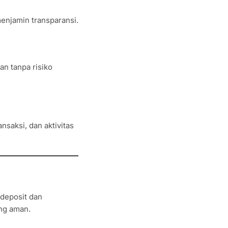
enjamin transparansi.
 tanpa risiko
saksi, dan aktivitas
deposit dan
ng aman.