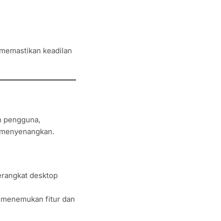
 memastikan keadilan
n pengguna,
n menyenangkan.
erangkat desktop
menemukan fitur dan