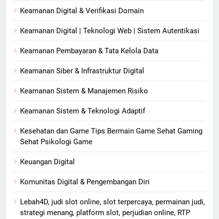
Keamanan Digital & Verifikasi Domain
Keamanan Digital | Teknologi Web | Sistem Autentikasi
Keamanan Pembayaran & Tata Kelola Data
Keamanan Siber & Infrastruktur Digital
Keamanan Sistem & Manajemen Risiko
Keamanan Sistem & Teknologi Adaptif
Kesehatan dan Game Tips Bermain Game Sehat Gaming
Sehat Psikologi Game
Keuangan Digital
Komunitas Digital & Pengembangan Diri
Lebah4D, judi slot online, slot terpercaya, permainan judi,
strategi menang, platform slot, perjudian online, RTP