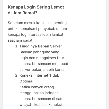
Kenapa Login Sering Lemot
di Jam Ramai?
Sebelum masuk ke solusi, penting
untuk memahami penyebab umum
kenapa login terasa lebih lambat
saat jam padat:
Tingginya Beban Server
Banyak pengguna yang
login dan mengakses fitur
secara bersamaan membuat
server bekerja lebih keras.
Koneksi Internet Tidak
Optimal
Ketika banyak orang
menggunakan jaringan
secara bersamaan di satu
wilayah, kualitas koneksi