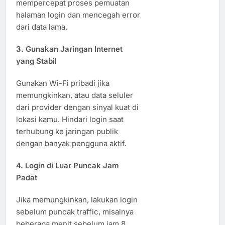
mempercepat proses pemuatan
halaman login dan mencegah error
dari data lama.
3.
Gunakan Jaringan Internet
yang Stabil
Gunakan Wi-Fi pribadi jika
memungkinkan, atau data seluler
dari provider dengan sinyal kuat di
lokasi kamu. Hindari login saat
terhubung ke jaringan publik
dengan banyak pengguna aktif.
4.
Login di Luar Puncak Jam
Padat
Jika memungkinkan, lakukan login
sebelum puncak traffic, misalnya
beberapa menit sebelum jam 8