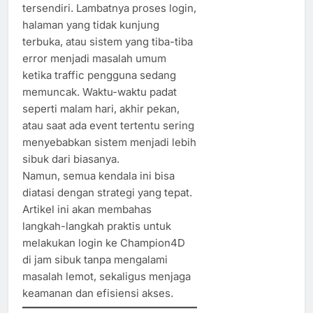
tersendiri. Lambatnya proses login,
halaman yang tidak kunjung
terbuka, atau sistem yang tiba-tiba
error menjadi masalah umum
ketika traffic pengguna sedang
memuncak. Waktu-waktu padat
seperti malam hari, akhir pekan,
atau saat ada event tertentu sering
menyebabkan sistem menjadi lebih
sibuk dari biasanya.
Namun, semua kendala ini bisa
diatasi dengan strategi yang tepat.
Artikel ini akan membahas
langkah-langkah praktis untuk
melakukan login ke Champion4D
di jam sibuk tanpa mengalami
masalah lemot, sekaligus menjaga
keamanan dan efisiensi akses.