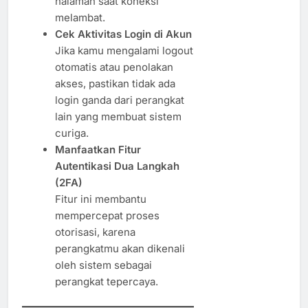
halaman saat koneksi
melambat.
Cek Aktivitas Login di Akun
Jika kamu mengalami logout
otomatis atau penolakan
akses, pastikan tidak ada
login ganda dari perangkat
lain yang membuat sistem
curiga.
Manfaatkan Fitur
Autentikasi Dua Langkah
(2FA)
Fitur ini membantu
mempercepat proses
otorisasi, karena
perangkatmu akan dikenali
oleh sistem sebagai
perangkat tepercaya.