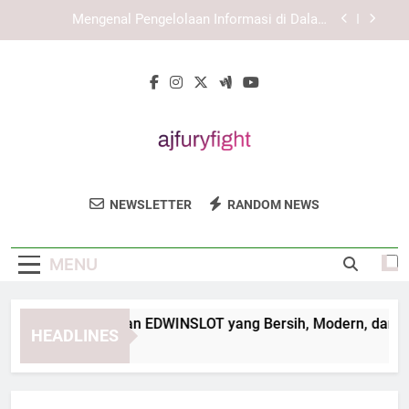
Skip
KAYA787 sebagai Brand Digital dengan
to
Pengelolaan Sistem Terorganisir
content
Panduan Mengoptimalkan Penggunaan KAYA787
melalui Browser
Mengenal Tampilan EDWINSLOT yang Bersih,
Modern, dan Fungsional
Mengenal Pengelolaan Informasi di Dalam
Platform LEBAH4D secara Terstruktur
AJ Fury Fight
KAYA787 sebagai Brand Digital dengan
Bergabunglah Dalam Pelatihan Dan
Pengelolaan Sistem Terorganisir
NEWSLETTER
RANDOM NEWS
Kompetisi Tinju Di AJ Fury Fight. Untuk
Panduan Mengoptimalkan Penggunaan KAYA787
melalui Browser
Atlet Dan Penggemar Olahraga Tinju.
MENU
ngenal Tampilan EDWINSLOT yang Bersih, Modern, dan Fungs
HEADLINES
Weeks Ago