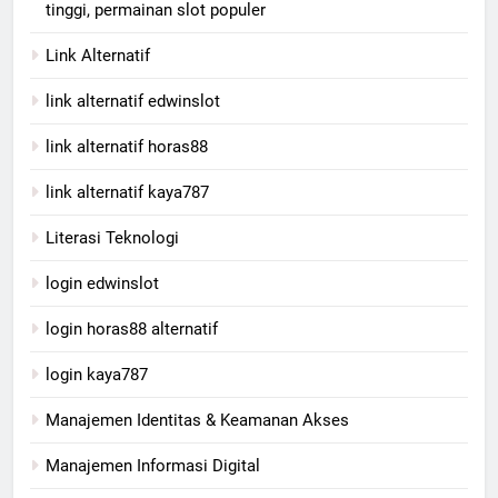
tinggi, permainan slot populer
Link Alternatif
link alternatif edwinslot
link alternatif horas88
link alternatif kaya787
Literasi Teknologi
login edwinslot
login horas88 alternatif
login kaya787
Manajemen Identitas & Keamanan Akses
Manajemen Informasi Digital