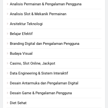
Analisis Permainan & Pengalaman Pengguna
Analisis Slot & Mekanik Permainan
Arsitektur Teknologi
Belajar Efektif
Branding Digital dan Pengalaman Pengguna
Budaya Visual
Casino, Slot Online, Jackpot
Data Engineering & Sistem Interaktif
Desain Antarmuka dan Pengalaman Digital
Desain Game & Pengalaman Pengguna
Diet Sehat