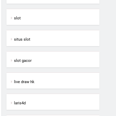
slot
situs slot
slot gacor
live draw hk
laris4d