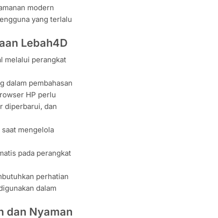
 keamanan modern
pengguna yang terlalu
naan Lebah4D
l melalui perangkat
ing dalam pembahasan
rowser HP perlu
r diperbarui, dan
s saat mengelola
omatis pada perangkat
mbutuhkan perhatian
 digunakan dalam
n dan Nyaman