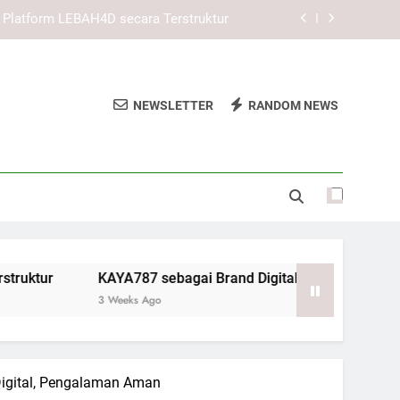
 Platform LEBAH4D secara Terstruktur
engan Pengelolaan Sistem Terorganisir
Penggunaan KAYA787 melalui Browser
NEWSLETTER
RANDOM NEWS
yang Bersih, Modern, dan Fungsional
uk Atlet Dan Penggemar Olahraga Tinju.
 Platform LEBAH4D secara Terstruktur
engan Pengelolaan Sistem Terorganisir
Penggunaan KAYA787 melalui Browser
KAYA787 sebagai Brand Digital dengan Pengelolaan Sistem
3 Weeks Ago
Digital, Pengalaman Aman