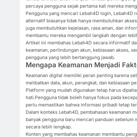
percaya pengguna sejak pertama kali mereka meng
Pengguna yang mencari Lebah4D login, Lebah4D r
alternatif biasanya tidak hanya membutuhkan akse
juga membutuhkan kejelasan, rasa aman, dan infor
membantu mereka mengambil langkah dengan lebih t
Artikel ini membahas Lebah4D secara informatif dar
keamanan, perlindungan akun, kebiasaan akses, se
pengguna yang lebih bertanggung jawab.
Mengapa Keamanan Menjadi Fakt
Keamanan digital memiliki peran penting karena seti
melibatkan data, akun, perangkat, dan kebiasaan p
Platform yang mudah digunakan tetap harus dipaha
hati.Pengguna tidak boleh hanya fokus pada kecepa
perlu memastikan bahwa informasi pribadi tetap ter
Dalam konteks Lebah4D, pembahasan keamanan men
banyak pengguna baru mencari panduan sebelum 
secara lebih lengkap.
Konten yang membahas keamanan membantu peng