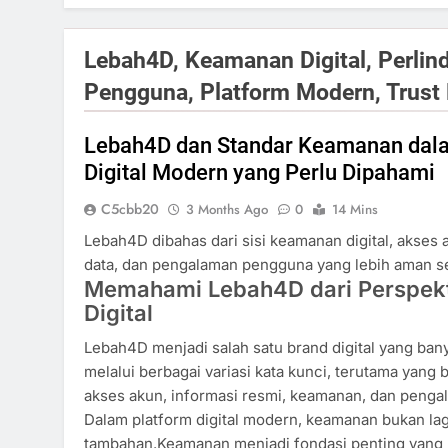
Lebah4D, Keamanan Digital, Perlin
Pengguna, Platform Modern, Trust
Lebah4D dan Standar Keamanan dal
Digital Modern yang Perlu Dipahami
C5cbb20
3 Months Ago
0
14 Mins
Lebah4D dibahas dari sisi keamanan digital, akses 
data, dan pengalaman pengguna yang lebih aman ser
Memahami Lebah4D dari Perspek
Digital
Lebah4D menjadi salah satu brand digital yang ban
melalui berbagai variasi kata kunci, terutama yang
akses akun, informasi resmi, keamanan, dan peng
Dalam platform digital modern, keamanan bukan lagi
tambahan.Keamanan menjadi fondasi penting yang