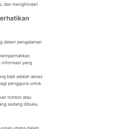
s, dan menghindari
.
erhatikan
ing dalam pengalaman
 memperhatikan
n informasi yang
ang baik adalah akses
bagi pengguna untuk
kan tombol atau
ang sedang dibuka.
ndungan utama dalam