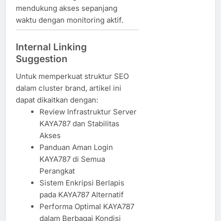
mendukung akses sepanjang
waktu dengan monitoring aktif.
Internal Linking
Suggestion
Untuk memperkuat struktur SEO
dalam cluster brand, artikel ini
dapat dikaitkan dengan:
Review Infrastruktur Server
KAYA787 dan Stabilitas
Akses
Panduan Aman Login
KAYA787 di Semua
Perangkat
Sistem Enkripsi Berlapis
pada KAYA787 Alternatif
Performa Optimal KAYA787
dalam Berbagai Kondisi