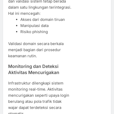
dan validasi sistem tetap berada
dalam satu lingkungan terintegrasi.
Hal ini mencegah:
Akses dari domain tiruan
Manipulasi data
Risiko phishing
Validasi domain secara berkala
menjadi bagian dari prosedur
keamanan rutin.
Monitoring dan Deteksi
Aktivitas Mencurigakan
Infrastruktur dilengkapi sistem
monitoring real-time. Aktivitas
mencurigakan seperti upaya login
berulang atau pola trafik tidak
wajar dapat terdeteksi secara
otomatis.