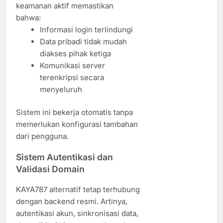
keamanan aktif memastikan
bahwa:
Informasi login terlindungi
Data pribadi tidak mudah
diakses pihak ketiga
Komunikasi server
terenkripsi secara
menyeluruh
Sistem ini bekerja otomatis tanpa
memerlukan konfigurasi tambahan
dari pengguna.
Sistem Autentikasi dan
Validasi Domain
KAYA787 alternatif tetap terhubung
dengan backend resmi. Artinya,
autentikasi akun, sinkronisasi data,