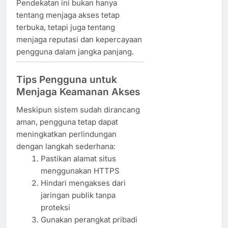
Pendekatan ini bukan hanya
tentang menjaga akses tetap
terbuka, tetapi juga tentang
menjaga reputasi dan kepercayaan
pengguna dalam jangka panjang.
Tips Pengguna untuk
Menjaga Keamanan Akses
Meskipun sistem sudah dirancang
aman, pengguna tetap dapat
meningkatkan perlindungan
dengan langkah sederhana:
Pastikan alamat situs
menggunakan HTTPS
Hindari mengakses dari
jaringan publik tanpa
proteksi
Gunakan perangkat pribadi