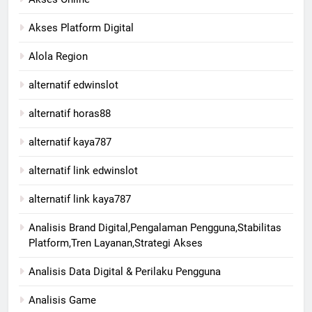
Akses Platform Digital
Alola Region
alternatif edwinslot
alternatif horas88
alternatif kaya787
alternatif link edwinslot
alternatif link kaya787
Analisis Brand Digital,Pengalaman Pengguna,Stabilitas
Platform,Tren Layanan,Strategi Akses
Analisis Data Digital & Perilaku Pengguna
Analisis Game