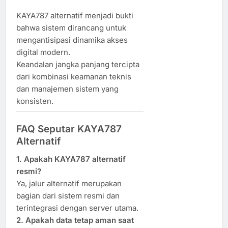
KAYA787 alternatif menjadi bukti
bahwa sistem dirancang untuk
mengantisipasi dinamika akses
digital modern.
Keandalan jangka panjang tercipta
dari kombinasi keamanan teknis
dan manajemen sistem yang
konsisten.
FAQ Seputar KAYA787
Alternatif
1. Apakah KAYA787 alternatif
resmi?
Ya, jalur alternatif merupakan
bagian dari sistem resmi dan
terintegrasi dengan server utama.
2. Apakah data tetap aman saat