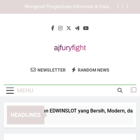
Skip
KAYA787 sebagai Brand Digital dengan
to
Pengelolaan Sistem Terorganisir
content
Panduan Mengoptimalkan Penggunaan KAYA787
melalui Browser
Mengenal Tampilan EDWINSLOT yang Bersih,
Modern, dan Fungsional
Mengenal Pengelolaan Informasi di Dalam
Platform LEBAH4D secara Terstruktur
AJ Fury Fight
KAYA787 sebagai Brand Digital dengan
Bergabunglah Dalam Pelatihan Dan
Pengelolaan Sistem Terorganisir
NEWSLETTER
RANDOM NEWS
Kompetisi Tinju Di AJ Fury Fight. Untuk
Panduan Mengoptimalkan Penggunaan KAYA787
melalui Browser
Atlet Dan Penggemar Olahraga Tinju.
MENU
ngenal Tampilan EDWINSLOT yang Bersih, Modern, dan Fungs
HEADLINES
Weeks Ago