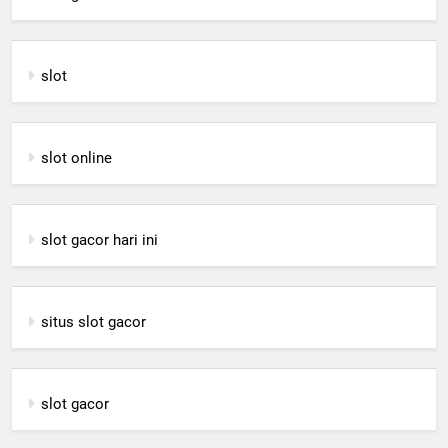
slot
slot online
slot gacor hari ini
situs slot gacor
slot gacor