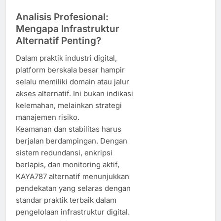
Analisis Profesional:
Mengapa Infrastruktur
Alternatif Penting?
Dalam praktik industri digital,
platform berskala besar hampir
selalu memiliki domain atau jalur
akses alternatif. Ini bukan indikasi
kelemahan, melainkan strategi
manajemen risiko.
Keamanan dan stabilitas harus
berjalan berdampingan. Dengan
sistem redundansi, enkripsi
berlapis, dan monitoring aktif,
KAYA787 alternatif menunjukkan
pendekatan yang selaras dengan
standar praktik terbaik dalam
pengelolaan infrastruktur digital.