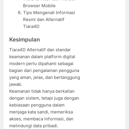
Browser Mobile
Tips Mengenali Informasi
Resmi dan Alternatif
Tiara4D
Kesimpulan
Tiara4D Alternatif dan standar
keamanan dalam platform digital
modern perlu dipahami sebagai
bagian dari pengalaman pengguna
yang aman, jelas, dan bertanggung
jawab.
Keamanan tidak hanya berkaitan
dengan sistem, tetapi juga dengan
kebiasaan pengguna dalam
menjaga kata sandi, memeriksa
akses, membaca informasi, dan
melindungi data pribadi.