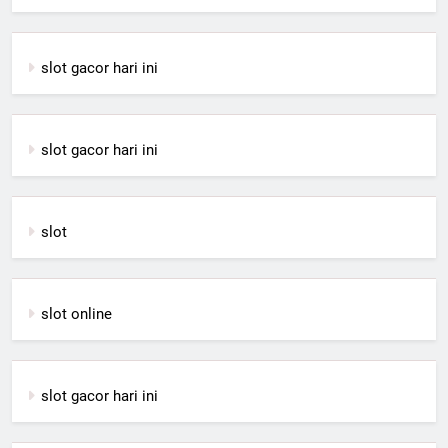
slot gacor hari ini
slot gacor hari ini
slot
slot online
slot gacor hari ini