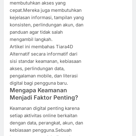
membutuhkan akses yang
cepat.Mereka juga membutuhkan
kejelasan informasi, tampilan yang
konsisten, perlindungan akun, dan
panduan agar tidak salah
mengambil langkah.
Artikel ini membahas Tiara4D
Alternatif secara informatif dari
sisi standar keamanan, kebiasaan
akses, perlindungan data,
pengalaman mobile, dan literasi
digital bagi pengguna baru.
Mengapa Keamanan
Menjadi Faktor Penting?
Keamanan digital penting karena
setiap aktivitas online berkaitan
dengan data, perangkat, akun, dan
kebiasaan pengguna.Sebuah