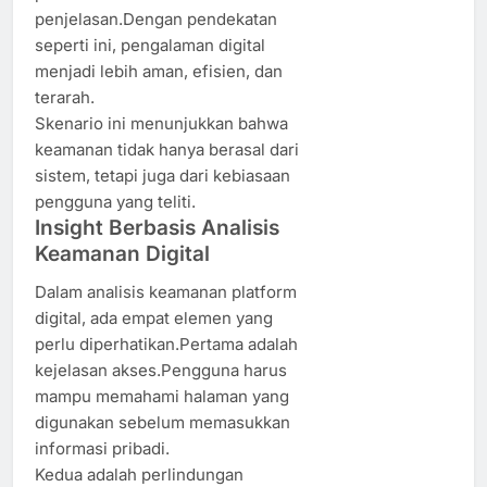
penjelasan.Dengan pendekatan
seperti ini, pengalaman digital
menjadi lebih aman, efisien, dan
terarah.
Skenario ini menunjukkan bahwa
keamanan tidak hanya berasal dari
sistem, tetapi juga dari kebiasaan
pengguna yang teliti.
Insight Berbasis Analisis
Keamanan Digital
Dalam analisis keamanan platform
digital, ada empat elemen yang
perlu diperhatikan.Pertama adalah
kejelasan akses.Pengguna harus
mampu memahami halaman yang
digunakan sebelum memasukkan
informasi pribadi.
Kedua adalah perlindungan