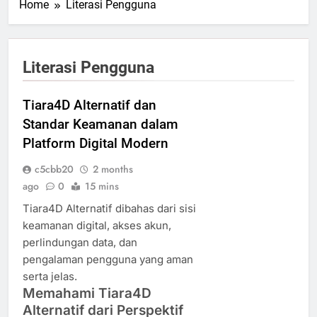
Home
Literasi Pengguna
Literasi Pengguna
Tiara4D Alternatif dan
Standar Keamanan dalam
Platform Digital Modern
c5cbb20
2 months
ago
0
15 mins
Tiara4D Alternatif dibahas dari sisi
keamanan digital, akses akun,
perlindungan data, dan
pengalaman pengguna yang aman
serta jelas.
Memahami Tiara4D
Alternatif dari Perspektif