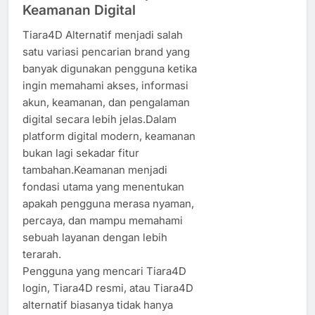
Keamanan Digital
Tiara4D Alternatif menjadi salah
satu variasi pencarian brand yang
banyak digunakan pengguna ketika
ingin memahami akses, informasi
akun, keamanan, dan pengalaman
digital secara lebih jelas.Dalam
platform digital modern, keamanan
bukan lagi sekadar fitur
tambahan.Keamanan menjadi
fondasi utama yang menentukan
apakah pengguna merasa nyaman,
percaya, dan mampu memahami
sebuah layanan dengan lebih
terarah.
Pengguna yang mencari Tiara4D
login, Tiara4D resmi, atau Tiara4D
alternatif biasanya tidak hanya