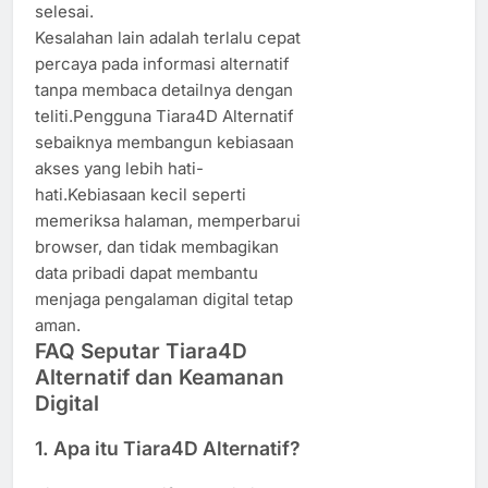
selesai.
Kesalahan lain adalah terlalu cepat
percaya pada informasi alternatif
tanpa membaca detailnya dengan
teliti.Pengguna Tiara4D Alternatif
sebaiknya membangun kebiasaan
akses yang lebih hati-
hati.Kebiasaan kecil seperti
memeriksa halaman, memperbarui
browser, dan tidak membagikan
data pribadi dapat membantu
menjaga pengalaman digital tetap
aman.
FAQ Seputar Tiara4D
Alternatif dan Keamanan
Digital
1. Apa itu Tiara4D Alternatif?