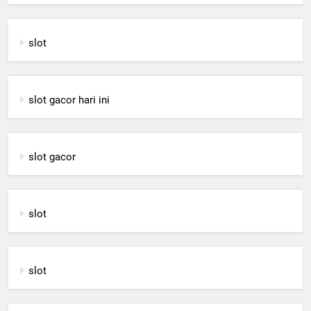
slot
slot gacor hari ini
slot gacor
slot
slot