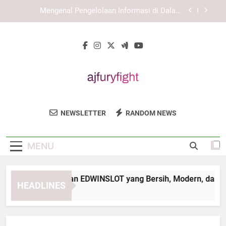
Skip
KAYA787 sebagai Brand Digital dengan
to
Pengelolaan Sistem Terorganisir
content
Panduan Mengoptimalkan Penggunaan KAYA787
melalui Browser
Mengenal Tampilan EDWINSLOT yang Bersih,
Modern, dan Fungsional
Mengenal Pengelolaan Informasi di Dalam
Platform LEBAH4D secara Terstruktur
AJ Fury Fight
KAYA787 sebagai Brand Digital dengan
Bergabunglah Dalam Pelatihan Dan
Pengelolaan Sistem Terorganisir
NEWSLETTER
RANDOM NEWS
Kompetisi Tinju Di AJ Fury Fight. Untuk
Panduan Mengoptimalkan Penggunaan KAYA787
melalui Browser
Atlet Dan Penggemar Olahraga Tinju.
MENU
ngenal Tampilan EDWINSLOT yang Bersih, Modern, dan Fungs
HEADLINES
Weeks Ago