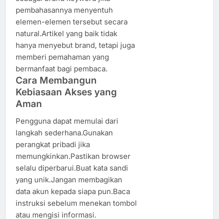
pembahasannya menyentuh
elemen-elemen tersebut secara
natural.Artikel yang baik tidak
hanya menyebut brand, tetapi juga
memberi pemahaman yang
bermanfaat bagi pembaca.
Cara Membangun
Kebiasaan Akses yang
Aman
Pengguna dapat memulai dari
langkah sederhana.Gunakan
perangkat pribadi jika
memungkinkan.Pastikan browser
selalu diperbarui.Buat kata sandi
yang unik.Jangan membagikan
data akun kepada siapa pun.Baca
instruksi sebelum menekan tombol
atau mengisi informasi.