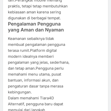
lain.Perangkat mobile memang
praktis, tetapi tetap membutuhkan
kebiasaan aman karena sering
digunakan di berbagai tempat.
Pengalaman Pengguna
yang Aman dan Nyaman
Keamanan sebaiknya tidak
membuat pengalaman pengguna
terasa rumit.Platform digital
modern idealnya memberi
pengalaman yang jelas, sederhana,
dan tetap aman.Pengguna perlu
memahami menu utama, pusat
bantuan, informasi akun, dan
pengaturan dasar tanpa merasa
kebingungan.
Dalam memahami Tiara4D
Alternatif, pengguna baru dapat
memulai dari langkah