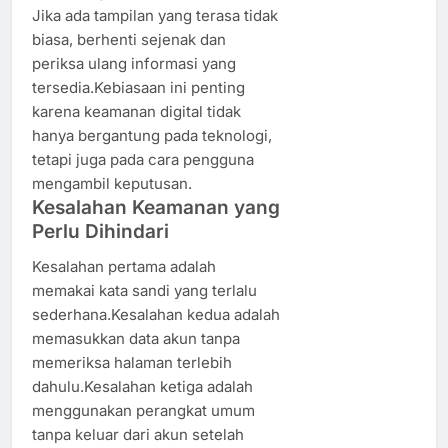
Jika ada tampilan yang terasa tidak
biasa, berhenti sejenak dan
periksa ulang informasi yang
tersedia.Kebiasaan ini penting
karena keamanan digital tidak
hanya bergantung pada teknologi,
tetapi juga pada cara pengguna
mengambil keputusan.
Kesalahan Keamanan yang
Perlu Dihindari
Kesalahan pertama adalah
memakai kata sandi yang terlalu
sederhana.Kesalahan kedua adalah
memasukkan data akun tanpa
memeriksa halaman terlebih
dahulu.Kesalahan ketiga adalah
menggunakan perangkat umum
tanpa keluar dari akun setelah