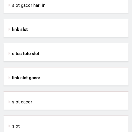
slot gacor hari ini
link slot
situs toto slot
link slot gacor
slot gacor
slot