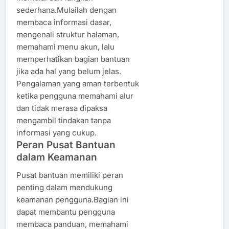
sederhana.Mulailah dengan
membaca informasi dasar,
mengenali struktur halaman,
memahami menu akun, lalu
memperhatikan bagian bantuan
jika ada hal yang belum jelas.
Pengalaman yang aman terbentuk
ketika pengguna memahami alur
dan tidak merasa dipaksa
mengambil tindakan tanpa
informasi yang cukup.
Peran Pusat Bantuan
dalam Keamanan
Pusat bantuan memiliki peran
penting dalam mendukung
keamanan pengguna.Bagian ini
dapat membantu pengguna
membaca panduan, memahami