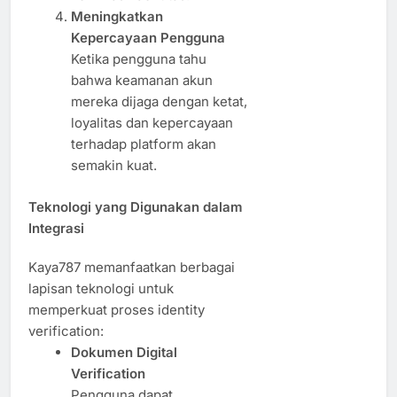
Meningkatkan
Kepercayaan Pengguna
Ketika pengguna tahu
bahwa keamanan akun
mereka dijaga dengan ketat,
loyalitas dan kepercayaan
terhadap platform akan
semakin kuat.
Teknologi yang Digunakan dalam
Integrasi
Kaya787 memanfaatkan berbagai
lapisan teknologi untuk
memperkuat proses identity
verification:
Dokumen Digital
Verification
Pengguna dapat