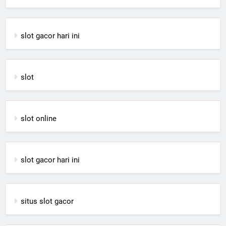
slot gacor hari ini
slot
slot online
slot gacor hari ini
situs slot gacor