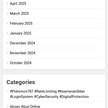
April 2025
March 2025
February 2025
January 2025
December 2024
November 2024
October 2024
Categories
#Pokemon787 #RateLimiting #KeamananSiber
#LoginSystem #CyberSecurity #DigitalProtection
Akses Akun Online