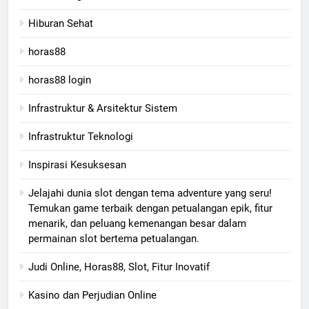
Hiburan Sehat
horas88
horas88 login
Infrastruktur & Arsitektur Sistem
Infrastruktur Teknologi
Inspirasi Kesuksesan
Jelajahi dunia slot dengan tema adventure yang seru!
Temukan game terbaik dengan petualangan epik, fitur
menarik, dan peluang kemenangan besar dalam
permainan slot bertema petualangan.
Judi Online, Horas88, Slot, Fitur Inovatif
Kasino dan Perjudian Online