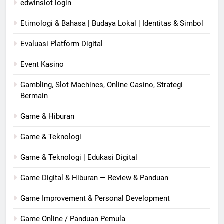
edwinslot login
Etimologi & Bahasa | Budaya Lokal | Identitas & Simbol
Evaluasi Platform Digital
Event Kasino
Gambling, Slot Machines, Online Casino, Strategi
Bermain
Game & Hiburan
Game & Teknologi
Game & Teknologi | Edukasi Digital
Game Digital & Hiburan — Review & Panduan
Game Improvement & Personal Development
Game Online / Panduan Pemula