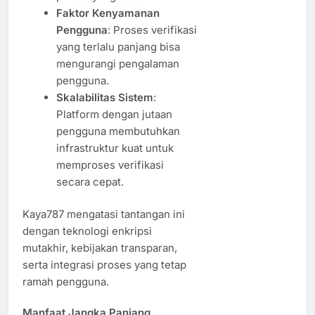
Faktor Kenyamanan
Pengguna
: Proses verifikasi
yang terlalu panjang bisa
mengurangi pengalaman
pengguna.
Skalabilitas Sistem
:
Platform dengan jutaan
pengguna membutuhkan
infrastruktur kuat untuk
memproses verifikasi
secara cepat.
Kaya787 mengatasi tantangan ini
dengan teknologi enkripsi
mutakhir, kebijakan transparan,
serta integrasi proses yang tetap
ramah pengguna.
Manfaat Jangka Panjang