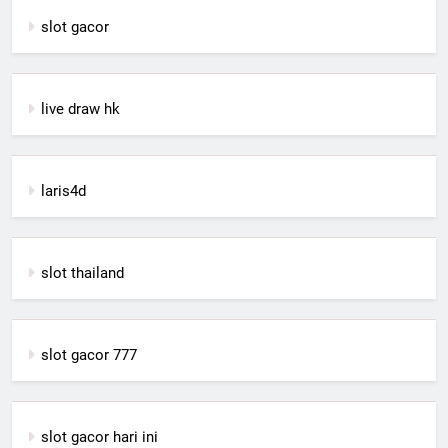
slot gacor
live draw hk
laris4d
slot thailand
slot gacor 777
slot gacor hari ini