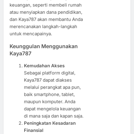
keuangan, seperti membeli rumah
atau menyiapkan dana pendidikan,
dan Kaya787 akan membantu Anda
merencanakan langkah-langkah
untuk mencapainya.
Keunggulan Menggunakan
Kaya787
Kemudahan Akses
Sebagai platform digital,
Kaya787 dapat diakses
melalui perangkat apa pun,
baik smartphone, tablet,
maupun komputer. Anda
dapat mengelola keuangan
di mana saja dan kapan saja.
Peningkatan Kesadaran
Finansial