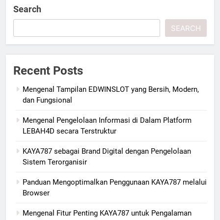
Search
SEARCH
Recent Posts
Mengenal Tampilan EDWINSLOT yang Bersih, Modern,
dan Fungsional
Mengenal Pengelolaan Informasi di Dalam Platform
LEBAH4D secara Terstruktur
KAYA787 sebagai Brand Digital dengan Pengelolaan
Sistem Terorganisir
Panduan Mengoptimalkan Penggunaan KAYA787 melalui
Browser
Mengenal Fitur Penting KAYA787 untuk Pengalaman