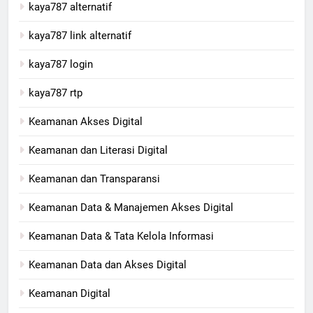
kaya787 alternatif
kaya787 link alternatif
kaya787 login
kaya787 rtp
Keamanan Akses Digital
Keamanan dan Literasi Digital
Keamanan dan Transparansi
Keamanan Data & Manajemen Akses Digital
Keamanan Data & Tata Kelola Informasi
Keamanan Data dan Akses Digital
Keamanan Digital