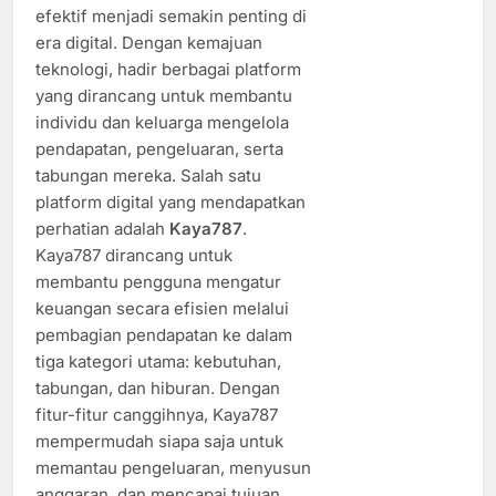
efektif menjadi semakin penting di
era digital. Dengan kemajuan
teknologi, hadir berbagai platform
yang dirancang untuk membantu
individu dan keluarga mengelola
pendapatan, pengeluaran, serta
tabungan mereka. Salah satu
platform digital yang mendapatkan
perhatian adalah
Kaya787
.
Kaya787 dirancang untuk
membantu pengguna mengatur
keuangan secara efisien melalui
pembagian pendapatan ke dalam
tiga kategori utama: kebutuhan,
tabungan, dan hiburan. Dengan
fitur-fitur canggihnya, Kaya787
mempermudah siapa saja untuk
memantau pengeluaran, menyusun
anggaran, dan mencapai tujuan