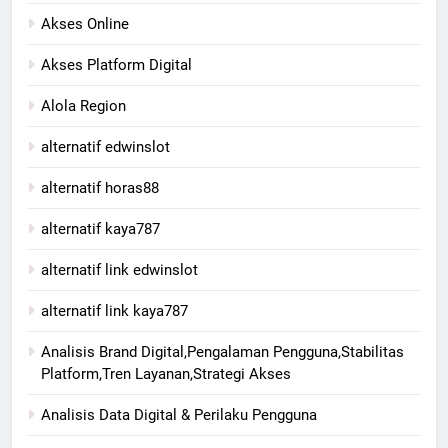
Akses Online
Akses Platform Digital
Alola Region
alternatif edwinslot
alternatif horas88
alternatif kaya787
alternatif link edwinslot
alternatif link kaya787
Analisis Brand Digital,Pengalaman Pengguna,Stabilitas
Platform,Tren Layanan,Strategi Akses
Analisis Data Digital & Perilaku Pengguna