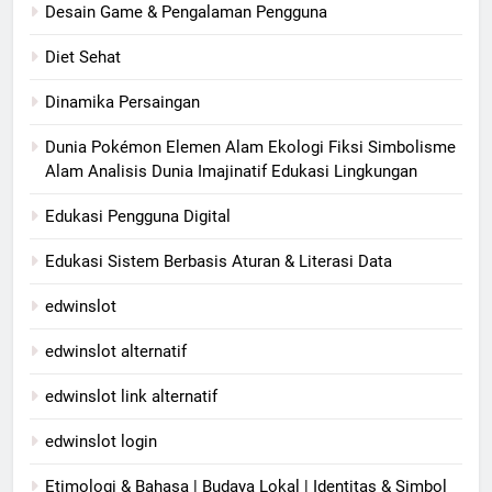
Desain Game & Pengalaman Pengguna
Diet Sehat
Dinamika Persaingan
Dunia Pokémon Elemen Alam Ekologi Fiksi Simbolisme
Alam Analisis Dunia Imajinatif Edukasi Lingkungan
Edukasi Pengguna Digital
Edukasi Sistem Berbasis Aturan & Literasi Data
edwinslot
edwinslot alternatif
edwinslot link alternatif
edwinslot login
Etimologi & Bahasa | Budaya Lokal | Identitas & Simbol