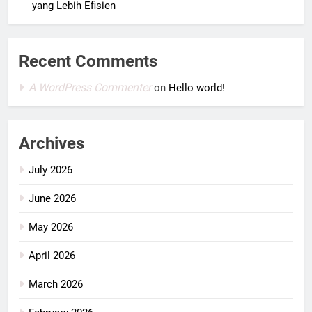
yang Lebih Efisien
Recent Comments
A WordPress Commenter
on
Hello world!
Archives
July 2026
June 2026
May 2026
April 2026
March 2026