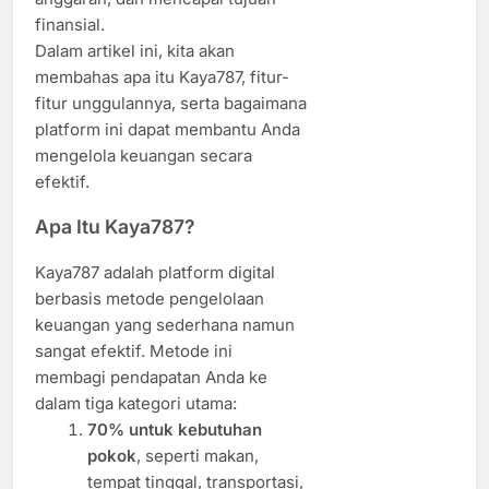
finansial.
Dalam artikel ini, kita akan
membahas apa itu Kaya787, fitur-
fitur unggulannya, serta bagaimana
platform ini dapat membantu Anda
mengelola keuangan secara
efektif.
Apa Itu Kaya787?
Kaya787 adalah platform digital
berbasis metode pengelolaan
keuangan yang sederhana namun
sangat efektif. Metode ini
membagi pendapatan Anda ke
dalam tiga kategori utama:
70% untuk kebutuhan
pokok
, seperti makan,
tempat tinggal, transportasi,