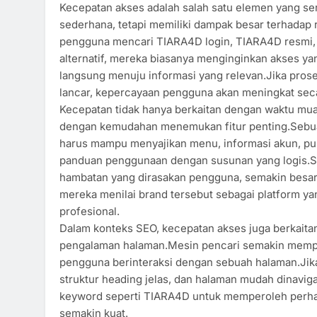
Kecepatan akses adalah salah satu elemen yang se
sederhana, tetapi memiliki dampak besar terhadap 
pengguna mencari TIARA4D login, TIARA4D resmi,
alternatif, mereka biasanya menginginkan akses ya
langsung menuju informasi yang relevan.Jika prose
lancar, kepercayaan pengguna akan meningkat seca
Kecepatan tidak hanya berkaitan dengan waktu muat
dengan kemudahan menemukan fitur penting.Sebua
harus mampu menyajikan menu, informasi akun, pu
panduan penggunaan dengan susunan yang logis.S
hambatan yang dirasakan pengguna, semakin besa
mereka menilai brand tersebut sebagai platform ya
profesional.
Dalam konteks SEO, kecepatan akses juga berkaita
pengalaman halaman.Mesin pencari semakin memp
pengguna berinteraksi dengan sebuah halaman.Jika
struktur heading jelas, dan halaman mudah dinavig
keyword seperti TIARA4D untuk memperoleh perhati
semakin kuat.