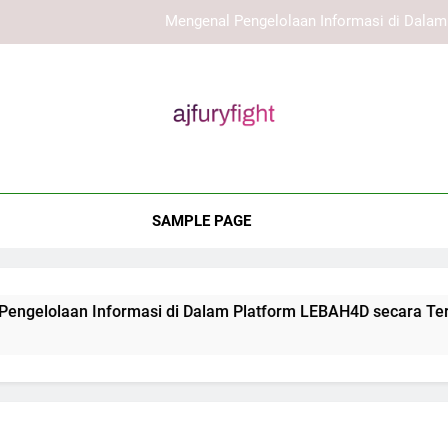
Mengenal Pengelolaan Informasi di Dalam
KAYA787 sebagai Brand Digital d
Panduan Mengoptimalkan 
Mengenal Tampilan EDWINSLOT 
Fury Fight
ah Dalam Pelatihan Dan Kompetisi Tinju Di AJ Fury Fight. Unt
Mengenal Pengelolaan Informasi di Dalam
SAMPLE PAGE
KAYA787 sebagai Brand Digital d
Panduan Mengoptimalkan 
Informasi di Dalam Platform LEBAH4D secara Terstruktur