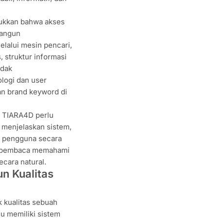
ukkan bahwa akses
bangun
lalui mesin pencari,
 struktur informasi
idak
logi dan user
an brand keyword di
l, TIARA4D perlu
g menjelaskan sistem,
n pengguna secara
u pembaca memahami
ecara natural.
n Kualitas
 kualitas sebuah
lu memiliki sistem