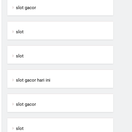
slot gacor
slot
slot
slot gacor hari ini
slot gacor
slot