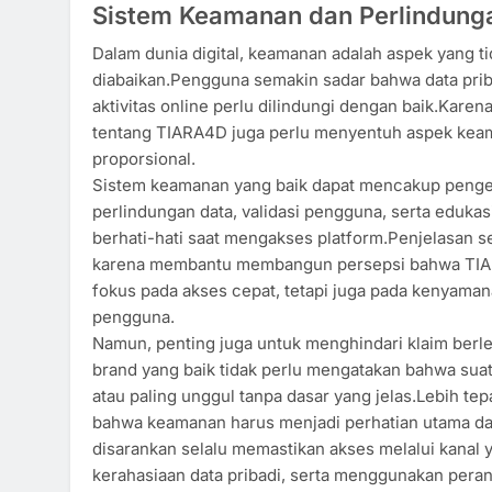
Sistem Keamanan dan Perlindung
Dalam dunia digital, keamanan adalah aspek yang ti
diabaikan.Pengguna semakin sadar bahwa data prib
aktivitas online perlu dilindungi dengan baik.Karen
tentang TIARA4D juga perlu menyentuh aspek kea
proporsional.
Sistem keamanan yang baik dapat mencakup pengel
perlindungan data, validasi pengguna, serta edukas
berhati-hati saat mengakses platform.Penjelasan se
karena membantu membangun persepsi bahwa TIA
fokus pada akses cepat, tetapi juga pada kenyama
pengguna.
Namun, penting juga untuk menghindari klaim berle
brand yang baik tidak perlu mengatakan bahwa sua
atau paling unggul tanpa dasar yang jelas.Lebih tep
bahwa keamanan harus menjadi perhatian utama d
disarankan selalu memastikan akses melalui kanal 
kerahasiaan data pribadi, serta menggunakan pera