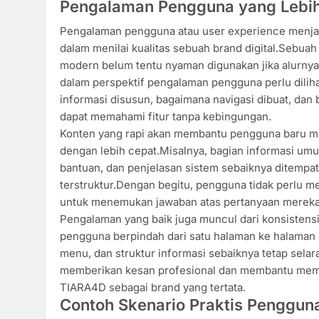
Pengalaman Pengguna yang Lebih
Pengalaman pengguna atau user experience menjad
dalam menilai kualitas sebuah brand digital.Sebuah 
modern belum tentu nyaman digunakan jika alurnya
dalam perspektif pengalaman pengguna perlu dilih
informasi disusun, bagaimana navigasi dibuat, da
dapat memahami fitur tanpa kebingungan.
Konten yang rapi akan membantu pengguna baru 
dengan lebih cepat.Misalnya, bagian informasi um
bantuan, dan penjelasan sistem sebaiknya ditempa
terstruktur.Dengan begitu, pengguna tidak perlu me
untuk menemukan jawaban atas pertanyaan mereka
Pengalaman yang baik juga muncul dari konsistensi
pengguna berpindah dari satu halaman ke halaman la
menu, dan struktur informasi sebaiknya tetap selara
memberikan kesan profesional dan membantu memp
TIARA4D sebagai brand yang tertata.
Contoh Skenario Praktis Penggun