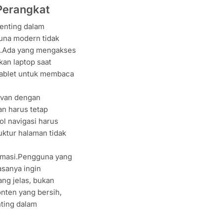
Perangkat
enting dalam
una modern tidak
a.Ada yang mengakses
an laptop saat
tablet untuk membaca
evan dengan
an harus tetap
ol navigasi harus
uktur halaman tidak
rmasi.Pengguna yang
asanya ingin
ng jelas, bukan
nten yang bersih,
nting dalam