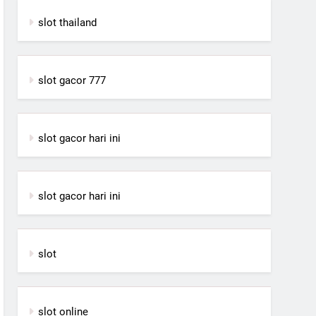
slot thailand
slot gacor 777
slot gacor hari ini
slot gacor hari ini
slot
slot online