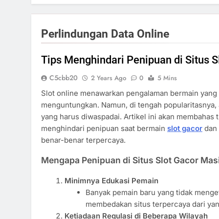
Perlindungan Data Online
Tips Menghindari Penipuan di Situs S
C5cbb20
2 Years Ago
0
5 Mins
Slot online menawarkan pengalaman bermain yang 
menguntungkan. Namun, di tengah popularitasnya, 
yang harus diwaspadai. Artikel ini akan membahas t
menghindari penipuan saat bermain
slot gacor
dan 
benar-benar terpercaya.
Mengapa Penipuan di Situs Slot Gacor Masi
Minimnya Edukasi Pemain
Banyak pemain baru yang tidak menge
membedakan situs terpercaya dari yang
Ketiadaan Regulasi di Beberapa Wilayah