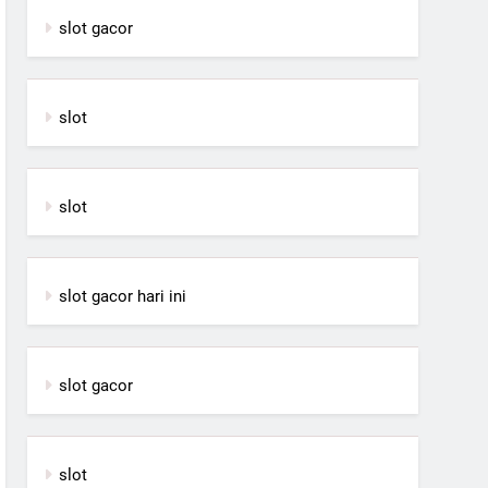
slot gacor
slot
slot
slot gacor hari ini
slot gacor
slot