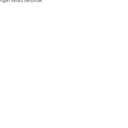
ngan selalu berpihak