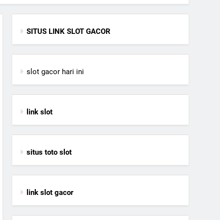
SITUS LINK SLOT GACOR
slot gacor hari ini
link slot
situs toto slot
link slot gacor