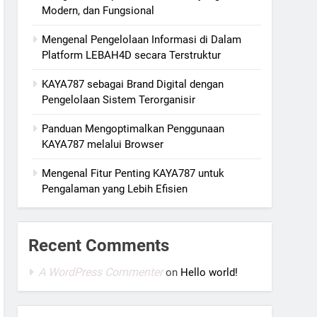
Modern, dan Fungsional
Mengenal Pengelolaan Informasi di Dalam
Platform LEBAH4D secara Terstruktur
KAYA787 sebagai Brand Digital dengan
Pengelolaan Sistem Terorganisir
Panduan Mengoptimalkan Penggunaan
KAYA787 melalui Browser
Mengenal Fitur Penting KAYA787 untuk
Pengalaman yang Lebih Efisien
Recent Comments
A WordPress Commenter
on
Hello world!