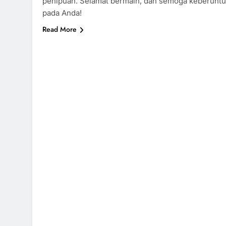
penipuan. Selamat bermain, dan semoga keberuntu
pada Anda!
Read More