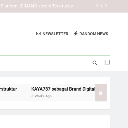
 Platform LEBAH4D secara Terstruktur
engan Pengelolaan Sistem Terorganisir
Penggunaan KAYA787 melalui Browser
NEWSLETTER
RANDOM NEWS
yang Bersih, Modern, dan Fungsional
uk Atlet Dan Penggemar Olahraga Tinju.
 Platform LEBAH4D secara Terstruktur
engan Pengelolaan Sistem Terorganisir
Penggunaan KAYA787 melalui Browser
KAYA787 sebagai Brand Digital dengan Pengelolaan Sistem
3 Weeks Ago