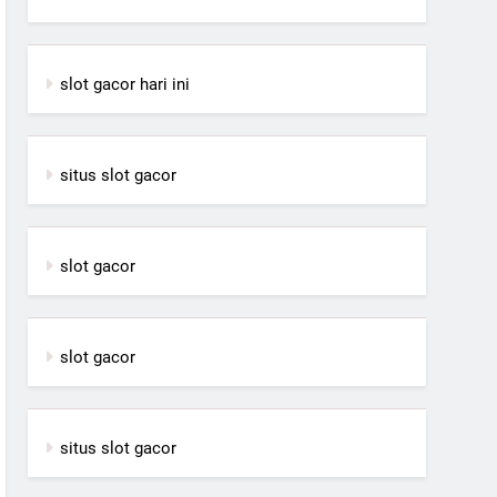
slot gacor hari ini
situs slot gacor
slot gacor
slot gacor
situs slot gacor