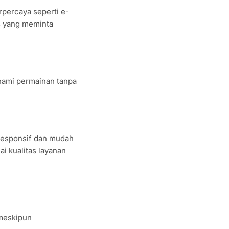
percaya seperti e-
tus yang meminta
ami permainan tanpa
 responsif dan mudah
i kualitas layanan
 meskipun