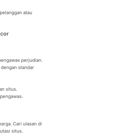
 pelanggan atau
acor
 pengawas perjudian.
i dengan standar
an situs.
n pengawas.
arga. Cari ulasan di
tasi situs.