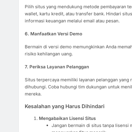
Pilih situs yang mendukung metode pembayaran ter
wallet, kartu kredit, atau transfer bank. Hindari si
informasi keuangan melalui email atau pesan.
6.
Manfaatkan Versi Demo
Bermain di versi demo memungkinkan Anda memah
risiko kehilangan uang.
7.
Periksa Layanan Pelanggan
Situs terpercaya memiliki layanan pelanggan yang
dihubungi. Coba hubungi tim dukungan untuk menila
mereka.
Kesalahan yang Harus Dihindari
Mengabaikan Lisensi Situs
Jangan bermain di situs tanpa lisensi