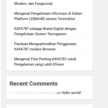
Modern, dan Fungsional
Mengenal Pengelolaan Informasi di Dalam
Platform LEBAH4D secara Terstruktur
KAYA787 sebagai Brand Digital dengan
Pengelolaan Sistem Terorganisir
Panduan Mengoptimalkan Penggunaan
KAYA787 melalui Browser
Mengenal Fitur Penting KAYA787 untuk
Pengalaman yang Lebih Efisien
Recent Comments
A WordPress Commenter
on
Hello world!