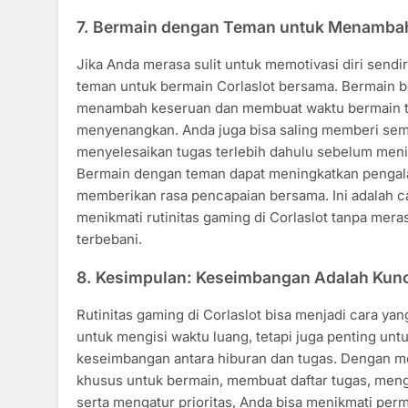
7.
Bermain dengan Teman untuk Menambah
Jika Anda merasa sulit untuk memotivasi diri sendir
teman untuk bermain Corlaslot bersama. Bermain 
menambah keseruan dan membuat waktu bermain te
menyenangkan. Anda juga bisa saling memberi sem
menyelesaikan tugas terlebih dahulu sebelum meni
Bermain dengan teman dapat meningkatkan pengal
memberikan rasa pencapaian bersama. Ini adalah c
menikmati rutinitas gaming di Corlaslot tanpa mera
terbebani.
8.
Kesimpulan: Keseimbangan Adalah Kunc
Rutinitas gaming di Corlaslot bisa menjadi cara y
untuk mengisi waktu luang, tetapi juga penting un
keseimbangan antara hiburan dan tugas. Dengan 
khusus untuk bermain, membuat daftar tugas, men
serta mengatur prioritas, Anda bisa menikmati pe