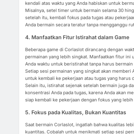
kendali atas waktu yang Anda habiskan untuk berma
Misalnya, setel timer untuk bermain selama 30 hin
setelah itu, kembali fokus pada tugas atau pekerja
Anda bermain secara teratur tanpa mengganggu ruti
4.
Manfaatkan Fitur Istirahat dalam Game
Beberapa game di Corlaslot dirancang dengan waktu 
permainan yang lebih singkat. Manfaatkan fitur ini 
Anda waktu untuk beristirahat tanpa harus bermain
Setiap sesi permainan yang singkat akan memberi
untuk kembali ke pekerjaan atau tugas yang harus d
Selain itu, istirahat sejenak setelah bermain juga 
konsentrasi Anda pada tugas, karena Anda akan me
siap kembali ke pekerjaan dengan fokus yang lebih 
5.
Fokus pada Kualitas, Bukan Kuantitas
Saat bermain Corlaslot, ingatlah bahwa kualitas leb
kuantitas. Cobalah untuk menikmati setiap sesi pe