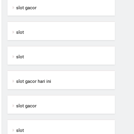
slot gacor
slot
slot
slot gacor hari ini
slot gacor
slot