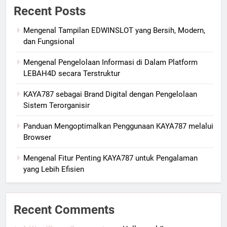
Recent Posts
Mengenal Tampilan EDWINSLOT yang Bersih, Modern,
dan Fungsional
Mengenal Pengelolaan Informasi di Dalam Platform
LEBAH4D secara Terstruktur
KAYA787 sebagai Brand Digital dengan Pengelolaan
Sistem Terorganisir
Panduan Mengoptimalkan Penggunaan KAYA787 melalui
Browser
Mengenal Fitur Penting KAYA787 untuk Pengalaman
yang Lebih Efisien
Recent Comments