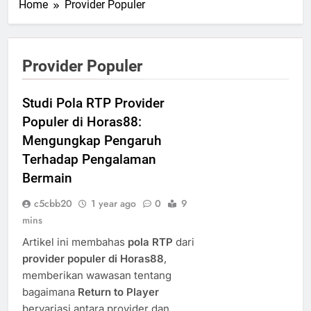
Home
Provider Populer
Provider Populer
Studi Pola RTP Provider
Populer di Horas88:
Mengungkap Pengaruh
Terhadap Pengalaman
Bermain
c5cbb20
1 year ago
0
9
mins
Artikel ini membahas
pola RTP
dari
provider populer di Horas88
,
memberikan wawasan tentang
bagaimana
Return to Player
bervariasi antara provider dan