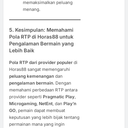
memaksimalkan peluang
menang.
5.
Kesimpulan: Memahami
Pola RTP di Horas88 untuk
Pengalaman Bermain yang
Lebih Baik
Pola RTP dari provider populer
di
Horas88 sangat memengaruhi
peluang kemenangan
dan
pengalaman bermain
. Dengan
memahami perbedaan RTP antara
provider seperti
Pragmatic Play
,
Microgaming
,
NetEnt
, dan
Play’n
GO
, pemain dapat membuat
keputusan yang lebih bijak tentang
permainan mana yang ingin