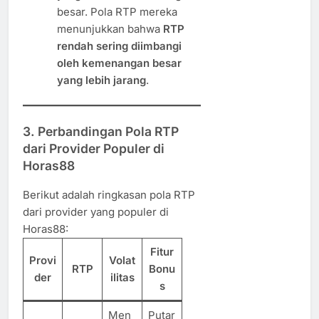
besar. Pola RTP mereka
menunjukkan bahwa
RTP
rendah sering diimbangi
oleh kemenangan besar
yang lebih jarang
.
3.
Perbandingan Pola RTP
dari Provider Populer di
Horas88
Berikut adalah ringkasan pola RTP
dari provider yang populer di
Horas88:
Fitur
Provi
Volat
RTP
Bonu
der
ilitas
s
Men
Putar