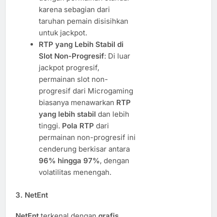
karena sebagian dari
taruhan pemain disisihkan
untuk jackpot.
RTP yang Lebih Stabil di
Slot Non-Progresif
: Di luar
jackpot progresif,
permainan slot non-
progresif dari Microgaming
biasanya menawarkan
RTP
yang lebih stabil
dan lebih
tinggi.
Pola RTP
dari
permainan non-progresif ini
cenderung berkisar antara
96% hingga 97%
, dengan
volatilitas menengah.
3. NetEnt
NetEnt
terkenal dengan
grafis