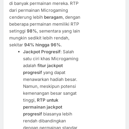
di banyak permainan mereka. RTP
dari permainan Microgaming
cenderung lebih
beragam
, dengan
beberapa permainan memiliki RTP
setinggi
98%
, sementara yang lain
mungkin sedikit lebih rendah,
sekitar
94% hingga 96%
.
Jackpot Progresif
: Salah
satu ciri khas Microgaming
adalah
fitur jackpot
progresif
yang dapat
menawarkan hadiah besar.
Namun, meskipun potensi
kemenangan besar sangat
tinggi,
RTP untuk
permainan jackpot
progresif
biasanya lebih
rendah dibandingkan
dengan permainan standar