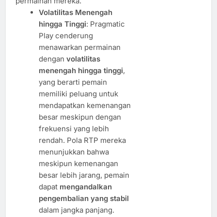
permainan mereka.
Volatilitas Menengah
hingga Tinggi
: Pragmatic
Play cenderung
menawarkan permainan
dengan
volatilitas
menengah hingga tinggi
,
yang berarti pemain
memiliki peluang untuk
mendapatkan kemenangan
besar meskipun dengan
frekuensi yang lebih
rendah. Pola RTP mereka
menunjukkan bahwa
meskipun kemenangan
besar lebih jarang, pemain
dapat
mengandalkan
pengembalian yang stabil
dalam jangka panjang.