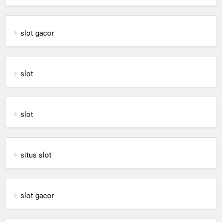
slot gacor
slot
slot
situs slot
slot gacor