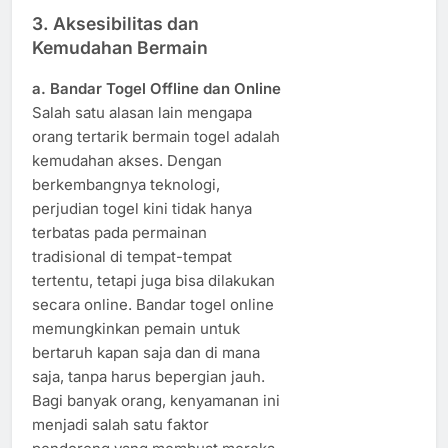
3. Aksesibilitas dan
Kemudahan Bermain
a. Bandar Togel Offline dan Online
Salah satu alasan lain mengapa
orang tertarik bermain togel adalah
kemudahan akses. Dengan
berkembangnya teknologi,
perjudian togel kini tidak hanya
terbatas pada permainan
tradisional di tempat-tempat
tertentu, tetapi juga bisa dilakukan
secara online. Bandar togel online
memungkinkan pemain untuk
bertaruh kapan saja dan di mana
saja, tanpa harus bepergian jauh.
Bagi banyak orang, kenyamanan ini
menjadi salah satu faktor