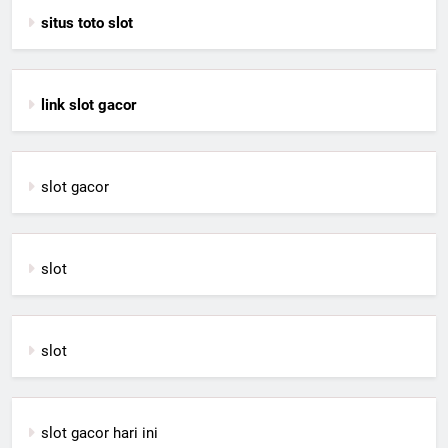
situs toto slot
link slot gacor
slot gacor
slot
slot
slot gacor hari ini