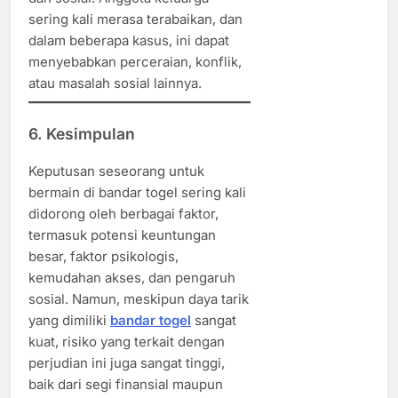
sering kali merasa terabaikan, dan
dalam beberapa kasus, ini dapat
menyebabkan perceraian, konflik,
atau masalah sosial lainnya.
6. Kesimpulan
Keputusan seseorang untuk
bermain di bandar togel sering kali
didorong oleh berbagai faktor,
termasuk potensi keuntungan
besar, faktor psikologis,
kemudahan akses, dan pengaruh
sosial. Namun, meskipun daya tarik
yang dimiliki
bandar togel
sangat
kuat, risiko yang terkait dengan
perjudian ini juga sangat tinggi,
baik dari segi finansial maupun