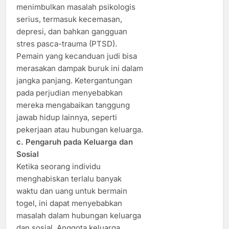
menimbulkan masalah psikologis
serius, termasuk kecemasan,
depresi, dan bahkan gangguan
stres pasca-trauma (PTSD).
Pemain yang kecanduan judi bisa
merasakan dampak buruk ini dalam
jangka panjang. Ketergantungan
pada perjudian menyebabkan
mereka mengabaikan tanggung
jawab hidup lainnya, seperti
pekerjaan atau hubungan keluarga.
c. Pengaruh pada Keluarga dan
Sosial
Ketika seorang individu
menghabiskan terlalu banyak
waktu dan uang untuk bermain
togel, ini dapat menyebabkan
masalah dalam hubungan keluarga
dan sosial. Anggota keluarga