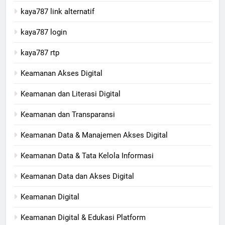
kaya787 link alternatif
kaya787 login
kaya787 rtp
Keamanan Akses Digital
Keamanan dan Literasi Digital
Keamanan dan Transparansi
Keamanan Data & Manajemen Akses Digital
Keamanan Data & Tata Kelola Informasi
Keamanan Data dan Akses Digital
Keamanan Digital
Keamanan Digital & Edukasi Platform