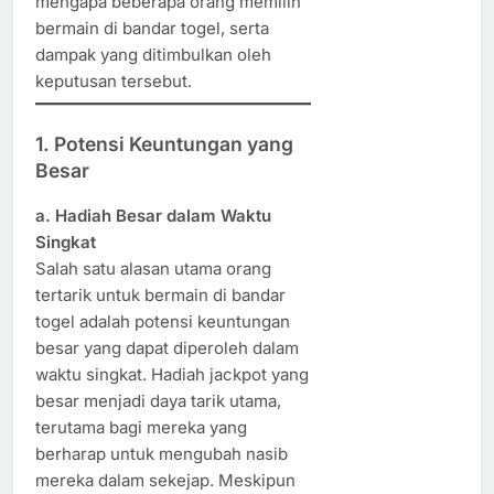
mengapa beberapa orang memilih
bermain di bandar togel, serta
dampak yang ditimbulkan oleh
keputusan tersebut.
1. Potensi Keuntungan yang
Besar
a. Hadiah Besar dalam Waktu
Singkat
Salah satu alasan utama orang
tertarik untuk bermain di bandar
togel adalah potensi keuntungan
besar yang dapat diperoleh dalam
waktu singkat. Hadiah jackpot yang
besar menjadi daya tarik utama,
terutama bagi mereka yang
berharap untuk mengubah nasib
mereka dalam sekejap. Meskipun