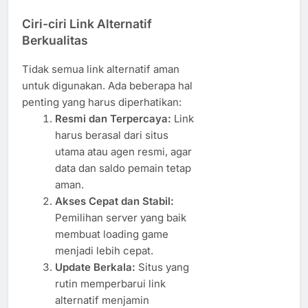
Ciri-ciri Link Alternatif
Berkualitas
Tidak semua link alternatif aman
untuk digunakan. Ada beberapa hal
penting yang harus diperhatikan:
Resmi dan Terpercaya:
Link
harus berasal dari situs
utama atau agen resmi, agar
data dan saldo pemain tetap
aman.
Akses Cepat dan Stabil:
Pemilihan server yang baik
membuat loading game
menjadi lebih cepat.
Update Berkala:
Situs yang
rutin memperbarui link
alternatif menjamin