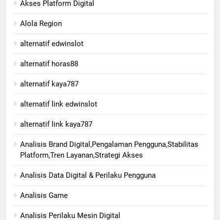
Akses Platform Digital
Alola Region
alternatif edwinslot
alternatif horas88
alternatif kaya787
alternatif link edwinslot
alternatif link kaya787
Analisis Brand Digital,Pengalaman Pengguna,Stabilitas
Platform,Tren Layanan,Strategi Akses
Analisis Data Digital & Perilaku Pengguna
Analisis Game
Analisis Perilaku Mesin Digital