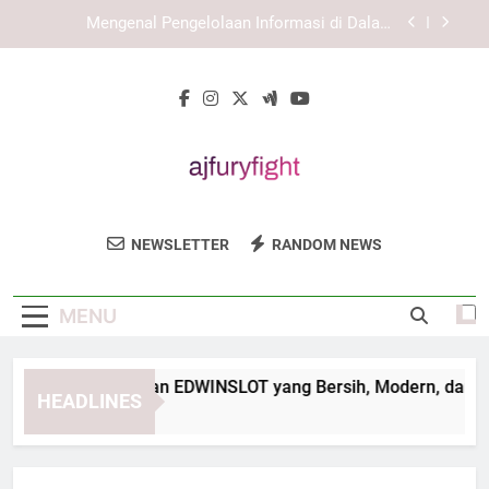
Skip
KAYA787 sebagai Brand Digital dengan
to
Pengelolaan Sistem Terorganisir
content
Panduan Mengoptimalkan Penggunaan KAYA787
melalui Browser
Mengenal Tampilan EDWINSLOT yang Bersih,
Modern, dan Fungsional
Mengenal Pengelolaan Informasi di Dalam
Platform LEBAH4D secara Terstruktur
AJ Fury Fight
KAYA787 sebagai Brand Digital dengan
Bergabunglah Dalam Pelatihan Dan
Pengelolaan Sistem Terorganisir
NEWSLETTER
RANDOM NEWS
Kompetisi Tinju Di AJ Fury Fight. Untuk
Panduan Mengoptimalkan Penggunaan KAYA787
melalui Browser
Atlet Dan Penggemar Olahraga Tinju.
MENU
ngenal Tampilan EDWINSLOT yang Bersih, Modern, dan Fungs
HEADLINES
Weeks Ago