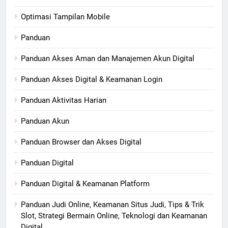
Optimasi Tampilan Mobile
Panduan
Panduan Akses Aman dan Manajemen Akun Digital
Panduan Akses Digital & Keamanan Login
Panduan Aktivitas Harian
Panduan Akun
Panduan Browser dan Akses Digital
Panduan Digital
Panduan Digital & Keamanan Platform
Panduan Judi Online, Keamanan Situs Judi, Tips & Trik
Slot, Strategi Bermain Online, Teknologi dan Keamanan
Digital