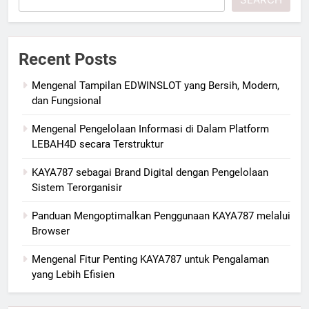
Recent Posts
Mengenal Tampilan EDWINSLOT yang Bersih, Modern,
dan Fungsional
Mengenal Pengelolaan Informasi di Dalam Platform
LEBAH4D secara Terstruktur
KAYA787 sebagai Brand Digital dengan Pengelolaan
Sistem Terorganisir
Panduan Mengoptimalkan Penggunaan KAYA787 melalui
Browser
Mengenal Fitur Penting KAYA787 untuk Pengalaman
yang Lebih Efisien