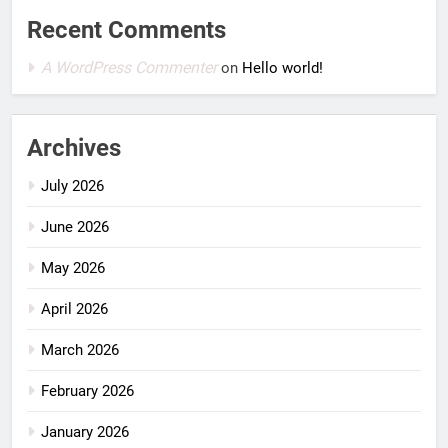
Recent Comments
A WordPress Commenter
on
Hello world!
Archives
July 2026
June 2026
May 2026
April 2026
March 2026
February 2026
January 2026