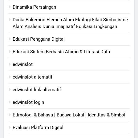
Dinamika Persaingan
Dunia Pokémon Elemen Alam Ekologi Fiksi Simbolisme
Alam Analisis Dunia Imajinatif Edukasi Lingkungan
Edukasi Pengguna Digital
Edukasi Sistem Berbasis Aturan & Literasi Data
edwinslot
edwinslot alternatif
edwinslot link alternatif
edwinslot login
Etimologi & Bahasa | Budaya Lokal | Identitas & Simbol
Evaluasi Platform Digital