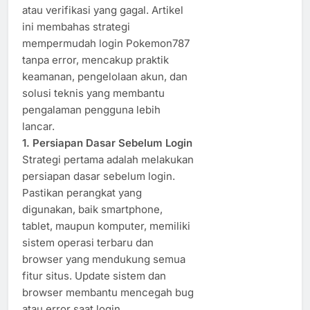
atau verifikasi yang gagal. Artikel
ini membahas strategi
mempermudah login Pokemon787
tanpa error, mencakup praktik
keamanan, pengelolaan akun, dan
solusi teknis yang membantu
pengalaman pengguna lebih
lancar.
1. Persiapan Dasar Sebelum Login
Strategi pertama adalah melakukan
persiapan dasar sebelum login.
Pastikan perangkat yang
digunakan, baik smartphone,
tablet, maupun komputer, memiliki
sistem operasi terbaru dan
browser yang mendukung semua
fitur situs. Update sistem dan
browser membantu mencegah bug
atau error saat login.