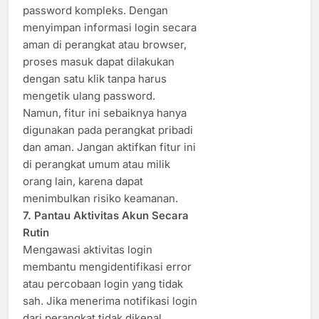
password kompleks. Dengan
menyimpan informasi login secara
aman di perangkat atau browser,
proses masuk dapat dilakukan
dengan satu klik tanpa harus
mengetik ulang password.
Namun, fitur ini sebaiknya hanya
digunakan pada perangkat pribadi
dan aman. Jangan aktifkan fitur ini
di perangkat umum atau milik
orang lain, karena dapat
menimbulkan risiko keamanan.
7. Pantau Aktivitas Akun Secara
Rutin
Mengawasi aktivitas login
membantu mengidentifikasi error
atau percobaan login yang tidak
sah. Jika menerima notifikasi login
dari perangkat tidak dikenal,