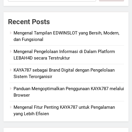
Recent Posts
Mengenal Tampilan EDWINSLOT yang Bersih, Modern,
dan Fungsional
Mengenal Pengelolaan Informasi di Dalam Platform
LEBAH4D secara Terstruktur
KAYA787 sebagai Brand Digital dengan Pengelolaan
Sistem Terorganisir
Panduan Mengoptimalkan Penggunaan KAYA787 melalui
Browser
Mengenal Fitur Penting KAYA787 untuk Pengalaman
yang Lebih Efisien