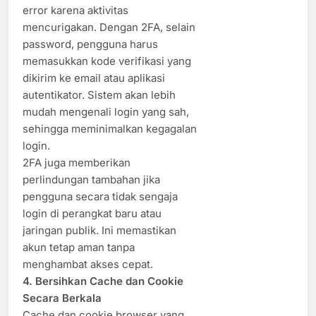
error karena aktivitas
mencurigakan. Dengan 2FA, selain
password, pengguna harus
memasukkan kode verifikasi yang
dikirim ke email atau aplikasi
autentikator. Sistem akan lebih
mudah mengenali login yang sah,
sehingga meminimalkan kegagalan
login.
2FA juga memberikan
perlindungan tambahan jika
pengguna secara tidak sengaja
login di perangkat baru atau
jaringan publik. Ini memastikan
akun tetap aman tanpa
menghambat akses cepat.
4. Bersihkan Cache dan Cookie
Secara Berkala
Cache dan cookie browser yang