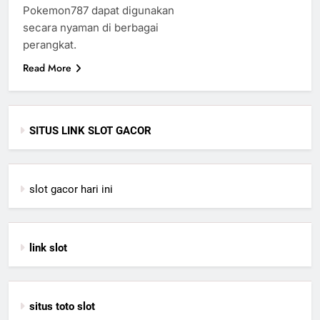
Pokemon787 dapat digunakan
secara nyaman di berbagai
perangkat.
Read More
SITUS LINK SLOT GACOR
slot gacor hari ini
link slot
situs toto slot