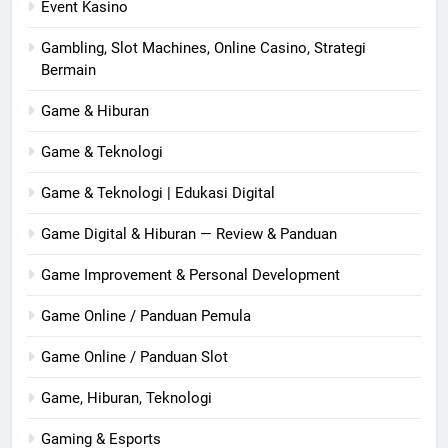
Event Kasino
Gambling, Slot Machines, Online Casino, Strategi
Bermain
Game & Hiburan
Game & Teknologi
Game & Teknologi | Edukasi Digital
Game Digital & Hiburan — Review & Panduan
Game Improvement & Personal Development
Game Online / Panduan Pemula
Game Online / Panduan Slot
Game, Hiburan, Teknologi
Gaming & Esports