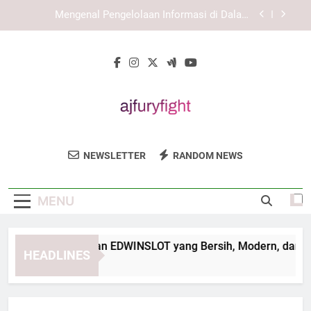
Skip
KAYA787 sebagai Brand Digital dengan
to
Pengelolaan Sistem Terorganisir
content
Panduan Mengoptimalkan Penggunaan KAYA787
melalui Browser
Mengenal Tampilan EDWINSLOT yang Bersih,
Modern, dan Fungsional
Mengenal Pengelolaan Informasi di Dalam
Platform LEBAH4D secara Terstruktur
AJ Fury Fight
KAYA787 sebagai Brand Digital dengan
Bergabunglah Dalam Pelatihan Dan
Pengelolaan Sistem Terorganisir
NEWSLETTER
RANDOM NEWS
Kompetisi Tinju Di AJ Fury Fight. Untuk
Panduan Mengoptimalkan Penggunaan KAYA787
melalui Browser
Atlet Dan Penggemar Olahraga Tinju.
MENU
ngenal Tampilan EDWINSLOT yang Bersih, Modern, dan Fungs
HEADLINES
Weeks Ago