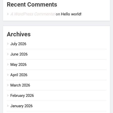
Recent Comments
A WordPress Commenter
on
Hello world!
Archives
July 2026
June 2026
May 2026
April 2026
March 2026
February 2026
January 2026