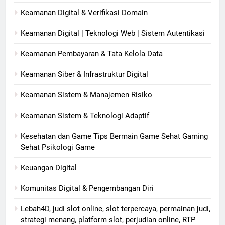
Keamanan Digital & Verifikasi Domain
Keamanan Digital | Teknologi Web | Sistem Autentikasi
Keamanan Pembayaran & Tata Kelola Data
Keamanan Siber & Infrastruktur Digital
Keamanan Sistem & Manajemen Risiko
Keamanan Sistem & Teknologi Adaptif
Kesehatan dan Game Tips Bermain Game Sehat Gaming
Sehat Psikologi Game
Keuangan Digital
Komunitas Digital & Pengembangan Diri
Lebah4D, judi slot online, slot terpercaya, permainan judi,
strategi menang, platform slot, perjudian online, RTP