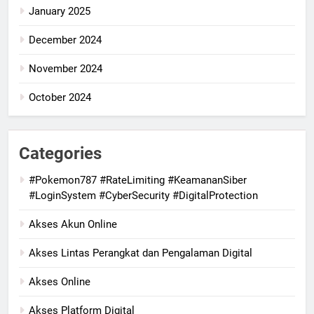
January 2025
December 2024
November 2024
October 2024
Categories
#Pokemon787 #RateLimiting #KeamananSiber
#LoginSystem #CyberSecurity #DigitalProtection
Akses Akun Online
Akses Lintas Perangkat dan Pengalaman Digital
Akses Online
Akses Platform Digital