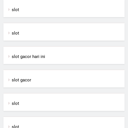
slot
slot
slot gacor hari ini
slot gacor
slot
slot