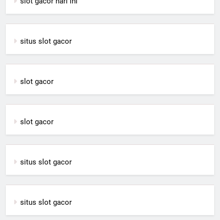
slot gacor hari ini
situs slot gacor
slot gacor
slot gacor
situs slot gacor
situs slot gacor