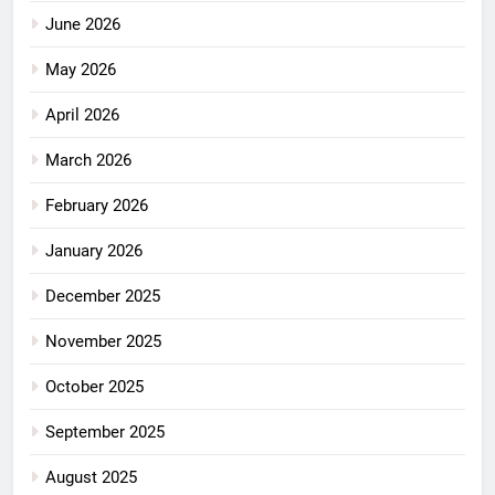
June 2026
May 2026
April 2026
March 2026
February 2026
January 2026
December 2025
November 2025
October 2025
September 2025
August 2025