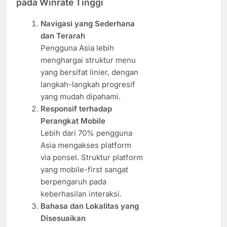
pada Winrate Tinggi
Navigasi yang Sederhana
dan Terarah
Pengguna Asia lebih
menghargai struktur menu
yang bersifat linier, dengan
langkah-langkah progresif
yang mudah dipahami.
Responsif terhadap
Perangkat Mobile
Lebih dari 70% pengguna
Asia mengakses platform
via ponsel. Struktur platform
yang mobile-first sangat
berpengaruh pada
keberhasilan interaksi.
Bahasa dan Lokalitas yang
Disesuaikan