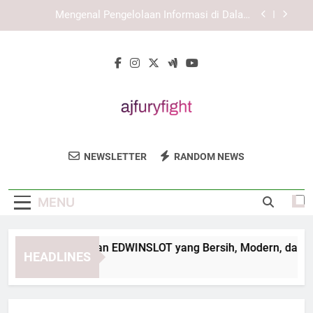
Skip
KAYA787 sebagai Brand Digital dengan
to
Pengelolaan Sistem Terorganisir
content
Panduan Mengoptimalkan Penggunaan KAYA787
melalui Browser
Mengenal Tampilan EDWINSLOT yang Bersih,
Modern, dan Fungsional
Mengenal Pengelolaan Informasi di Dalam
Platform LEBAH4D secara Terstruktur
AJ Fury Fight
KAYA787 sebagai Brand Digital dengan
Bergabunglah Dalam Pelatihan Dan
Pengelolaan Sistem Terorganisir
NEWSLETTER
RANDOM NEWS
Kompetisi Tinju Di AJ Fury Fight. Untuk
Panduan Mengoptimalkan Penggunaan KAYA787
melalui Browser
Atlet Dan Penggemar Olahraga Tinju.
MENU
ngenal Tampilan EDWINSLOT yang Bersih, Modern, dan Fung
HEADLINES
Weeks Ago