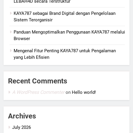
LEBAH4D secara Terstruktur
KAYA787 sebagai Brand Digital dengan Pengelolaan
Sistem Terorganisir
Panduan Mengoptimalkan Penggunaan KAYA787 melalui
Browser
Mengenal Fitur Penting KAYA787 untuk Pengalaman
yang Lebih Efisien
Recent Comments
A WordPress Commenter
on
Hello world!
Archives
July 2026