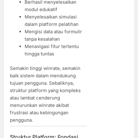
Berhasil menyelesaikan
modul edukatif
Menyelesaikan simulasi
dalam platform pelatihan
Mengisi data atau formulir
tanpa kesalahan
Menavigasi fitur tertentu
hingga tuntas
Semakin tinggi winrate, semakin
baik sistem dalam mendukung
tujuan pengguna. Sebaliknya,
struktur platform yang kompleks
atau lambat cenderung
menurunkan winrate akibat
frustrasi atau kebingungan
pengguna.
Struktur Platform: Fondasi