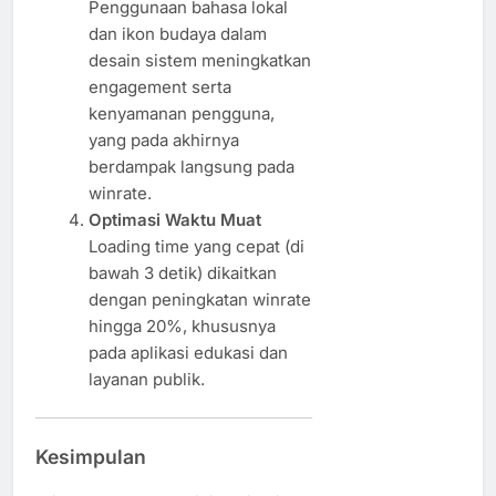
Penggunaan bahasa lokal
dan ikon budaya dalam
desain sistem meningkatkan
engagement serta
kenyamanan pengguna,
yang pada akhirnya
berdampak langsung pada
winrate.
Optimasi Waktu Muat
Loading time yang cepat (di
bawah 3 detik) dikaitkan
dengan peningkatan winrate
hingga 20%, khususnya
pada aplikasi edukasi dan
layanan publik.
Kesimpulan