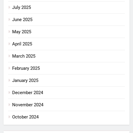
July 2025
June 2025
May 2025
April 2025
March 2025
February 2025
January 2025
December 2024
November 2024
October 2024