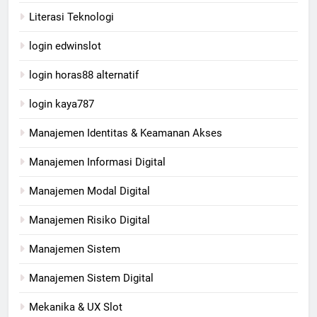
Literasi Teknologi
login edwinslot
login horas88 alternatif
login kaya787
Manajemen Identitas & Keamanan Akses
Manajemen Informasi Digital
Manajemen Modal Digital
Manajemen Risiko Digital
Manajemen Sistem
Manajemen Sistem Digital
Mekanika & UX Slot