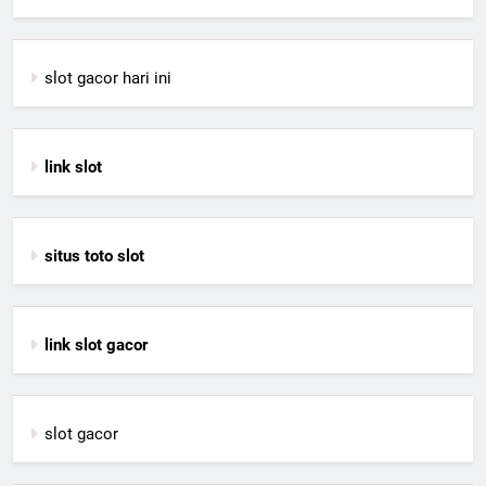
slot gacor hari ini
link slot
situs toto slot
link slot gacor
slot gacor