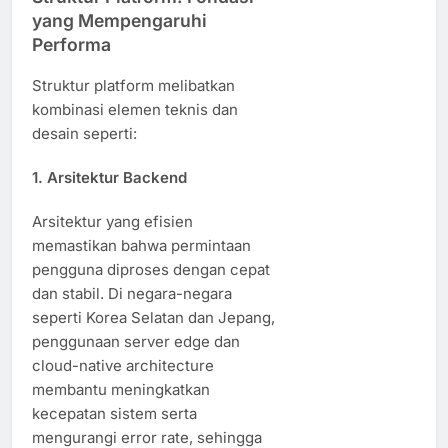
yang Mempengaruhi
Performa
Struktur platform melibatkan
kombinasi elemen teknis dan
desain seperti:
1.
Arsitektur Backend
Arsitektur yang efisien
memastikan bahwa permintaan
pengguna diproses dengan cepat
dan stabil. Di negara-negara
seperti Korea Selatan dan Jepang,
penggunaan server edge dan
cloud-native architecture
membantu meningkatkan
kecepatan sistem serta
mengurangi error rate, sehingga