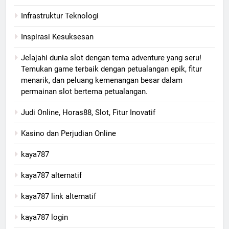
Infrastruktur Teknologi
Inspirasi Kesuksesan
Jelajahi dunia slot dengan tema adventure yang seru!
Temukan game terbaik dengan petualangan epik, fitur
menarik, dan peluang kemenangan besar dalam
permainan slot bertema petualangan.
Judi Online, Horas88, Slot, Fitur Inovatif
Kasino dan Perjudian Online
kaya787
kaya787 alternatif
kaya787 link alternatif
kaya787 login