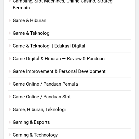
Gambling, Slot Machines, Online Casino, Strategi
Bermain
Game & Hiburan
Game & Teknologi
Game & Teknologi | Edukasi Digital
Game Digital & Hiburan — Review & Panduan
Game Improvement & Personal Development
Game Online / Panduan Pemula
Game Online / Panduan Slot
Game, Hiburan, Teknologi
Gaming & Esports
Gaming & Technology