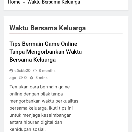
Home
Waktu Bersama Keluarga
Waktu Bersama Keluarga
Tips Bermain Game Online
Tanpa Mengorbankan Waktu
Bersama Keluarga
c5cbb20
8 months
ago
0
8 mins
Temukan cara bermain game
online dengan bijak tanpa
mengorbankan waktu berkualitas
bersama keluarga. Ikuti tips ini
untuk menjaga keseimbangan
antara hiburan digital dan
kehidupan sosial.