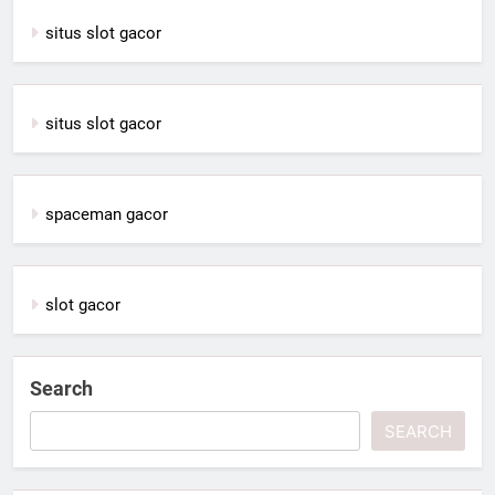
situs slot gacor
situs slot gacor
spaceman gacor
slot gacor
Search
SEARCH