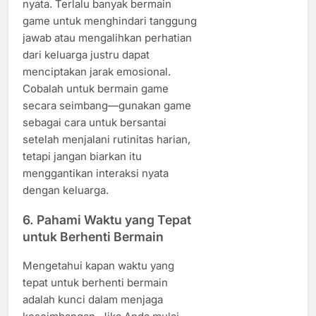
nyata. Terlalu banyak bermain
game untuk menghindari tanggung
jawab atau mengalihkan perhatian
dari keluarga justru dapat
menciptakan jarak emosional.
Cobalah untuk bermain game
secara seimbang—gunakan game
sebagai cara untuk bersantai
setelah menjalani rutinitas harian,
tetapi jangan biarkan itu
menggantikan interaksi nyata
dengan keluarga.
6.
Pahami Waktu yang Tepat
untuk Berhenti Bermain
Mengetahui kapan waktu yang
tepat untuk berhenti bermain
adalah kunci dalam menjaga