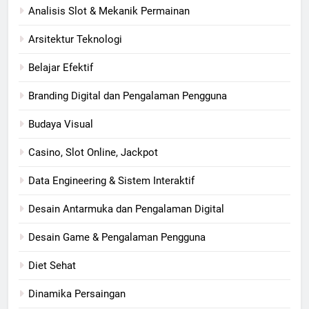
Analisis Slot & Mekanik Permainan
Arsitektur Teknologi
Belajar Efektif
Branding Digital dan Pengalaman Pengguna
Budaya Visual
Casino, Slot Online, Jackpot
Data Engineering & Sistem Interaktif
Desain Antarmuka dan Pengalaman Digital
Desain Game & Pengalaman Pengguna
Diet Sehat
Dinamika Persaingan