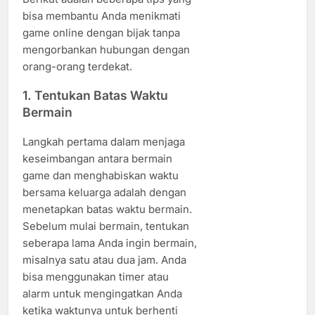
bisa membantu Anda menikmati
game online dengan bijak tanpa
mengorbankan hubungan dengan
orang-orang terdekat.
1.
Tentukan Batas Waktu
Bermain
Langkah pertama dalam menjaga
keseimbangan antara bermain
game dan menghabiskan waktu
bersama keluarga adalah dengan
menetapkan batas waktu bermain.
Sebelum mulai bermain, tentukan
seberapa lama Anda ingin bermain,
misalnya satu atau dua jam. Anda
bisa menggunakan timer atau
alarm untuk mengingatkan Anda
ketika waktunya untuk berhenti