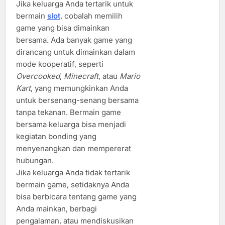
Jika keluarga Anda tertarik untuk
bermain
slot
, cobalah memilih
game yang bisa dimainkan
bersama. Ada banyak game yang
dirancang untuk dimainkan dalam
mode kooperatif, seperti
Overcooked
,
Minecraft
, atau
Mario
Kart
, yang memungkinkan Anda
untuk bersenang-senang bersama
tanpa tekanan. Bermain game
bersama keluarga bisa menjadi
kegiatan bonding yang
menyenangkan dan mempererat
hubungan.
Jika keluarga Anda tidak tertarik
bermain game, setidaknya Anda
bisa berbicara tentang game yang
Anda mainkan, berbagi
pengalaman, atau mendiskusikan