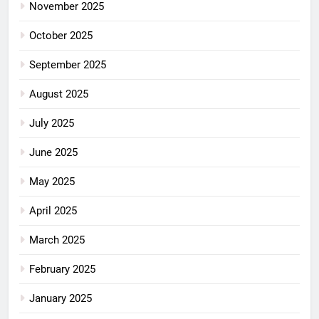
November 2025
October 2025
September 2025
August 2025
July 2025
June 2025
May 2025
April 2025
March 2025
February 2025
January 2025