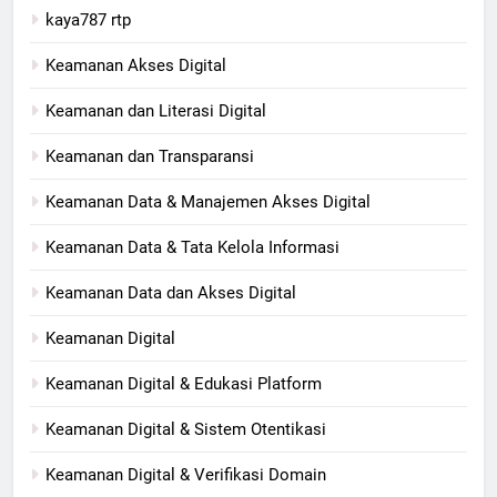
kaya787 rtp
Keamanan Akses Digital
Keamanan dan Literasi Digital
Keamanan dan Transparansi
Keamanan Data & Manajemen Akses Digital
Keamanan Data & Tata Kelola Informasi
Keamanan Data dan Akses Digital
Keamanan Digital
Keamanan Digital & Edukasi Platform
Keamanan Digital & Sistem Otentikasi
Keamanan Digital & Verifikasi Domain