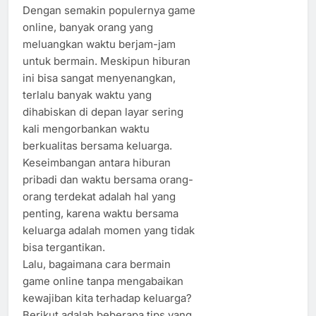
Dengan semakin populernya game
online, banyak orang yang
meluangkan waktu berjam-jam
untuk bermain. Meskipun hiburan
ini bisa sangat menyenangkan,
terlalu banyak waktu yang
dihabiskan di depan layar sering
kali mengorbankan waktu
berkualitas bersama keluarga.
Keseimbangan antara hiburan
pribadi dan waktu bersama orang-
orang terdekat adalah hal yang
penting, karena waktu bersama
keluarga adalah momen yang tidak
bisa tergantikan.
Lalu, bagaimana cara bermain
game online tanpa mengabaikan
kewajiban kita terhadap keluarga?
Berikut adalah beberapa tips yang