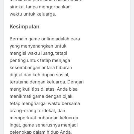
singkat tanpa mengorbankan
waktu untuk keluarga.
Kesimpulan
Bermain game online adalah cara
yang menyenangkan untuk
mengisi waktu luang, tetapi
penting untuk tetap menjaga
keseimbangan antara hiburan
digital dan kehidupan sosial,
terutama dengan keluarga. Dengan
mengikuti tips di atas, Anda bisa
menikmati game dengan bijak,
tetap menghargai waktu bersama
orang-orang terdekat, dan
memperkuat hubungan keluarga.
Ingat, game seharusnya menjadi
pelengkap dalam hidup Anda,