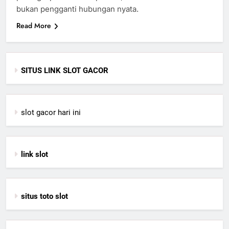
bukan pengganti hubungan nyata.
Read More
SITUS LINK SLOT GACOR
slot gacor hari ini
link slot
situs toto slot