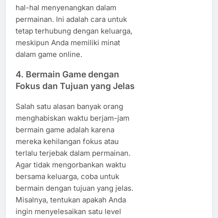
hal-hal menyenangkan dalam
permainan. Ini adalah cara untuk
tetap terhubung dengan keluarga,
meskipun Anda memiliki minat
dalam game online.
4.
Bermain Game dengan
Fokus dan Tujuan yang Jelas
Salah satu alasan banyak orang
menghabiskan waktu berjam-jam
bermain game adalah karena
mereka kehilangan fokus atau
terlalu terjebak dalam permainan.
Agar tidak mengorbankan waktu
bersama keluarga, coba untuk
bermain dengan tujuan yang jelas.
Misalnya, tentukan apakah Anda
ingin menyelesaikan satu level