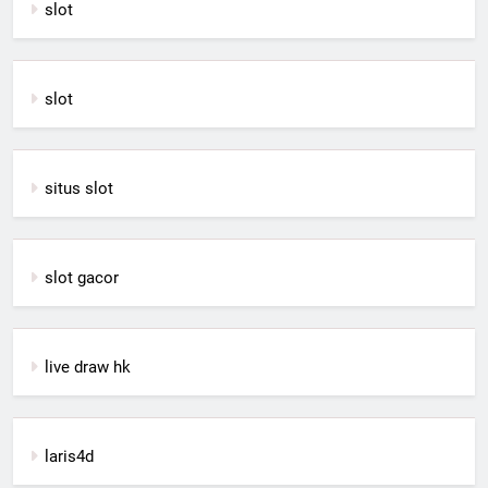
slot
slot
situs slot
slot gacor
live draw hk
laris4d