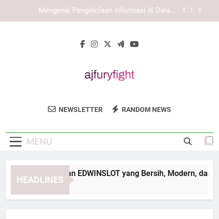
Skip
KAYA787 sebagai Brand Digital dengan
to
Pengelolaan Sistem Terorganisir
content
Panduan Mengoptimalkan Penggunaan KAYA787
melalui Browser
Mengenal Tampilan EDWINSLOT yang Bersih,
Modern, dan Fungsional
Mengenal Pengelolaan Informasi di Dalam
Platform LEBAH4D secara Terstruktur
AJ Fury Fight
KAYA787 sebagai Brand Digital dengan
Bergabunglah Dalam Pelatihan Dan
Pengelolaan Sistem Terorganisir
NEWSLETTER
RANDOM NEWS
Kompetisi Tinju Di AJ Fury Fight. Untuk
Panduan Mengoptimalkan Penggunaan KAYA787
melalui Browser
Atlet Dan Penggemar Olahraga Tinju.
MENU
ngenal Tampilan EDWINSLOT yang Bersih, Modern, dan Fungs
HEADLINES
Weeks Ago