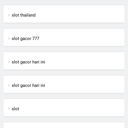
slot thailand
slot gacor 777
slot gacor hari ini
slot gacor hari ini
slot