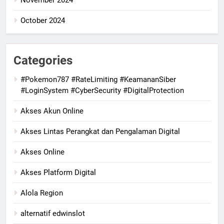
October 2024
Categories
#Pokemon787 #RateLimiting #KeamananSiber
#LoginSystem #CyberSecurity #DigitalProtection
Akses Akun Online
Akses Lintas Perangkat dan Pengalaman Digital
Akses Online
Akses Platform Digital
Alola Region
alternatif edwinslot