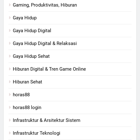
Gaming, Produktivitas, Hiburan
Gaya Hidup
Gaya Hidup Digital
Gaya Hidup Digital & Relaksasi
Gaya Hidup Sehat
Hiburan Digital & Tren Game Online
Hiburan Sehat
horas88
horas88 login
Infrastruktur & Arsitektur Sistem
Infrastruktur Teknologi