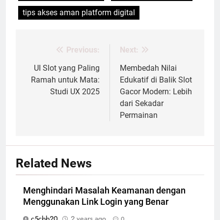
tips akses aman platform digital
Previous:
Next:
Post
navigation
UI Slot yang Paling
Membedah Nilai
Ramah untuk Mata:
Edukatif di Balik Slot
Studi UX 2025
Gacor Modern: Lebih
dari Sekadar
Permainan
Related News
Menghindari Masalah Keamanan dengan
Menggunakan Link Login yang Benar
c5cbb20
2 years ago
0