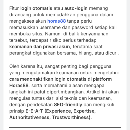
Fitur
login otomatis
atau
auto-login
memang
dirancang untuk memudahkan pengguna dalam
mengakses akun
horas88
tanpa perlu
memasukkan username dan password setiap kali
membuka situs. Namun, di balik kenyamanan
tersebut, terdapat risiko serius terhadap
keamanan dan privasi akun
, terutama saat
perangkat digunakan bersama, hilang, atau dicuri.
Oleh karena itu, sangat penting bagi pengguna
yang mengutamakan keamanan untuk mengetahui
cara menonaktifkan login otomatis di platform
Horas88
, serta memahami alasan mengapa
langkah ini patut dipertimbangkan. Artikel ini akan
mengulas tuntas dari sisi teknis dan keamanan,
dengan pendekatan
SEO-friendly
dan mengikuti
prinsip
E-E-A-T (Experience, Expertise,
Authoritativeness, Trustworthiness)
.