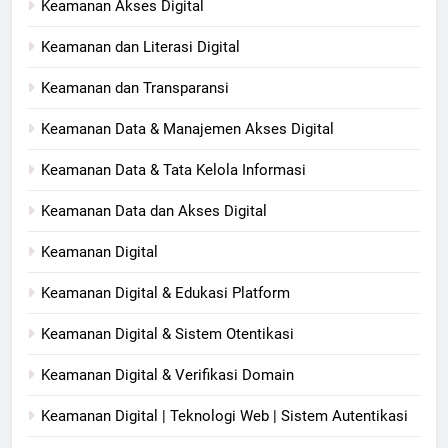
Keamanan Akses Digital
Keamanan dan Literasi Digital
Keamanan dan Transparansi
Keamanan Data & Manajemen Akses Digital
Keamanan Data & Tata Kelola Informasi
Keamanan Data dan Akses Digital
Keamanan Digital
Keamanan Digital & Edukasi Platform
Keamanan Digital & Sistem Otentikasi
Keamanan Digital & Verifikasi Domain
Keamanan Digital | Teknologi Web | Sistem Autentikasi