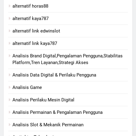
alternatif horas88
alternatif kaya787
alternatif link edwinslot
alternatif link kaya787
Analisis Brand Digital,Pengalaman Pengguna,Stabilitas
Platform,Tren Layanan,Strategi Akses
Analisis Data Digital & Perilaku Pengguna
Analisis Game
Analisis Perilaku Mesin Digital
Analisis Permainan & Pengalaman Pengguna
Analisis Slot & Mekanik Permainan