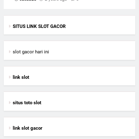
SITUS LINK SLOT GACOR
slot gacor hari ini
link slot
situs toto slot
link slot gacor