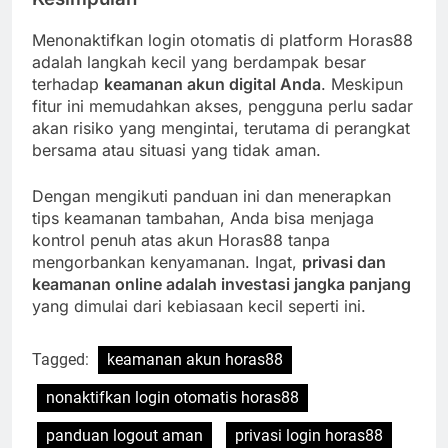
Menonaktifkan login otomatis di platform Horas88
adalah langkah kecil yang berdampak besar
terhadap
keamanan akun digital Anda
. Meskipun
fitur ini memudahkan akses, pengguna perlu sadar
akan risiko yang mengintai, terutama di perangkat
bersama atau situasi yang tidak aman.
Dengan mengikuti panduan ini dan menerapkan
tips keamanan tambahan, Anda bisa menjaga
kontrol penuh atas akun Horas88 tanpa
mengorbankan kenyamanan. Ingat,
privasi dan
keamanan online adalah investasi jangka panjang
yang dimulai dari kebiasaan kecil seperti ini.
Tagged:
keamanan akun horas88
nonaktifkan login otomatis horas88
panduan logout aman
privasi login horas88