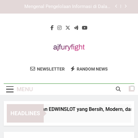
Skip
KAYA787 sebagai Brand Digital dengan
to
Pengelolaan Sistem Terorganisir
content
Panduan Mengoptimalkan Penggunaan KAYA787
melalui Browser
Mengenal Tampilan EDWINSLOT yang Bersih,
Modern, dan Fungsional
Mengenal Pengelolaan Informasi di Dalam
Platform LEBAH4D secara Terstruktur
AJ Fury Fight
KAYA787 sebagai Brand Digital dengan
Bergabunglah Dalam Pelatihan Dan
Pengelolaan Sistem Terorganisir
NEWSLETTER
RANDOM NEWS
Kompetisi Tinju Di AJ Fury Fight. Untuk
Panduan Mengoptimalkan Penggunaan KAYA787
melalui Browser
Atlet Dan Penggemar Olahraga Tinju.
MENU
ngenal Tampilan EDWINSLOT yang Bersih, Modern, dan Fungs
HEADLINES
Weeks Ago