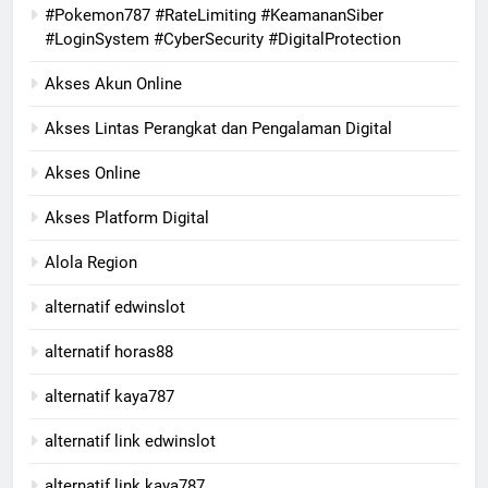
#Pokemon787 #RateLimiting #KeamananSiber
#LoginSystem #CyberSecurity #DigitalProtection
Akses Akun Online
Akses Lintas Perangkat dan Pengalaman Digital
Akses Online
Akses Platform Digital
Alola Region
alternatif edwinslot
alternatif horas88
alternatif kaya787
alternatif link edwinslot
alternatif link kaya787