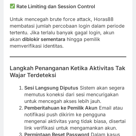
Rate Limiting dan Session Control
Untuk mencegah brute force attack, Horas88
membatasi jumlah percobaan login dalam periode
tertentu. Jika terlalu banyak gagal login, akun
akan
diblokir sementara
hingga pemilik
memverifikasi identitas.
Langkah Penanganan Ketika Aktivitas Tak
Wajar Terdeteksi
Sesi Langsung Diputus
Sistem akan segera
memutus koneksi dari sesi mencurigakan
untuk mencegah akses lebih jauh.
Pemberitahuan ke Pemilik Akun
Email atau
notifikasi push dikirim ke pengguna
mengenai aktivitas yang tidak biasa, disertai
link verifikasi untuk mengamankan akun.
Permintaan Reset Password
Dalam kasus