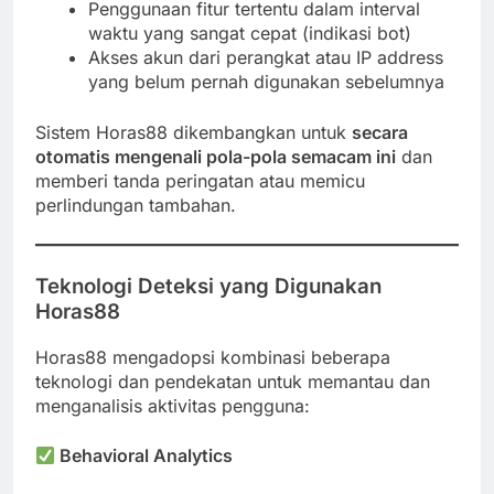
Penggunaan fitur tertentu dalam interval
waktu yang sangat cepat (indikasi bot)
Akses akun dari perangkat atau IP address
yang belum pernah digunakan sebelumnya
Sistem Horas88 dikembangkan untuk
secara
otomatis mengenali pola-pola semacam ini
dan
memberi tanda peringatan atau memicu
perlindungan tambahan.
Teknologi Deteksi yang Digunakan
Horas88
Horas88 mengadopsi kombinasi beberapa
teknologi dan pendekatan untuk memantau dan
menganalisis aktivitas pengguna:
Behavioral Analytics