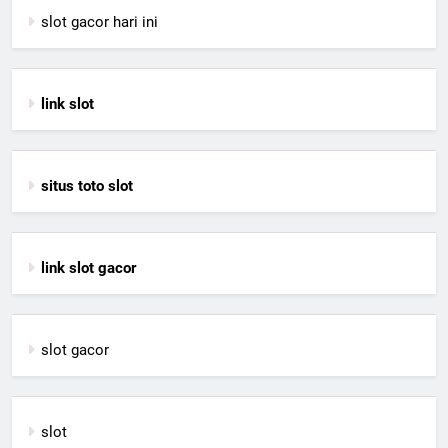
slot gacor hari ini
link slot
situs toto slot
link slot gacor
slot gacor
slot