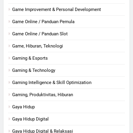
Game Improvement & Personal Development
Game Online / Panduan Pemula
Game Online / Panduan Slot
Game, Hiburan, Teknologi
Gaming & Esports
Gaming & Technology
Gaming Intelligence & Skill Optimization
Gaming, Produktivitas, Hiburan
Gaya Hidup
Gaya Hidup Digital
Gaya Hidup Digital & Relaksasi