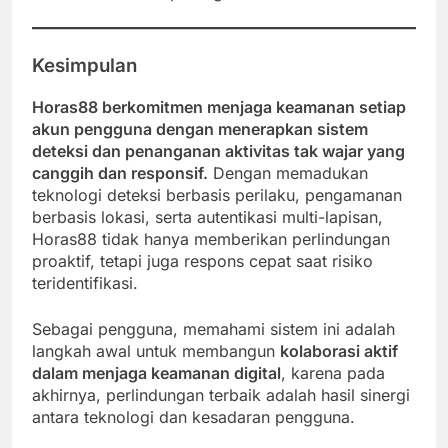
Kesimpulan
Horas88 berkomitmen menjaga keamanan setiap
akun pengguna dengan menerapkan sistem
deteksi dan penanganan aktivitas tak wajar yang
canggih dan responsif.
Dengan memadukan
teknologi deteksi berbasis perilaku, pengamanan
berbasis lokasi, serta autentikasi multi-lapisan,
Horas88 tidak hanya memberikan perlindungan
proaktif, tetapi juga respons cepat saat risiko
teridentifikasi.
Sebagai pengguna, memahami sistem ini adalah
langkah awal untuk membangun
kolaborasi aktif
dalam menjaga keamanan digital
, karena pada
akhirnya, perlindungan terbaik adalah hasil sinergi
antara teknologi dan kesadaran pengguna.