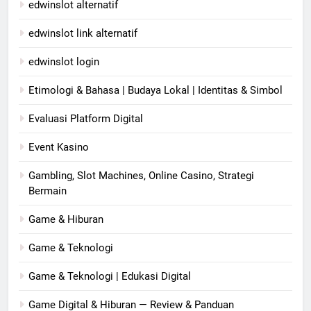
edwinslot alternatif
edwinslot link alternatif
edwinslot login
Etimologi & Bahasa | Budaya Lokal | Identitas & Simbol
Evaluasi Platform Digital
Event Kasino
Gambling, Slot Machines, Online Casino, Strategi
Bermain
Game & Hiburan
Game & Teknologi
Game & Teknologi | Edukasi Digital
Game Digital & Hiburan — Review & Panduan