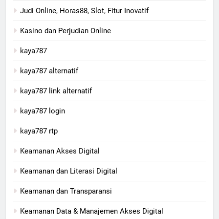
Judi Online, Horas88, Slot, Fitur Inovatif
Kasino dan Perjudian Online
kaya787
kaya787 alternatif
kaya787 link alternatif
kaya787 login
kaya787 rtp
Keamanan Akses Digital
Keamanan dan Literasi Digital
Keamanan dan Transparansi
Keamanan Data & Manajemen Akses Digital