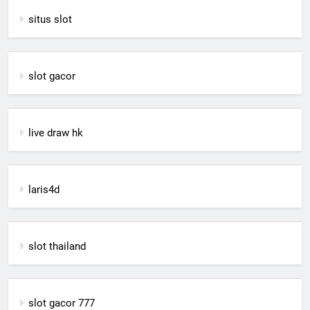
situs slot
slot gacor
live draw hk
laris4d
slot thailand
slot gacor 777