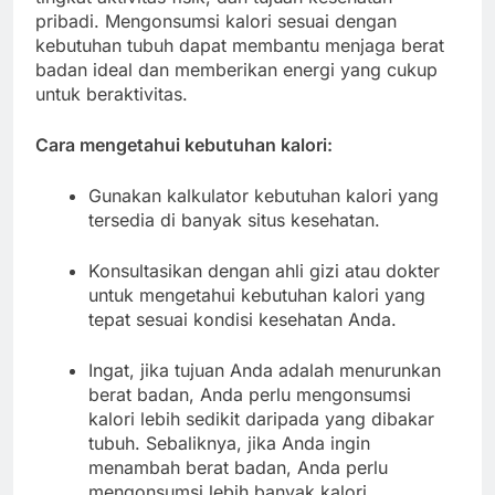
pribadi. Mengonsumsi kalori sesuai dengan
kebutuhan tubuh dapat membantu menjaga berat
badan ideal dan memberikan energi yang cukup
untuk beraktivitas.
Cara mengetahui kebutuhan kalori:
Gunakan kalkulator kebutuhan kalori yang
tersedia di banyak situs kesehatan.
Konsultasikan dengan ahli gizi atau dokter
untuk mengetahui kebutuhan kalori yang
tepat sesuai kondisi kesehatan Anda.
Ingat, jika tujuan Anda adalah menurunkan
berat badan, Anda perlu mengonsumsi
kalori lebih sedikit daripada yang dibakar
tubuh. Sebaliknya, jika Anda ingin
menambah berat badan, Anda perlu
mengonsumsi lebih banyak kalori.