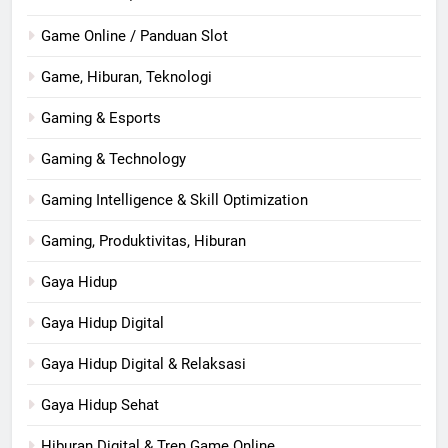
Game Online / Panduan Slot
Game, Hiburan, Teknologi
Gaming & Esports
Gaming & Technology
Gaming Intelligence & Skill Optimization
Gaming, Produktivitas, Hiburan
Gaya Hidup
Gaya Hidup Digital
Gaya Hidup Digital & Relaksasi
Gaya Hidup Sehat
Hiburan Digital & Tren Game Online