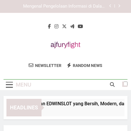
Skip
KAYA787 sebagai Brand Digital dengan
to
Pengelolaan Sistem Terorganisir
content
Panduan Mengoptimalkan Penggunaan KAYA787
melalui Browser
Mengenal Tampilan EDWINSLOT yang Bersih,
Modern, dan Fungsional
Mengenal Pengelolaan Informasi di Dalam
Platform LEBAH4D secara Terstruktur
AJ Fury Fight
KAYA787 sebagai Brand Digital dengan
Bergabunglah Dalam Pelatihan Dan
Pengelolaan Sistem Terorganisir
NEWSLETTER
RANDOM NEWS
Kompetisi Tinju Di AJ Fury Fight. Untuk
Panduan Mengoptimalkan Penggunaan KAYA787
melalui Browser
Atlet Dan Penggemar Olahraga Tinju.
MENU
ngenal Tampilan EDWINSLOT yang Bersih, Modern, dan Fungs
HEADLINES
eeks Ago