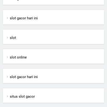
slot gacor hari ini
slot
slot online
slot gacor hari ini
situs slot gacor