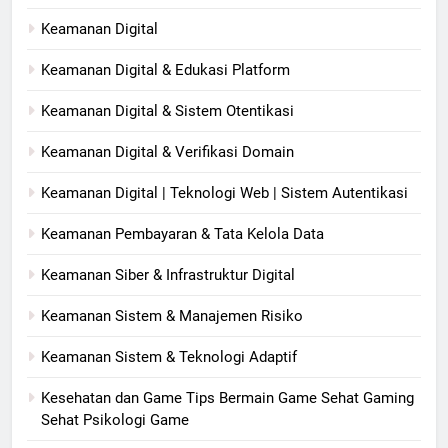
Keamanan Digital
Keamanan Digital & Edukasi Platform
Keamanan Digital & Sistem Otentikasi
Keamanan Digital & Verifikasi Domain
Keamanan Digital | Teknologi Web | Sistem Autentikasi
Keamanan Pembayaran & Tata Kelola Data
Keamanan Siber & Infrastruktur Digital
Keamanan Sistem & Manajemen Risiko
Keamanan Sistem & Teknologi Adaptif
Kesehatan dan Game Tips Bermain Game Sehat Gaming
Sehat Psikologi Game