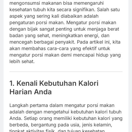
mengonsumsi makanan bisa memengaruhi
kesehatan tubuh kita secara signifikan. Salah satu
aspek yang sering kali diabaikan adalah
pengaturan porsi makan. Mengatur porsi makan
dengan bijak sangat penting untuk menjaga berat
badan yang sehat, meningkatkan energi, dan
mencegah berbagai penyakit. Pada artikel ini, kita
akan membahas cara-cara yang efektif untuk
mengatur porsi makan demi mencapai hidup yang
lebih sehat.
1. Kenali Kebutuhan Kalori
Harian Anda
Langkah pertama dalam mengatur porsi makan
adalah dengan mengetahui kebutuhan kalori tubuh
Anda. Setiap orang memiliki kebutuhan kalori yang
berbeda, bergantung pada usia, jenis kelamin,
tingkat aktivitas fisik, dan tujuan kesehatan