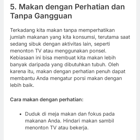
5. Makan dengan Perhatian dan
Tanpa Gangguan
Terkadang kita makan tanpa memperhatikan
jumlah makanan yang kita konsumsi, terutama saat
sedang sibuk dengan aktivitas lain, seperti
menonton TV atau menggunakan ponsel.
Kebiasaan ini bisa membuat kita makan lebih
banyak daripada yang dibutuhkan tubuh. Oleh
karena itu, makan dengan perhatian penuh dapat
membantu Anda mengatur porsi makan dengan
lebih baik.
Cara makan dengan perhatian:
Duduk di meja makan dan fokus pada
makanan Anda. Hindari makan sambil
menonton TV atau bekerja.