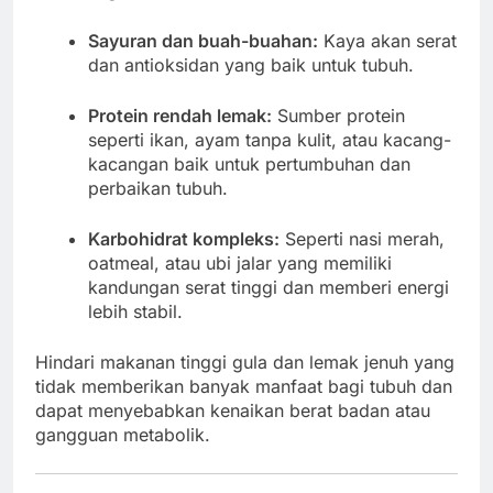
Sayuran dan buah-buahan:
Kaya akan serat
dan antioksidan yang baik untuk tubuh.
Protein rendah lemak:
Sumber protein
seperti ikan, ayam tanpa kulit, atau kacang-
kacangan baik untuk pertumbuhan dan
perbaikan tubuh.
Karbohidrat kompleks:
Seperti nasi merah,
oatmeal, atau ubi jalar yang memiliki
kandungan serat tinggi dan memberi energi
lebih stabil.
Hindari makanan tinggi gula dan lemak jenuh yang
tidak memberikan banyak manfaat bagi tubuh dan
dapat menyebabkan kenaikan berat badan atau
gangguan metabolik.