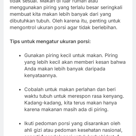
tidak sesuai. Makan di luar rumah atau
menggunakan piring yang terlalu besar seringkali
membuat kita makan lebih banyak dari yang
dibutuhkan tubuh. Oleh karena itu, penting untuk
mengontrol ukuran porsi agar tidak berlebihan.
Tips untuk mengatur ukuran porsi:
Gunakan piring kecil untuk makan. Piring
yang lebih kecil akan memberi kesan bahwa
Anda makan lebih banyak daripada
kenyataannya.
Cobalah untuk makan perlahan dan beri
waktu tubuh untuk merespon rasa kenyang.
Kadang-kadang, kita terus makan hanya
karena makanan masih ada di piring.
Ikuti pedoman porsi yang disarankan oleh
ahli gizi atau pedoman kesehatan nasional,