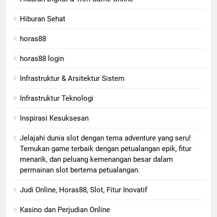
Hiburan Sehat
horas88
horas88 login
Infrastruktur & Arsitektur Sistem
Infrastruktur Teknologi
Inspirasi Kesuksesan
Jelajahi dunia slot dengan tema adventure yang seru!
Temukan game terbaik dengan petualangan epik, fitur
menarik, dan peluang kemenangan besar dalam
permainan slot bertema petualangan.
Judi Online, Horas88, Slot, Fitur Inovatif
Kasino dan Perjudian Online