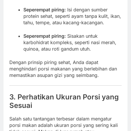
Seperempat piring:
Isi dengan sumber
protein sehat, seperti ayam tanpa kulit, ikan,
tahu, tempe, atau kacang-kacangan.
Seperempat piring:
Sisakan untuk
karbohidrat kompleks, seperti nasi merah,
quinoa, atau roti gandum utuh.
Dengan prinsip piring sehat, Anda dapat
menghindari porsi makanan yang berlebihan dan
memastikan asupan gizi yang seimbang.
3. Perhatikan Ukuran Porsi yang
Sesuai
Salah satu tantangan terbesar dalam mengatur
porsi makan adalah ukuran porsi yang sering kali