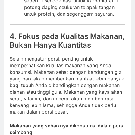
seperti 1 sendok nasi untuk karbohidrat, 1
potong daging seukuran telapak tangan
untuk protein, dan segenggam sayuran.
4. Fokus pada Kualitas Makanan,
Bukan Hanya Kuantitas
Selain mengatur porsi, penting untuk
memperhatikan kualitas makanan yang Anda
konsumsi. Makanan sehat dengan kandungan gizi
yang baik akan memberikan manfaat lebih banyak
bagi tubuh Anda dibandingkan dengan makanan
olahan atau tinggi gula. Makanan yang kaya akan
serat, vitamin, dan mineral akan memberi rasa
kenyang lebih lama, sehingga Anda tidak perlu
makan dalam porsi besar.
Makanan yang sebaiknya dikonsumsi dalam porsi
seimbang: