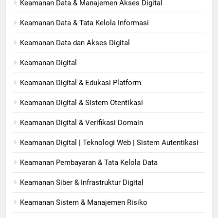
Keamanan Data & Manajemen Akses Digital
Keamanan Data & Tata Kelola Informasi
Keamanan Data dan Akses Digital
Keamanan Digital
Keamanan Digital & Edukasi Platform
Keamanan Digital & Sistem Otentikasi
Keamanan Digital & Verifikasi Domain
Keamanan Digital | Teknologi Web | Sistem Autentikasi
Keamanan Pembayaran & Tata Kelola Data
Keamanan Siber & Infrastruktur Digital
Keamanan Sistem & Manajemen Risiko