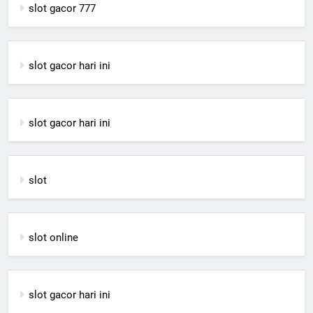
slot gacor 777
slot gacor hari ini
slot gacor hari ini
slot
slot online
slot gacor hari ini