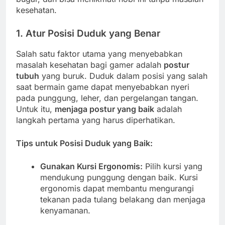
kesehatan.
1. Atur Posisi Duduk yang Benar
Salah satu faktor utama yang menyebabkan
masalah kesehatan bagi gamer adalah
postur
tubuh
yang buruk. Duduk dalam posisi yang salah
saat bermain game dapat menyebabkan nyeri
pada punggung, leher, dan pergelangan tangan.
Untuk itu,
menjaga postur yang baik
adalah
langkah pertama yang harus diperhatikan.
Tips untuk Posisi Duduk yang Baik:
Gunakan Kursi Ergonomis:
Pilih kursi yang
mendukung punggung dengan baik. Kursi
ergonomis dapat membantu mengurangi
tekanan pada tulang belakang dan menjaga
kenyamanan.