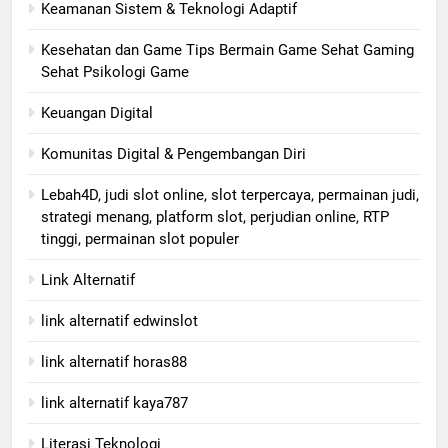
Keamanan Sistem & Teknologi Adaptif
Kesehatan dan Game Tips Bermain Game Sehat Gaming
Sehat Psikologi Game
Keuangan Digital
Komunitas Digital & Pengembangan Diri
Lebah4D, judi slot online, slot terpercaya, permainan judi,
strategi menang, platform slot, perjudian online, RTP
tinggi, permainan slot populer
Link Alternatif
link alternatif edwinslot
link alternatif horas88
link alternatif kaya787
Literasi Teknologi