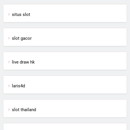
situs slot
slot gacor
live draw hk
laris4d
slot thailand