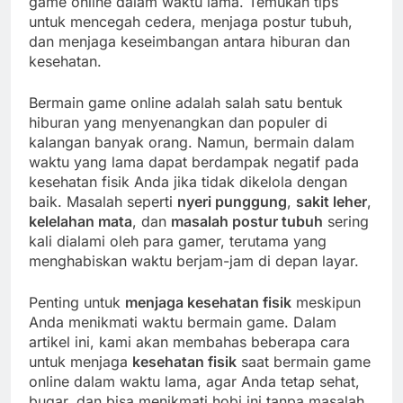
game online dalam waktu lama. Temukan tips
untuk mencegah cedera, menjaga postur tubuh,
dan menjaga keseimbangan antara hiburan dan
kesehatan.
Bermain game online adalah salah satu bentuk
hiburan yang menyenangkan dan populer di
kalangan banyak orang. Namun, bermain dalam
waktu yang lama dapat berdampak negatif pada
kesehatan fisik Anda jika tidak dikelola dengan
baik. Masalah seperti
nyeri punggung
,
sakit leher
,
kelelahan mata
, dan
masalah postur tubuh
sering
kali dialami oleh para gamer, terutama yang
menghabiskan waktu berjam-jam di depan layar.
Penting untuk
menjaga kesehatan fisik
meskipun
Anda menikmati waktu bermain game. Dalam
artikel ini, kami akan membahas beberapa cara
untuk menjaga
kesehatan fisik
saat bermain game
online dalam waktu lama, agar Anda tetap sehat,
bugar, dan bisa menikmati hobi ini tanpa masalah