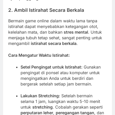
2. Ambil Istirahat Secara Berkala
Bermain game online dalam waktu lama tanpa
istirahat dapat menyebabkan ketegangan otot,
kelelahan mata, dan bahkan
stres mental
. Untuk
menjaga tubuh tetap sehat, sangat penting untuk
mengambil
istirahat secara berkala
.
Cara Mengatur Waktu Istirahat:
Setel Pengingat untuk Istirahat:
Gunakan
pengingat di ponsel atau komputer untuk
mengingatkan Anda untuk berdiri dan
bergerak setelah setiap jam bermain.
Lakukan Stretching:
Setelah bermain
selama 1 jam, luangkan waktu 5-10 menit
untuk
stretching
. Cobalah gerakan seperti
perputaran leher
,
peregangan tangan
, dan