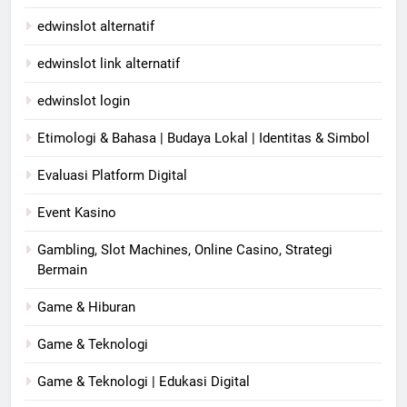
edwinslot alternatif
edwinslot link alternatif
edwinslot login
Etimologi & Bahasa | Budaya Lokal | Identitas & Simbol
Evaluasi Platform Digital
Event Kasino
Gambling, Slot Machines, Online Casino, Strategi
Bermain
Game & Hiburan
Game & Teknologi
Game & Teknologi | Edukasi Digital