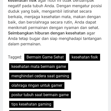
kesehatan fisik
agar hobi ini tidak berdampak
negatif pada tubuh Anda. Dengan mengatur posisi
duduk yang baik, mengambil istirahat secara
berkala, menjaga kesehatan mata, makan dengan
baik, dan berolahraga secara rutin, Anda dapat
menikmati permainan dengan nyaman dan sehat.
Seimbangkan hiburan dengan kesehatan
agar
Anda tetap bugar dan siap menghadapi tantangan
dalam permainan.
Tagged:
Bermain Game Sehat
kesehatan fisik
kesehatan mata bermain game
menghindari cedera saat gaming
olahraga ringan untuk gamer
postur tubuh saat bermain game
tips kesehatan gaming