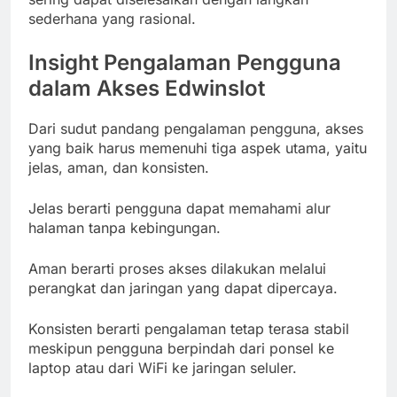
sederhana yang rasional.
Insight Pengalaman Pengguna
dalam Akses Edwinslot
Dari sudut pandang pengalaman pengguna, akses
yang baik harus memenuhi tiga aspek utama, yaitu
jelas, aman, dan konsisten.
Jelas berarti pengguna dapat memahami alur
halaman tanpa kebingungan.
Aman berarti proses akses dilakukan melalui
perangkat dan jaringan yang dapat dipercaya.
Konsisten berarti pengalaman tetap terasa stabil
meskipun pengguna berpindah dari ponsel ke
laptop atau dari WiFi ke jaringan seluler.