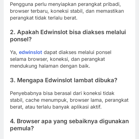
Pengguna perlu menyiapkan perangkat pribadi,
browser terbaru, koneksi stabil, dan memastikan
perangkat tidak terlalu berat.
2. Apakah Edwinslot bisa diakses melalui
ponsel?
Ya,
edwinslot
dapat diakses melalui ponsel
selama browser, koneksi, dan perangkat
mendukung halaman dengan baik.
3. Mengapa Edwinslot lambat dibuka?
Penyebabnya bisa berasal dari koneksi tidak
stabil, cache menumpuk, browser lama, perangkat
berat, atau terlalu banyak aplikasi aktif.
4. Browser apa yang sebaiknya digunakan
pemula?