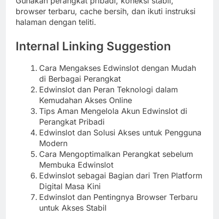
Gunakan perangkat pribadi, koneksi stabil,
browser terbaru, cache bersih, dan ikuti instruksi
halaman dengan teliti.
Internal Linking Suggestion
Cara Mengakses Edwinslot dengan Mudah
di Berbagai Perangkat
Edwinslot dan Peran Teknologi dalam
Kemudahan Akses Online
Tips Aman Mengelola Akun Edwinslot di
Perangkat Pribadi
Edwinslot dan Solusi Akses untuk Pengguna
Modern
Cara Mengoptimalkan Perangkat sebelum
Membuka Edwinslot
Edwinslot sebagai Bagian dari Tren Platform
Digital Masa Kini
Edwinslot dan Pentingnya Browser Terbaru
untuk Akses Stabil