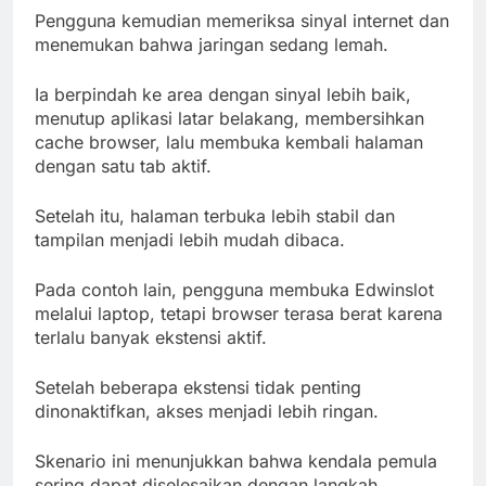
Pengguna kemudian memeriksa sinyal internet dan
menemukan bahwa jaringan sedang lemah.
Ia berpindah ke area dengan sinyal lebih baik,
menutup aplikasi latar belakang, membersihkan
cache browser, lalu membuka kembali halaman
dengan satu tab aktif.
Setelah itu, halaman terbuka lebih stabil dan
tampilan menjadi lebih mudah dibaca.
Pada contoh lain, pengguna membuka Edwinslot
melalui laptop, tetapi browser terasa berat karena
terlalu banyak ekstensi aktif.
Setelah beberapa ekstensi tidak penting
dinonaktifkan, akses menjadi lebih ringan.
Skenario ini menunjukkan bahwa kendala pemula
sering dapat diselesaikan dengan langkah