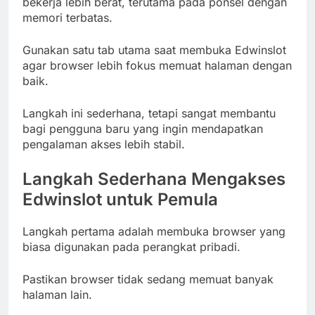
bekerja lebih berat, terutama pada ponsel dengan
memori terbatas.
Gunakan satu tab utama saat membuka Edwinslot
agar browser lebih fokus memuat halaman dengan
baik.
Langkah ini sederhana, tetapi sangat membantu
bagi pengguna baru yang ingin mendapatkan
pengalaman akses lebih stabil.
Langkah Sederhana Mengakses
Edwinslot untuk Pemula
Langkah pertama adalah membuka browser yang
biasa digunakan pada perangkat pribadi.
Pastikan browser tidak sedang memuat banyak
halaman lain.