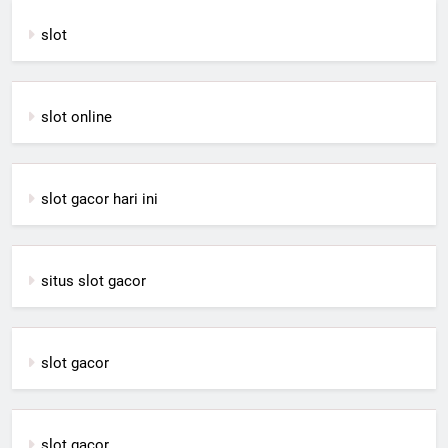
slot
slot online
slot gacor hari ini
situs slot gacor
slot gacor
slot gacor