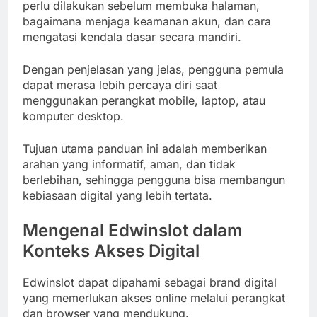
perlu dilakukan sebelum membuka halaman,
bagaimana menjaga keamanan akun, dan cara
mengatasi kendala dasar secara mandiri.
Dengan penjelasan yang jelas, pengguna pemula
dapat merasa lebih percaya diri saat
menggunakan perangkat mobile, laptop, atau
komputer desktop.
Tujuan utama panduan ini adalah memberikan
arahan yang informatif, aman, dan tidak
berlebihan, sehingga pengguna bisa membangun
kebiasaan digital yang lebih tertata.
Mengenal Edwinslot dalam
Konteks Akses Digital
Edwinslot dapat dipahami sebagai brand digital
yang memerlukan akses online melalui perangkat
dan browser yang mendukung.