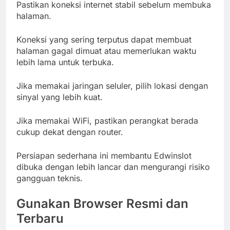
Pastikan koneksi internet stabil sebelum membuka
halaman.
Koneksi yang sering terputus dapat membuat
halaman gagal dimuat atau memerlukan waktu
lebih lama untuk terbuka.
Jika memakai jaringan seluler, pilih lokasi dengan
sinyal yang lebih kuat.
Jika memakai WiFi, pastikan perangkat berada
cukup dekat dengan router.
Persiapan sederhana ini membantu Edwinslot
dibuka dengan lebih lancar dan mengurangi risiko
gangguan teknis.
Gunakan Browser Resmi dan
Terbaru