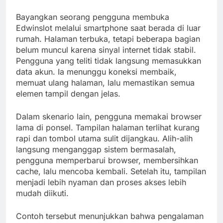
Bayangkan seorang pengguna membuka
Edwinslot melalui smartphone saat berada di luar
rumah. Halaman terbuka, tetapi beberapa bagian
belum muncul karena sinyal internet tidak stabil.
Pengguna yang teliti tidak langsung memasukkan
data akun. Ia menunggu koneksi membaik,
memuat ulang halaman, lalu memastikan semua
elemen tampil dengan jelas.
Dalam skenario lain, pengguna memakai browser
lama di ponsel. Tampilan halaman terlihat kurang
rapi dan tombol utama sulit dijangkau. Alih-alih
langsung menganggap sistem bermasalah,
pengguna memperbarui browser, membersihkan
cache, lalu mencoba kembali. Setelah itu, tampilan
menjadi lebih nyaman dan proses akses lebih
mudah diikuti.
Contoh tersebut menunjukkan bahwa pengalaman