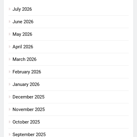
July 2026
June 2026
May 2026
April 2026
March 2026
February 2026
January 2026
December 2025
November 2025
October 2025
September 2025