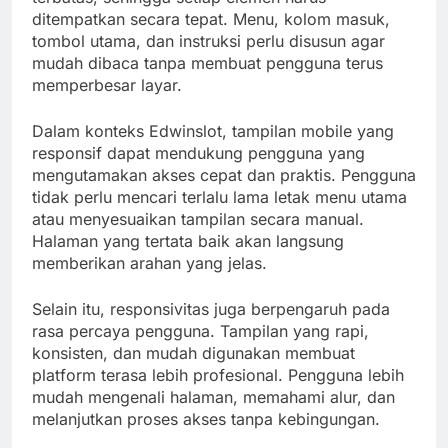
ditempatkan secara tepat. Menu, kolom masuk,
tombol utama, dan instruksi perlu disusun agar
mudah dibaca tanpa membuat pengguna terus
memperbesar layar.
Dalam konteks Edwinslot, tampilan mobile yang
responsif dapat mendukung pengguna yang
mengutamakan akses cepat dan praktis. Pengguna
tidak perlu mencari terlalu lama letak menu utama
atau menyesuaikan tampilan secara manual.
Halaman yang tertata baik akan langsung
memberikan arahan yang jelas.
Selain itu, responsivitas juga berpengaruh pada
rasa percaya pengguna. Tampilan yang rapi,
konsisten, dan mudah digunakan membuat
platform terasa lebih profesional. Pengguna lebih
mudah mengenali halaman, memahami alur, dan
melanjutkan proses akses tanpa kebingungan.