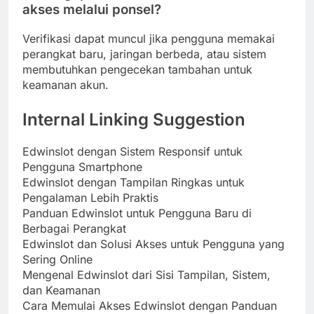
akses melalui ponsel?
Verifikasi dapat muncul jika pengguna memakai
perangkat baru, jaringan berbeda, atau sistem
membutuhkan pengecekan tambahan untuk
keamanan akun.
Internal Linking Suggestion
Edwinslot dengan Sistem Responsif untuk
Pengguna Smartphone
Edwinslot dengan Tampilan Ringkas untuk
Pengalaman Lebih Praktis
Panduan Edwinslot untuk Pengguna Baru di
Berbagai Perangkat
Edwinslot dan Solusi Akses untuk Pengguna yang
Sering Online
Mengenal Edwinslot dari Sisi Tampilan, Sistem,
dan Keamanan
Cara Memulai Akses Edwinslot dengan Panduan