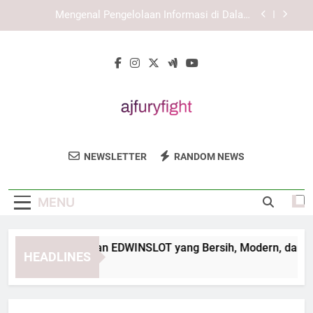
Skip
KAYA787 sebagai Brand Digital dengan
to
Pengelolaan Sistem Terorganisir
content
Panduan Mengoptimalkan Penggunaan KAYA787
melalui Browser
Mengenal Tampilan EDWINSLOT yang Bersih,
Modern, dan Fungsional
Mengenal Pengelolaan Informasi di Dalam
Platform LEBAH4D secara Terstruktur
AJ Fury Fight
KAYA787 sebagai Brand Digital dengan
Bergabunglah Dalam Pelatihan Dan
Pengelolaan Sistem Terorganisir
NEWSLETTER
RANDOM NEWS
Kompetisi Tinju Di AJ Fury Fight. Untuk
Panduan Mengoptimalkan Penggunaan KAYA787
melalui Browser
Atlet Dan Penggemar Olahraga Tinju.
MENU
ngenal Tampilan EDWINSLOT yang Bersih, Modern, dan Fungs
HEADLINES
Weeks Ago