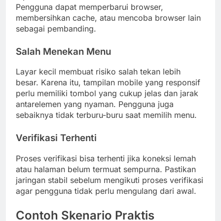
Pengguna dapat memperbarui browser,
membersihkan cache, atau mencoba browser lain
sebagai pembanding.
Salah Menekan Menu
Layar kecil membuat risiko salah tekan lebih
besar. Karena itu, tampilan mobile yang responsif
perlu memiliki tombol yang cukup jelas dan jarak
antarelemen yang nyaman. Pengguna juga
sebaiknya tidak terburu-buru saat memilih menu.
Verifikasi Terhenti
Proses verifikasi bisa terhenti jika koneksi lemah
atau halaman belum termuat sempurna. Pastikan
jaringan stabil sebelum mengikuti proses verifikasi
agar pengguna tidak perlu mengulang dari awal.
Contoh Skenario Praktis