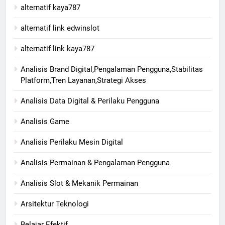
alternatif kaya787
alternatif link edwinslot
alternatif link kaya787
Analisis Brand Digital,Pengalaman Pengguna,Stabilitas
Platform,Tren Layanan,Strategi Akses
Analisis Data Digital & Perilaku Pengguna
Analisis Game
Analisis Perilaku Mesin Digital
Analisis Permainan & Pengalaman Pengguna
Analisis Slot & Mekanik Permainan
Arsitektur Teknologi
Belajar Efektif