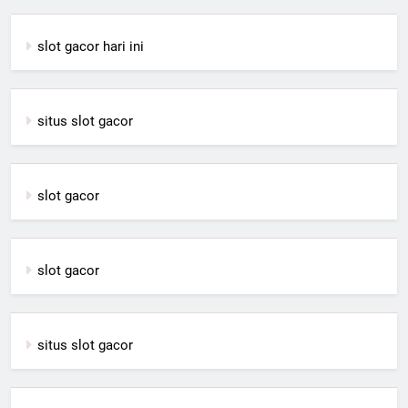
slot gacor hari ini
situs slot gacor
slot gacor
slot gacor
situs slot gacor