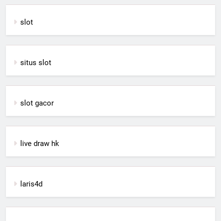
slot
situs slot
slot gacor
live draw hk
laris4d