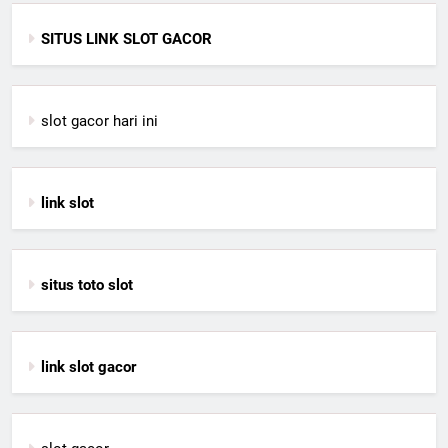
SITUS LINK SLOT GACOR
slot gacor hari ini
link slot
situs toto slot
link slot gacor