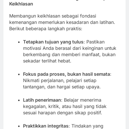
Keikhlasan
Membangun keikhlasan sebagai fondasi
kemenangan memerlukan kesadaran dan latihan.
Berikut beberapa langkah praktis:
Tetapkan tujuan yang tulus
: Pastikan
motivasi Anda berasal dari keinginan untuk
berkembang dan memberi manfaat, bukan
sekadar terlihat hebat.
Fokus pada proses, bukan hasil semata
:
Nikmati perjalanan, pelajari setiap
tantangan, dan hargai setiap upaya.
Latih penerimaan
: Belajar menerima
kegagalan, kritik, atau hasil yang tidak
sesuai harapan dengan sikap positif.
Praktikkan integritas
: Tindakan yang