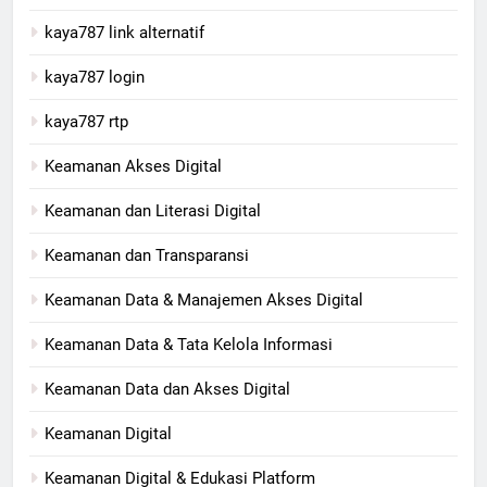
kaya787 link alternatif
kaya787 login
kaya787 rtp
Keamanan Akses Digital
Keamanan dan Literasi Digital
Keamanan dan Transparansi
Keamanan Data & Manajemen Akses Digital
Keamanan Data & Tata Kelola Informasi
Keamanan Data dan Akses Digital
Keamanan Digital
Keamanan Digital & Edukasi Platform