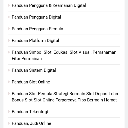
Panduan Pengguna & Keamanan Digital
Panduan Pengguna Digital
Panduan Pengguna Pemula
Panduan Platform Digital
Panduan Simbol Slot, Edukasi Slot Visual, Pemahaman
Fitur Permainan
Panduan Sistem Digital
Panduan Slot Online
Panduan Slot Pemula Strategi Bermain Slot Deposit dan
Bonus Slot Slot Online Terpercaya Tips Bermain Hemat
Panduan Teknologi
Panduan, Judi Online