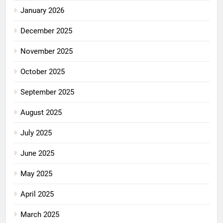
January 2026
December 2025
November 2025
October 2025
September 2025
August 2025
July 2025
June 2025
May 2025
April 2025
March 2025