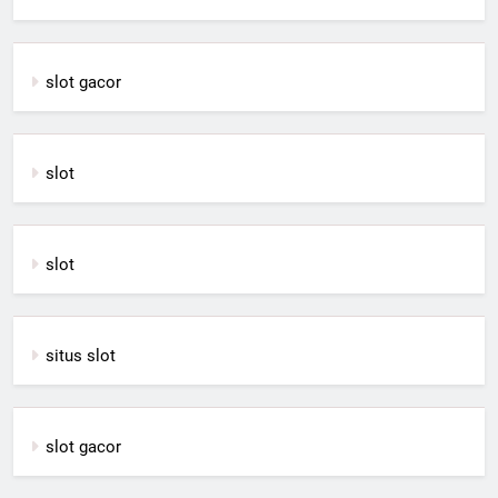
slot gacor
slot
slot
situs slot
slot gacor