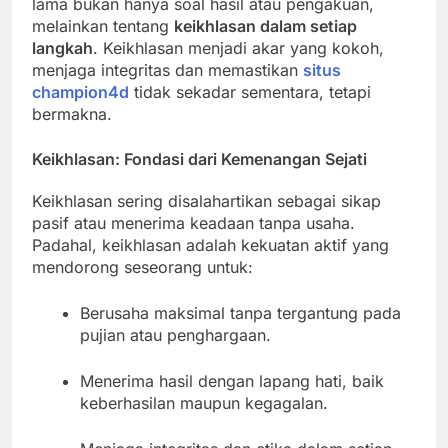
lama bukan hanya soal hasil atau pengakuan,
melainkan tentang
keikhlasan dalam setiap
langkah
. Keikhlasan menjadi akar yang kokoh,
menjaga integritas dan memastikan
situs
champion4d
tidak sekadar sementara, tetapi
bermakna.
Keikhlasan: Fondasi dari Kemenangan Sejati
Keikhlasan sering disalahartikan sebagai sikap
pasif atau menerima keadaan tanpa usaha.
Padahal, keikhlasan adalah kekuatan aktif yang
mendorong seseorang untuk:
Berusaha maksimal tanpa tergantung pada
pujian atau penghargaan.
Menerima hasil dengan lapang hati, baik
keberhasilan maupun kegagalan.