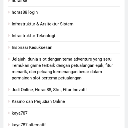
horas88
horas88 login
Infrastruktur & Arsitektur Sistem
Infrastruktur Teknologi
Inspirasi Kesuksesan
Jelajahi dunia slot dengan tema adventure yang seru!
Temukan game terbaik dengan petualangan epik, fitur
menarik, dan peluang kemenangan besar dalam
permainan slot bertema petualangan.
Judi Online, Horas88, Slot, Fitur Inovatif
Kasino dan Perjudian Online
kaya787
kaya787 alternatif