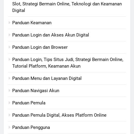
Slot, Strategi Bermain Online, Teknologi dan Keamanan
Digital
Panduan Keamanan
Panduan Login dan Akses Akun Digital
Panduan Login dan Browser
Panduan Login, Tips Situs Judi, Strategi Bermain Online,
Tutorial Platform, Keamanan Akun
Panduan Menu dan Layanan Digital
Panduan Navigasi Akun
Panduan Pemula
Panduan Pemula Digital, Akses Platform Online
Panduan Pengguna