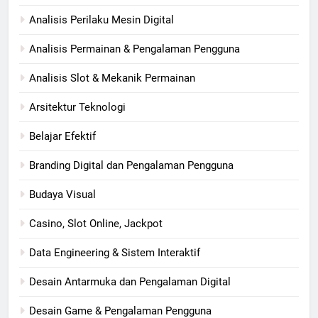
Analisis Perilaku Mesin Digital
Analisis Permainan & Pengalaman Pengguna
Analisis Slot & Mekanik Permainan
Arsitektur Teknologi
Belajar Efektif
Branding Digital dan Pengalaman Pengguna
Budaya Visual
Casino, Slot Online, Jackpot
Data Engineering & Sistem Interaktif
Desain Antarmuka dan Pengalaman Digital
Desain Game & Pengalaman Pengguna