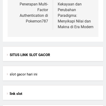
navigation
Penerapan Multi-
Kekayaan dan
Factor
Perubahan
Authentication di
Paradigma:
Pokemon787
Menyikapi Nilai dan
Makna di Era Modern
SITUS LINK SLOT GACOR
slot gacor hari ini
link slot