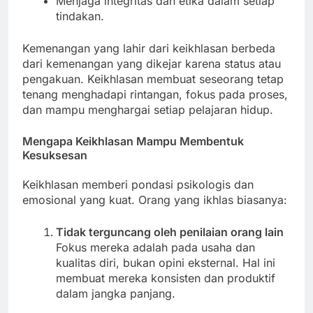
Menjaga integritas dan etika dalam setiap
tindakan.
Kemenangan yang lahir dari keikhlasan berbeda
dari kemenangan yang dikejar karena status atau
pengakuan. Keikhlasan membuat seseorang tetap
tenang menghadapi rintangan, fokus pada proses,
dan mampu menghargai setiap pelajaran hidup.
Mengapa Keikhlasan Mampu Membentuk
Kesuksesan
Keikhlasan memberi pondasi psikologis dan
emosional yang kuat. Orang yang ikhlas biasanya:
Tidak terguncang oleh penilaian orang lain
Fokus mereka adalah pada usaha dan
kualitas diri, bukan opini eksternal. Hal ini
membuat mereka konsisten dan produktif
dalam jangka panjang.