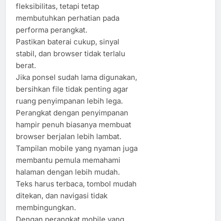
fleksibilitas, tetapi tetap
membutuhkan perhatian pada
performa perangkat.
Pastikan baterai cukup, sinyal
stabil, dan browser tidak terlalu
berat.
Jika ponsel sudah lama digunakan,
bersihkan file tidak penting agar
ruang penyimpanan lebih lega.
Perangkat dengan penyimpanan
hampir penuh biasanya membuat
browser berjalan lebih lambat.
Tampilan mobile yang nyaman juga
membantu pemula memahami
halaman dengan lebih mudah.
Teks harus terbaca, tombol mudah
ditekan, dan navigasi tidak
membingungkan.
Dengan perangkat mobile yang