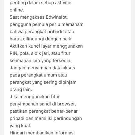
penting dalam setiap aktivitas
online.
Saat mengakses Edwinslot,
pengguna pemula perlu memahami
bahwa perangkat pribadi tetap
harus dilindungi dengan baik.
Aktifkan kunci layar menggunakan
PIN, pola, sidik jari, atau fitur
keamanan lain yang tersedia.
Jangan menyimpan data akses
pada perangkat umum atau
perangkat yang sering dipinjam
orang lain.
Jika menggunakan fitur
penyimpanan sandi di browser,
pastikan perangkat benar-benar
pribadi dan memiliki perlindungan
yang kuat.
Hindari membagikan informasi