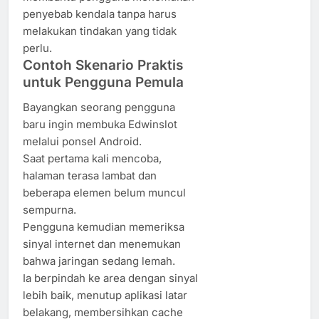
penyebab kendala tanpa harus
melakukan tindakan yang tidak
perlu.
Contoh Skenario Praktis
untuk Pengguna Pemula
Bayangkan seorang pengguna
baru ingin membuka Edwinslot
melalui ponsel Android.
Saat pertama kali mencoba,
halaman terasa lambat dan
beberapa elemen belum muncul
sempurna.
Pengguna kemudian memeriksa
sinyal internet dan menemukan
bahwa jaringan sedang lemah.
Ia berpindah ke area dengan sinyal
lebih baik, menutup aplikasi latar
belakang, membersihkan cache