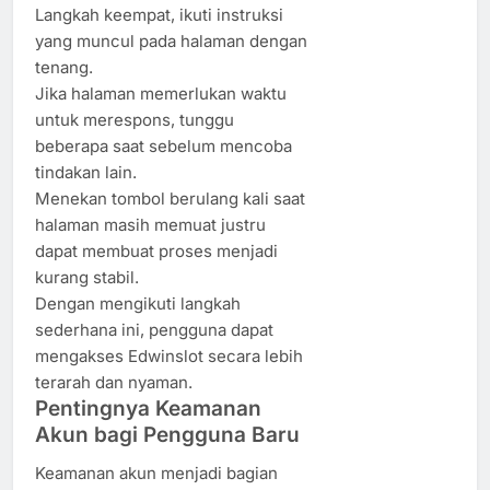
Langkah keempat, ikuti instruksi
yang muncul pada halaman dengan
tenang.
Jika halaman memerlukan waktu
untuk merespons, tunggu
beberapa saat sebelum mencoba
tindakan lain.
Menekan tombol berulang kali saat
halaman masih memuat justru
dapat membuat proses menjadi
kurang stabil.
Dengan mengikuti langkah
sederhana ini, pengguna dapat
mengakses Edwinslot secara lebih
terarah dan nyaman.
Pentingnya Keamanan
Akun bagi Pengguna Baru
Keamanan akun menjadi bagian