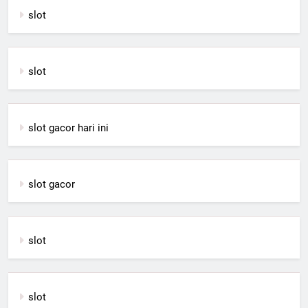
slot
slot
slot gacor hari ini
slot gacor
slot
slot