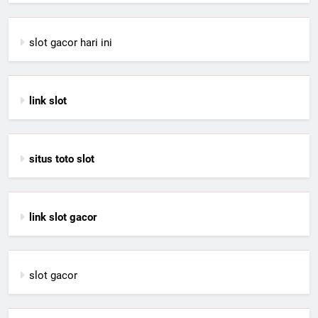
slot gacor hari ini
link slot
situs toto slot
link slot gacor
slot gacor