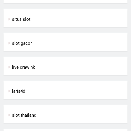
situs slot
slot gacor
live draw hk
laris4d
slot thailand