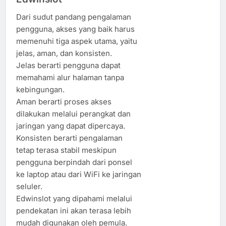
Dari sudut pandang pengalaman
pengguna, akses yang baik harus
memenuhi tiga aspek utama, yaitu
jelas, aman, dan konsisten.
Jelas berarti pengguna dapat
memahami alur halaman tanpa
kebingungan.
Aman berarti proses akses
dilakukan melalui perangkat dan
jaringan yang dapat dipercaya.
Konsisten berarti pengalaman
tetap terasa stabil meskipun
pengguna berpindah dari ponsel
ke laptop atau dari WiFi ke jaringan
seluler.
Edwinslot yang dipahami melalui
pendekatan ini akan terasa lebih
mudah digunakan oleh pemula.