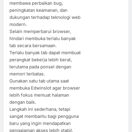
membawa perbaikan bug,
peningkatan keamanan, dan
dukungan terhadap teknologi web
modern.
Selain memperbarui browser,
hindari membuka terlalu banyak
tab secara bersamaan.
Terlalu banyak tab dapat membuat
perangkat bekerja lebih berat,
terutama pada ponsel dengan
memori terbatas.
Gunakan satu tab utama saat
membuka Edwinslot agar browser
lebih fokus memuat halaman
dengan baik.
Langkah ini sederhana, tetapi
sangat membantu bagi pengguna
baru yang ingin mendapatkan
pengalaman akses lebih stabil.