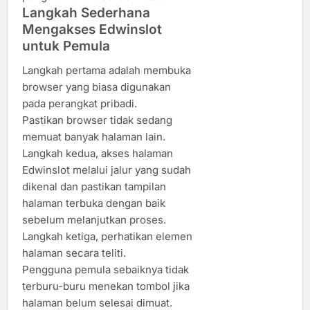
Langkah Sederhana
Mengakses Edwinslot
untuk Pemula
Langkah pertama adalah membuka
browser yang biasa digunakan
pada perangkat pribadi.
Pastikan browser tidak sedang
memuat banyak halaman lain.
Langkah kedua, akses halaman
Edwinslot melalui jalur yang sudah
dikenal dan pastikan tampilan
halaman terbuka dengan baik
sebelum melanjutkan proses.
Langkah ketiga, perhatikan elemen
halaman secara teliti.
Pengguna pemula sebaiknya tidak
terburu-buru menekan tombol jika
halaman belum selesai dimuat.