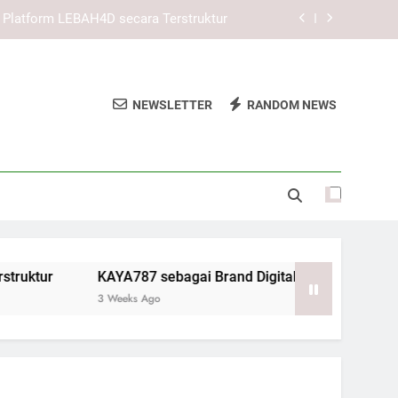
 Platform LEBAH4D secara Terstruktur
engan Pengelolaan Sistem Terorganisir
Penggunaan KAYA787 melalui Browser
NEWSLETTER
RANDOM NEWS
yang Bersih, Modern, dan Fungsional
uk Atlet Dan Penggemar Olahraga Tinju.
 Platform LEBAH4D secara Terstruktur
engan Pengelolaan Sistem Terorganisir
Penggunaan KAYA787 melalui Browser
KAYA787 sebagai Brand Digital dengan Pengelolaan Sistem
3 Weeks Ago