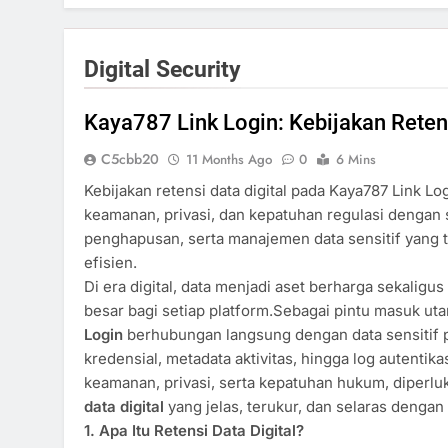
Digital Security
Kaya787 Link Login: Kebijakan Retens
C5cbb20
11 Months Ago
0
6 Mins
Kebijakan retensi data digital pada Kaya787 Link L
keamanan, privasi, dan kepatuhan regulasi dengan 
penghapusan, serta manajemen data sensitif yang 
efisien.
Di era digital, data menjadi aset berharga sekaligu
besar bagi setiap platform.Sebagai pintu masuk ut
Login
berhubungan langsung dengan data sensitif p
kredensial, metadata aktivitas, hingga log autentik
keamanan, privasi, serta kepatuhan hukum, diperl
data digital
yang jelas, terukur, dan selaras dengan 
1. Apa Itu Retensi Data Digital?