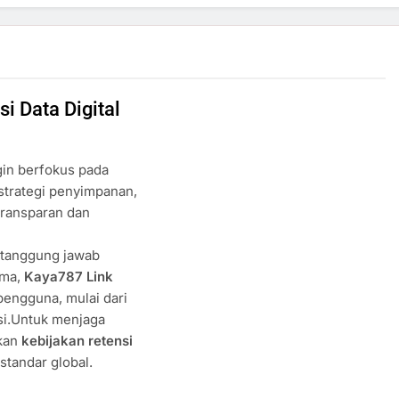
i Data Digital
ogin berfokus pada
strategi penyimpanan,
transparan dan
s tanggung jawab
ama,
Kaya787 Link
engguna, mulai dari
asi.Untuk menjaga
ukan
kebijakan retensi
standar global.