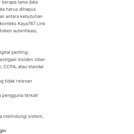
r berapa lama data
ata harus dihapus
n antara kebutuhan
 konteks Kaya787 Link
token autentikasi,
gital penting:
stigasi insiden siber.
, CCPA, atau standar
 tidak relevan
 pengguna terkait
ya melindungi sistem,
gin