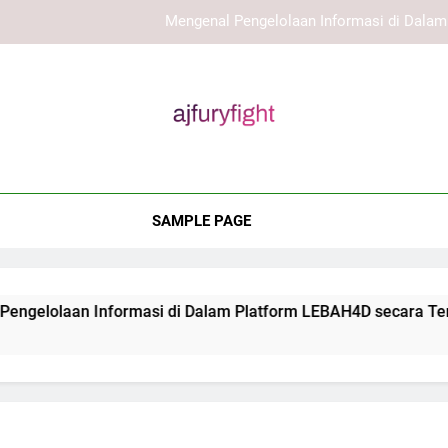
Mengenal Pengelolaan Informasi di Dalam
KAYA787 sebagai Brand Digital d
Panduan Mengoptimalkan 
Mengenal Tampilan EDWINSLOT 
Fury Fight
ah Dalam Pelatihan Dan Kompetisi Tinju Di AJ Fury Fight. Unt
Mengenal Pengelolaan Informasi di Dalam
SAMPLE PAGE
KAYA787 sebagai Brand Digital d
Panduan Mengoptimalkan 
Informasi di Dalam Platform LEBAH4D secara Terstruktur