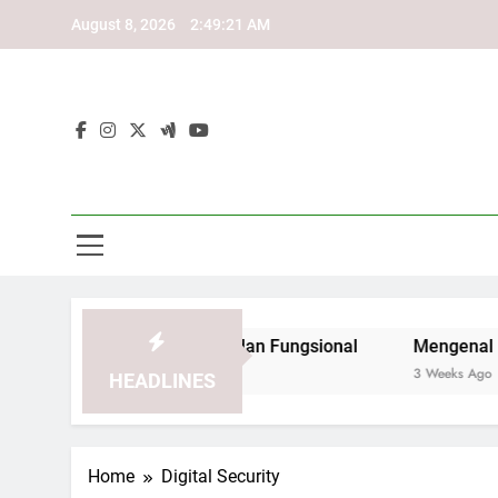
Skip
August 8, 2026
2:49:22 AM
to
content
AJ 
Bergabungl
ersih, Modern, dan Fungsional
Mengenal Pengelolaan 
3 Weeks Ago
HEADLINES
Home
Digital Security