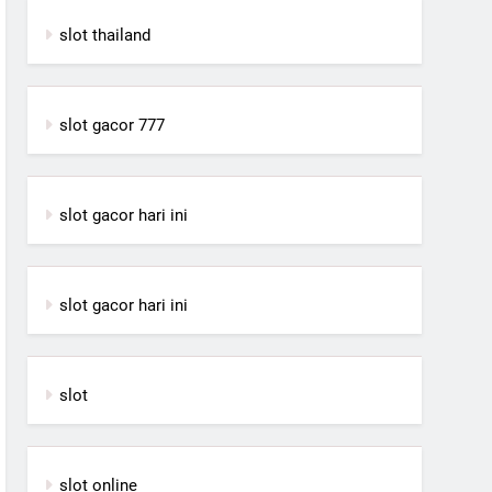
slot thailand
slot gacor 777
slot gacor hari ini
slot gacor hari ini
slot
slot online