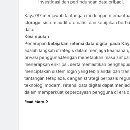
investigasi dan perlindungan data pribadi.
Kaya787 menjawab tantangan ini dengan memanfa
storage
, sistem audit otomatis, dan kebijakan berba
data.
Kesimpulan
Penerapan
kebijakan retensi data digital pada Ka
adalah langkah strategis dalam menjaga keamanan,
privasi pengguna.Dengan menetapkan masa simpan 
menerapkan enkripsi, serta memastikan penghapu
menciptakan sistem login yang lebih andal dan tra
tantangan tetap ada, dengan strategi berbasis regul
teknologi modern, retensi data digital dapat menjad
dalam memperkuat kepercayaan pengguna di era dig
Read More