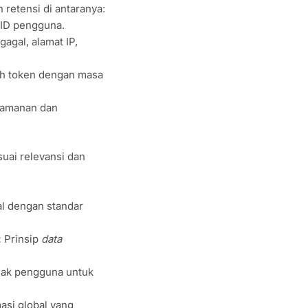
 retensi di antaranya:
 ID pengguna.
agal, alamat IP,
sh token dengan masa
eamanan dan
suai relevansi dan
al dengan standar
:
Prinsip
data
ak pengguna untuk
si global yang