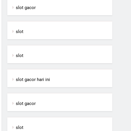
slot gacor
slot
slot
slot gacor hari ini
slot gacor
slot