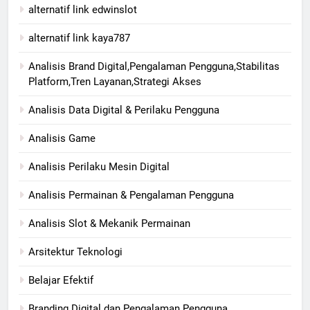
alternatif link edwinslot
alternatif link kaya787
Analisis Brand Digital,Pengalaman Pengguna,Stabilitas
Platform,Tren Layanan,Strategi Akses
Analisis Data Digital & Perilaku Pengguna
Analisis Game
Analisis Perilaku Mesin Digital
Analisis Permainan & Pengalaman Pengguna
Analisis Slot & Mekanik Permainan
Arsitektur Teknologi
Belajar Efektif
Branding Digital dan Pengalaman Pengguna