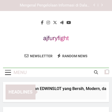
Skip
KAYA787 sebagai Brand Digital dengan
to
Pengelolaan Sistem Terorganisir
content
Panduan Mengoptimalkan Penggunaan KAYA787
melalui Browser
Mengenal Tampilan EDWINSLOT yang Bersih,
Modern, dan Fungsional
Mengenal Pengelolaan Informasi di Dalam
Platform LEBAH4D secara Terstruktur
AJ Fury Fight
KAYA787 sebagai Brand Digital dengan
Bergabunglah Dalam Pelatihan Dan
Pengelolaan Sistem Terorganisir
NEWSLETTER
RANDOM NEWS
Kompetisi Tinju Di AJ Fury Fight. Untuk
Panduan Mengoptimalkan Penggunaan KAYA787
melalui Browser
Atlet Dan Penggemar Olahraga Tinju.
MENU
ngenal Tampilan EDWINSLOT yang Bersih, Modern, dan Fungs
HEADLINES
Weeks Ago