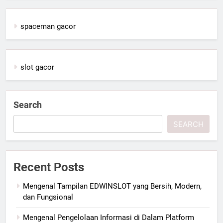
spaceman gacor
slot gacor
Search
SEARCH
Recent Posts
Mengenal Tampilan EDWINSLOT yang Bersih, Modern,
dan Fungsional
Mengenal Pengelolaan Informasi di Dalam Platform