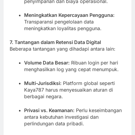
penyimpanan dan biaya operasional.
Meningkatkan Kepercayaan Pengguna:
Transparansi pengelolaan data
meningkatkan loyalitas pengguna.
7. Tantangan dalam Retensi Data Digital
Beberapa tantangan yang dihadapi antara lain:
Volume Data Besar:
Ribuan login per hari
menghasilkan log yang cepat menumpuk.
Multi-Jurisdiksi:
Platform global seperti
Kaya787 harus menyesuaikan aturan di
berbagai negara.
Privasi vs. Keamanan:
Perlu keseimbangan
antara kebutuhan investigasi dan
perlindungan data pribadi.