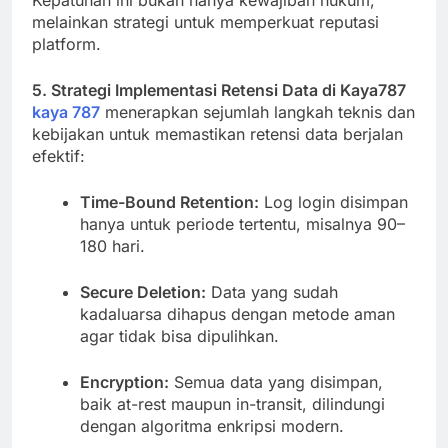
melainkan strategi untuk memperkuat reputasi
platform.
5. Strategi Implementasi Retensi Data di Kaya787
kaya 787
menerapkan sejumlah langkah teknis dan
kebijakan untuk memastikan retensi data berjalan
efektif:
Time-Bound Retention:
Log login disimpan
hanya untuk periode tertentu, misalnya 90–
180 hari.
Secure Deletion:
Data yang sudah
kadaluarsa dihapus dengan metode aman
agar tidak bisa dipulihkan.
Encryption:
Semua data yang disimpan,
baik at-rest maupun in-transit, dilindungi
dengan algoritma enkripsi modern.