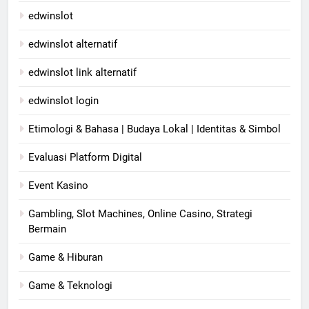
edwinslot
edwinslot alternatif
edwinslot link alternatif
edwinslot login
Etimologi & Bahasa | Budaya Lokal | Identitas & Simbol
Evaluasi Platform Digital
Event Kasino
Gambling, Slot Machines, Online Casino, Strategi
Bermain
Game & Hiburan
Game & Teknologi