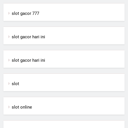
slot gacor 777
slot gacor hari ini
slot gacor hari ini
slot
slot online