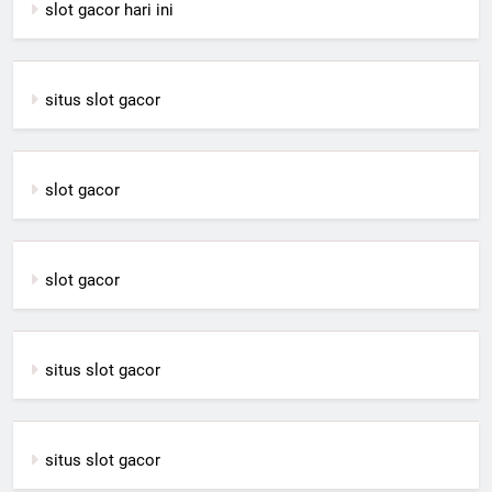
slot gacor hari ini
situs slot gacor
slot gacor
slot gacor
situs slot gacor
situs slot gacor