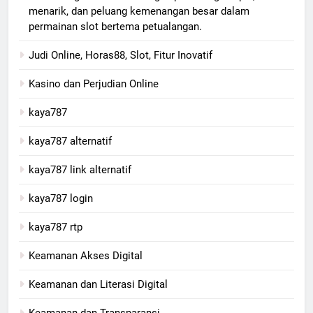
menarik, dan peluang kemenangan besar dalam
permainan slot bertema petualangan.
Judi Online, Horas88, Slot, Fitur Inovatif
Kasino dan Perjudian Online
kaya787
kaya787 alternatif
kaya787 link alternatif
kaya787 login
kaya787 rtp
Keamanan Akses Digital
Keamanan dan Literasi Digital
Keamanan dan Transparansi