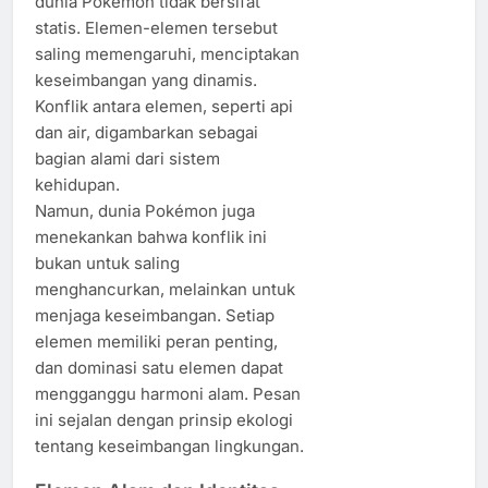
dunia Pokémon tidak bersifat
statis. Elemen-elemen tersebut
saling memengaruhi, menciptakan
keseimbangan yang dinamis.
Konflik antara elemen, seperti api
dan air, digambarkan sebagai
bagian alami dari sistem
kehidupan.
Namun, dunia Pokémon juga
menekankan bahwa konflik ini
bukan untuk saling
menghancurkan, melainkan untuk
menjaga keseimbangan. Setiap
elemen memiliki peran penting,
dan dominasi satu elemen dapat
mengganggu harmoni alam. Pesan
ini sejalan dengan prinsip ekologi
tentang keseimbangan lingkungan.