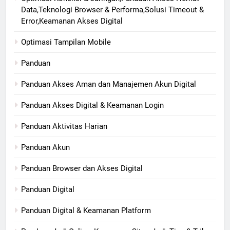
Data,Teknologi Browser & Performa,Solusi Timeout &
Error,Keamanan Akses Digital
Optimasi Tampilan Mobile
Panduan
Panduan Akses Aman dan Manajemen Akun Digital
Panduan Akses Digital & Keamanan Login
Panduan Aktivitas Harian
Panduan Akun
Panduan Browser dan Akses Digital
Panduan Digital
Panduan Digital & Keamanan Platform