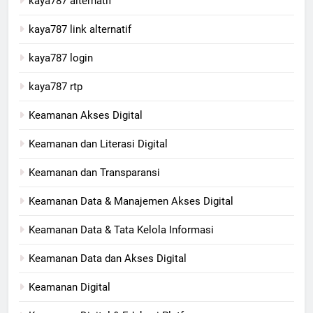
kaya787 alternatif
kaya787 link alternatif
kaya787 login
kaya787 rtp
Keamanan Akses Digital
Keamanan dan Literasi Digital
Keamanan dan Transparansi
Keamanan Data & Manajemen Akses Digital
Keamanan Data & Tata Kelola Informasi
Keamanan Data dan Akses Digital
Keamanan Digital