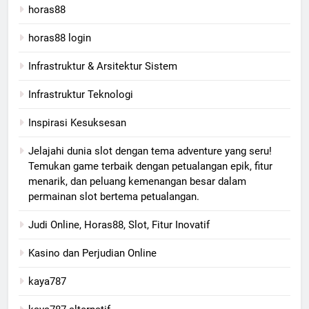
horas88
horas88 login
Infrastruktur & Arsitektur Sistem
Infrastruktur Teknologi
Inspirasi Kesuksesan
Jelajahi dunia slot dengan tema adventure yang seru!
Temukan game terbaik dengan petualangan epik, fitur
menarik, dan peluang kemenangan besar dalam
permainan slot bertema petualangan.
Judi Online, Horas88, Slot, Fitur Inovatif
Kasino dan Perjudian Online
kaya787