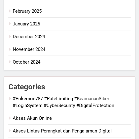
February 2025
January 2025
December 2024
November 2024
October 2024
Categories
#Pokemon787 #RateLimiting #KeamananSiber
#LoginSystem #CyberSecurity #DigitalProtection
Akses Akun Online
Akses Lintas Perangkat dan Pengalaman Digital