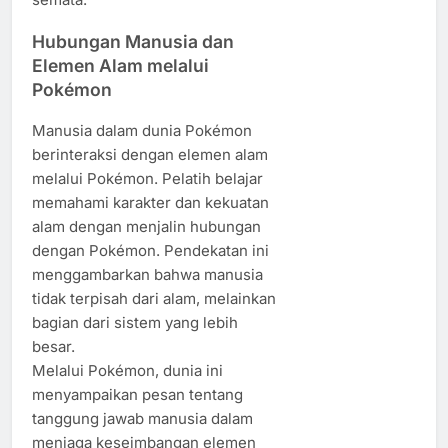
Hubungan Manusia dan
Elemen Alam melalui
Pokémon
Manusia dalam dunia Pokémon
berinteraksi dengan elemen alam
melalui Pokémon. Pelatih belajar
memahami karakter dan kekuatan
alam dengan menjalin hubungan
dengan Pokémon. Pendekatan ini
menggambarkan bahwa manusia
tidak terpisah dari alam, melainkan
bagian dari sistem yang lebih
besar.
Melalui Pokémon, dunia ini
menyampaikan pesan tentang
tanggung jawab manusia dalam
menjaga keseimbangan elemen