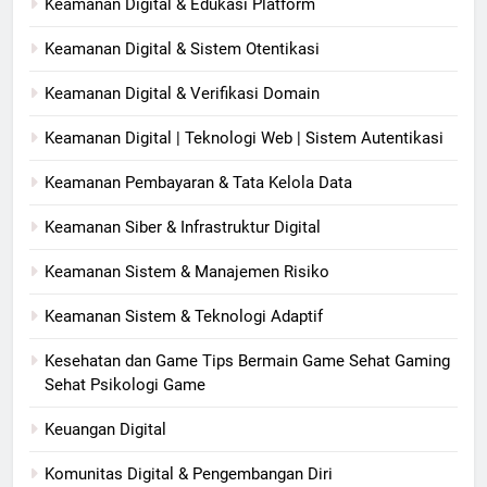
Keamanan Digital & Edukasi Platform
Keamanan Digital & Sistem Otentikasi
Keamanan Digital & Verifikasi Domain
Keamanan Digital | Teknologi Web | Sistem Autentikasi
Keamanan Pembayaran & Tata Kelola Data
Keamanan Siber & Infrastruktur Digital
Keamanan Sistem & Manajemen Risiko
Keamanan Sistem & Teknologi Adaptif
Kesehatan dan Game Tips Bermain Game Sehat Gaming
Sehat Psikologi Game
Keuangan Digital
Komunitas Digital & Pengembangan Diri