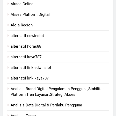
Akses Online
Akses Platform Digital
Alola Region
alternatif edwinslot
alternatif horas88
alternatif kaya787
alternatif link edwinslot
alternatif link kaya787
Analisis Brand Digital,Pengalaman Pengguna,Stabilitas
Platform,Tren Layanan,Strategi Akses
Analisis Data Digital & Perilaku Pengguna
Analisis Game