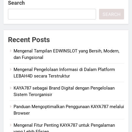
Search
SEARCH
Recent Posts
Mengenal Tampilan EDWINSLOT yang Bersih, Modern,
dan Fungsional
Mengenal Pengelolaan Informasi di Dalam Platform
LEBAH4D secara Terstruktur
KAYA787 sebagai Brand Digital dengan Pengelolaan
Sistem Terorganisir
Panduan Mengoptimalkan Penggunaan KAYA787 melalui
Browser
Mengenal Fitur Penting KAYA787 untuk Pengalaman
yang Lebih Efisien