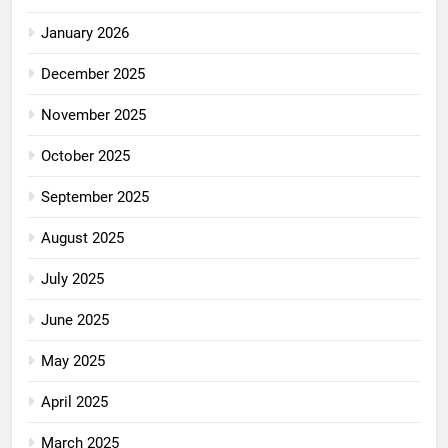
January 2026
December 2025
November 2025
October 2025
September 2025
August 2025
July 2025
June 2025
May 2025
April 2025
March 2025