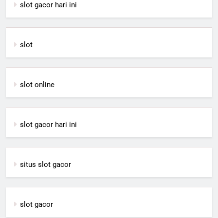
slot gacor hari ini
slot
slot online
slot gacor hari ini
situs slot gacor
slot gacor