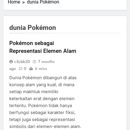
Home
dunia Pokémon
dunia Pokémon
Pokémon sebagai
Representasi Elemen Alam
c5cbb20
7 months
ago
0
6 mins
Dunia Pokémon dibangun di atas
konsep alam yang kuat, di mana
setiap makhluk memiliki
keterkaitan erat dengan elemen
tertentu. Pokémon tidak hanya
berfungsi sebagai karakter fiksi,
tetapi juga sebagai representasi
simbolis dari elemen-elemen alam.