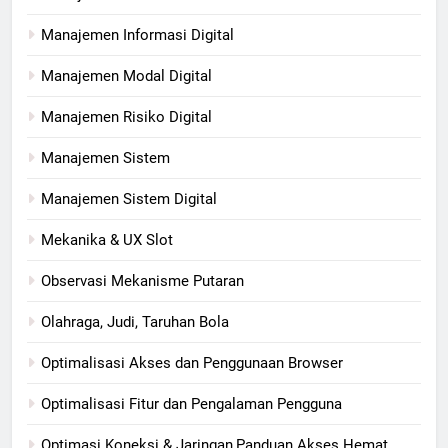
Manajemen Informasi Digital
Manajemen Modal Digital
Manajemen Risiko Digital
Manajemen Sistem
Manajemen Sistem Digital
Mekanika & UX Slot
Observasi Mekanisme Putaran
Olahraga, Judi, Taruhan Bola
Optimalisasi Akses dan Penggunaan Browser
Optimalisasi Fitur dan Pengalaman Pengguna
Optimasi Koneksi & Jaringan,Panduan Akses Hemat