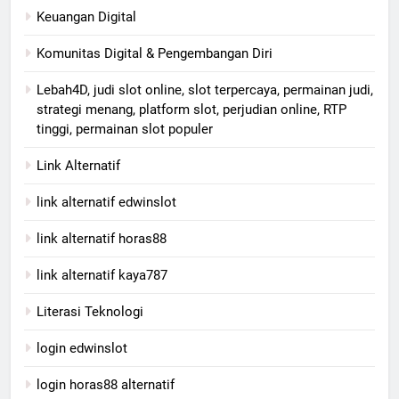
Keuangan Digital
Komunitas Digital & Pengembangan Diri
Lebah4D, judi slot online, slot terpercaya, permainan judi,
strategi menang, platform slot, perjudian online, RTP
tinggi, permainan slot populer
Link Alternatif
link alternatif edwinslot
link alternatif horas88
link alternatif kaya787
Literasi Teknologi
login edwinslot
login horas88 alternatif