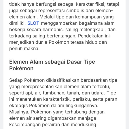
tidak hanya berfungsi sebagai karakter fiksi, tetapi
juga sebagai representasi simbolis dari elemen-
elemen alam. Melalui tipe dan kemampuan yang
dimiliki,
SLOT
menggambarkan bagaimana alam
bekerja secara harmonis, saling melengkapi, dan
terkadang saling bertentangan. Pendekatan ini
menjadikan dunia Pokémon terasa hidup dan
penuh makna.
Elemen Alam sebagai Dasar Tipe
Pokémon
Setiap Pokémon diklasifikasikan berdasarkan tipe
yang merepresentasikan elemen alam tertentu,
seperti api, air, tumbuhan, tanah, dan udara. Tipe
ini menentukan karakteristik, perilaku, serta peran
ekologis Pokémon dalam lingkungannya.
Misalnya, Pokémon yang terhubung dengan
elemen air sering digambarkan menjaga
keseimbangan perairan dan mendukung