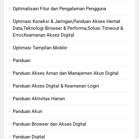
Optimalisasi Fitur dan Pengalaman Pengguna
Optimasi Koneksi & Jaringan,Panduan Akses Hemat
Data,Teknologi Browser & Performa,Solusi Timeout &
Error,Keamanan Akses Digital
Optimasi Tampilan Mobile
Panduan
Panduan Akses Aman dan Manajemen Akun Digital
Panduan Akses Digital & Keamanan Login
Panduan Aktivitas Harian
Panduan Akun
Panduan Browser dan Akses Digital
Panduan Digital