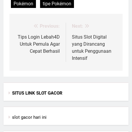
Pokémon
tipe Pokémon
Previous:
Next:
Post
navigation
Tips Login Lebah4D
Situs Slot Digital
Untuk Pemula Agar
yang Dirancang
Cepat Berhasil
untuk Penggunaan
Intensif
SITUS LINK SLOT GACOR
slot gacor hari ini