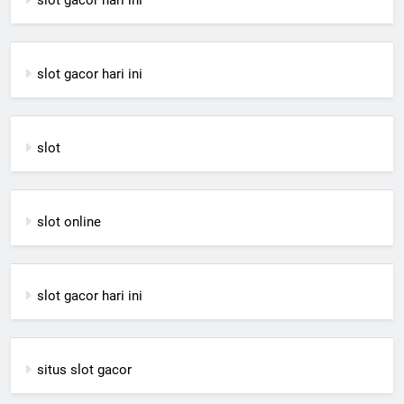
slot gacor hari ini
slot gacor hari ini
slot
slot online
slot gacor hari ini
situs slot gacor