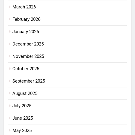
March 2026
February 2026
January 2026
December 2025
November 2025
October 2025
September 2025
August 2025
July 2025
June 2025
May 2025