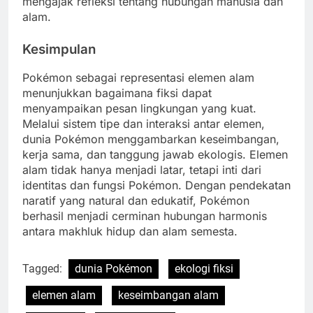
mengajak refleksi tentang hubungan manusia dan
alam.
Kesimpulan
Pokémon sebagai representasi elemen alam
menunjukkan bagaimana fiksi dapat
menyampaikan pesan lingkungan yang kuat.
Melalui sistem tipe dan interaksi antar elemen,
dunia Pokémon menggambarkan keseimbangan,
kerja sama, dan tanggung jawab ekologis. Elemen
alam tidak hanya menjadi latar, tetapi inti dari
identitas dan fungsi Pokémon. Dengan pendekatan
naratif yang natural dan edukatif, Pokémon
berhasil menjadi cerminan hubungan harmonis
antara makhluk hidup dan alam semesta.
Tagged:
dunia Pokémon
ekologi fiksi
elemen alam
keseimbangan alam