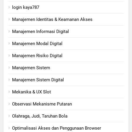
login kaya787
Manajemen Identitas & Keamanan Akses
Manajemen Informasi Digital
Manajemen Modal Digital
Manajemen Risiko Digital
Manajemen Sistem
Manajemen Sistem Digital
Mekanika & UX Slot
Observasi Mekanisme Putaran
Olahraga, Judi, Taruhan Bola
Optimalisasi Akses dan Penggunaan Browser