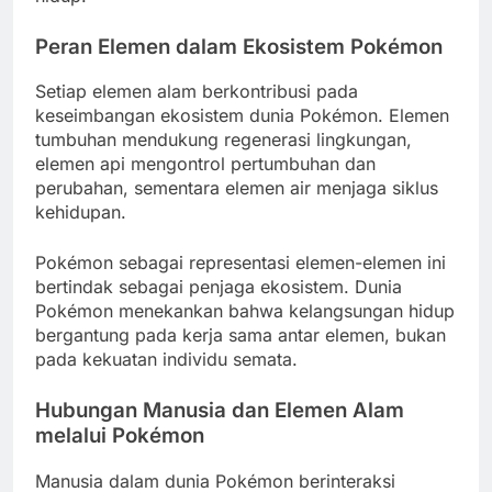
Peran Elemen dalam Ekosistem Pokémon
Setiap elemen alam berkontribusi pada
keseimbangan ekosistem dunia Pokémon. Elemen
tumbuhan mendukung regenerasi lingkungan,
elemen api mengontrol pertumbuhan dan
perubahan, sementara elemen air menjaga siklus
kehidupan.
Pokémon sebagai representasi elemen-elemen ini
bertindak sebagai penjaga ekosistem. Dunia
Pokémon menekankan bahwa kelangsungan hidup
bergantung pada kerja sama antar elemen, bukan
pada kekuatan individu semata.
Hubungan Manusia dan Elemen Alam
melalui Pokémon
Manusia dalam dunia Pokémon berinteraksi