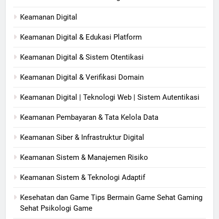
Keamanan Digital
Keamanan Digital & Edukasi Platform
Keamanan Digital & Sistem Otentikasi
Keamanan Digital & Verifikasi Domain
Keamanan Digital | Teknologi Web | Sistem Autentikasi
Keamanan Pembayaran & Tata Kelola Data
Keamanan Siber & Infrastruktur Digital
Keamanan Sistem & Manajemen Risiko
Keamanan Sistem & Teknologi Adaptif
Kesehatan dan Game Tips Bermain Game Sehat Gaming
Sehat Psikologi Game