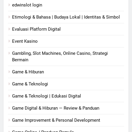
edwinslot login
Etimologi & Bahasa | Budaya Lokal | Identitas & Simbol
Evaluasi Platform Digital
Event Kasino
Gambling, Slot Machines, Online Casino, Strategi
Bermain
Game & Hiburan
Game & Teknologi
Game & Teknologi | Edukasi Digital
Game Digital & Hiburan — Review & Panduan
Game Improvement & Personal Development