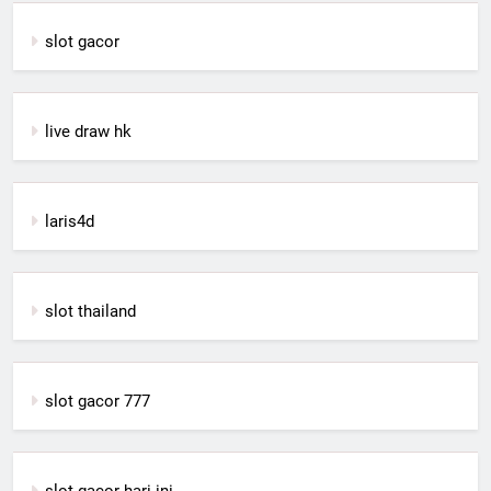
slot gacor
live draw hk
laris4d
slot thailand
slot gacor 777