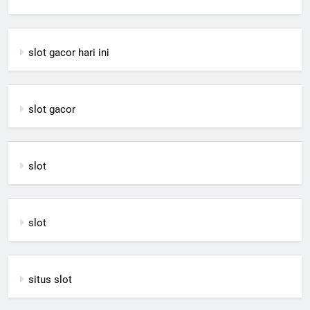
slot gacor hari ini
slot gacor
slot
slot
situs slot