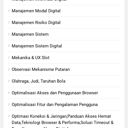
Manajemen Modal Digital
Manajemen Risiko Digital
Manajemen Sistem
Manajemen Sistem Digital
Mekanika & UX Slot
Observasi Mekanisme Putaran
Olahraga, Judi, Taruhan Bola
Optimalisasi Akses dan Penggunaan Browser
Optimalisasi Fitur dan Pengalaman Pengguna
Optimasi Koneksi & Jaringan,Panduan Akses Hemat
Data,Teknologi Browser & Performa,Solusi Timeout &