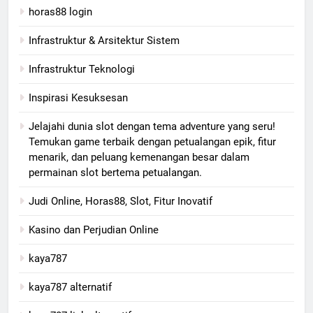
horas88 login
Infrastruktur & Arsitektur Sistem
Infrastruktur Teknologi
Inspirasi Kesuksesan
Jelajahi dunia slot dengan tema adventure yang seru!
Temukan game terbaik dengan petualangan epik, fitur
menarik, dan peluang kemenangan besar dalam
permainan slot bertema petualangan.
Judi Online, Horas88, Slot, Fitur Inovatif
Kasino dan Perjudian Online
kaya787
kaya787 alternatif