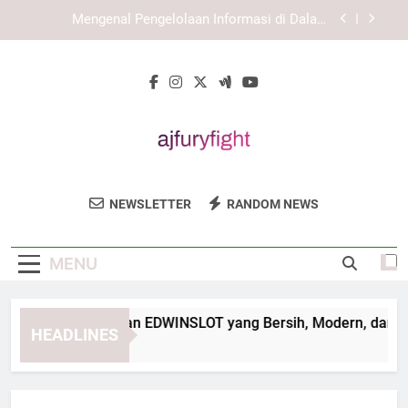
Skip
KAYA787 sebagai Brand Digital dengan
to
Pengelolaan Sistem Terorganisir
content
Panduan Mengoptimalkan Penggunaan KAYA787
melalui Browser
Mengenal Tampilan EDWINSLOT yang Bersih,
Modern, dan Fungsional
Mengenal Pengelolaan Informasi di Dalam
Platform LEBAH4D secara Terstruktur
AJ Fury Fight
KAYA787 sebagai Brand Digital dengan
Bergabunglah Dalam Pelatihan Dan
Pengelolaan Sistem Terorganisir
NEWSLETTER
RANDOM NEWS
Kompetisi Tinju Di AJ Fury Fight. Untuk
Panduan Mengoptimalkan Penggunaan KAYA787
melalui Browser
Atlet Dan Penggemar Olahraga Tinju.
MENU
ngenal Tampilan EDWINSLOT yang Bersih, Modern, dan Fungs
HEADLINES
Weeks Ago