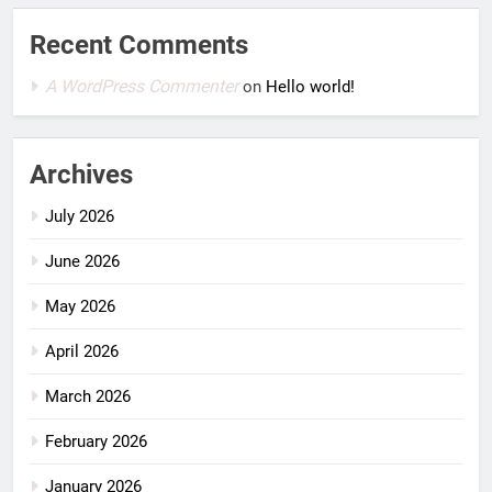
Recent Comments
A WordPress Commenter
on
Hello world!
Archives
July 2026
June 2026
May 2026
April 2026
March 2026
February 2026
January 2026