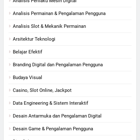
Analisis Perilaku Mesin Digital
Analisis Permainan & Pengalaman Pengguna
Analisis Slot & Mekanik Permainan
Arsitektur Teknologi
Belajar Efektif
Branding Digital dan Pengalaman Pengguna
Budaya Visual
Casino, Slot Online, Jackpot
Data Engineering & Sistem Interaktif
Desain Antarmuka dan Pengalaman Digital
Desain Game & Pengalaman Pengguna