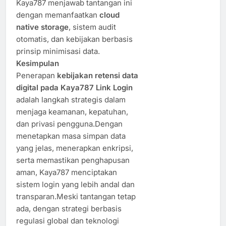
Kaya787 menjawab tantangan ini
dengan memanfaatkan
cloud
native storage
, sistem audit
otomatis, dan kebijakan berbasis
prinsip minimisasi data.
Kesimpulan
Penerapan
kebijakan retensi data
digital pada Kaya787 Link Login
adalah langkah strategis dalam
menjaga keamanan, kepatuhan,
dan privasi pengguna.Dengan
menetapkan masa simpan data
yang jelas, menerapkan enkripsi,
serta memastikan penghapusan
aman, Kaya787 menciptakan
sistem login yang lebih andal dan
transparan.Meski tantangan tetap
ada, dengan strategi berbasis
regulasi global dan teknologi