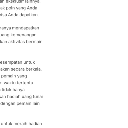
ah eksklusif lainnya.
ak poin yang Anda
isa Anda dapatkan.
k hanya mendapatkan
eluang kemenangan
kan aktivitas bermain
kesempatan untuk
dakan secara berkala.
i pemain yang
 waktu tertentu.
 tidak hanya
n hadiah uang tunai
g dengan pemain lain
untuk meraih hadiah