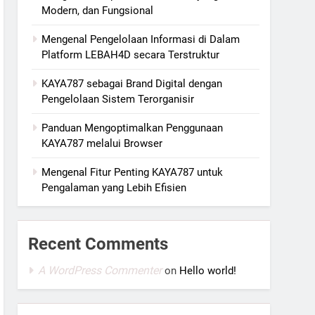
Modern, dan Fungsional
Mengenal Pengelolaan Informasi di Dalam
Platform LEBAH4D secara Terstruktur
KAYA787 sebagai Brand Digital dengan
Pengelolaan Sistem Terorganisir
Panduan Mengoptimalkan Penggunaan
KAYA787 melalui Browser
Mengenal Fitur Penting KAYA787 untuk
Pengalaman yang Lebih Efisien
Recent Comments
A WordPress Commenter
on
Hello world!