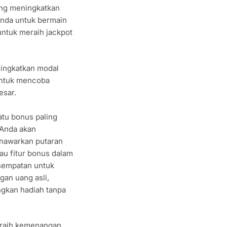
ng meningkatkan
Anda untuk bermain
ntuk meraih jackpot
ingkatkan modal
untuk mencoba
esar.
atu bonus paling
 Anda akan
nawarkan putaran
au fitur bonus dalam
sempatan untuk
an uang asli,
gkan hadiah tanpa
eraih kemenangan