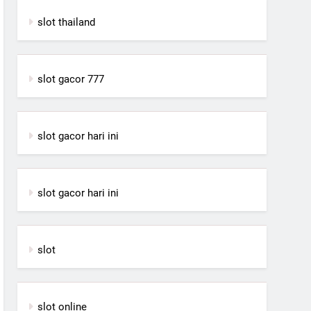
slot thailand
slot gacor 777
slot gacor hari ini
slot gacor hari ini
slot
slot online