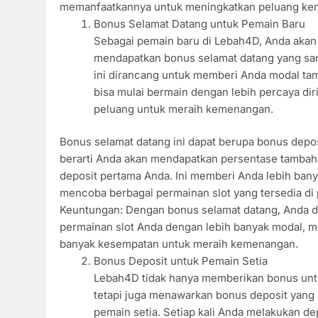
memanfaatkannya untuk meningkatkan peluang ke
Bonus Selamat Datang untuk Pemain Baru
Sebagai pemain baru di Lebah4D, Anda akan
mendapatkan bonus selamat datang yang sa
ini dirancang untuk memberi Anda modal ta
bisa mulai bermain dengan lebih percaya di
peluang untuk meraih kemenangan.
Bonus selamat datang ini dapat berupa bonus depo
berarti Anda akan mendapatkan persentase tambaha
deposit pertama Anda. Ini memberi Anda lebih ban
mencoba berbagai permainan slot yang tersedia di p
Keuntungan: Dengan bonus selamat datang, Anda 
permainan slot Anda dengan lebih banyak modal, m
banyak kesempatan untuk meraih kemenangan.
Bonus Deposit untuk Pemain Setia
Lebah4D tidak hanya memberikan bonus unt
tetapi juga menawarkan bonus deposit yan
pemain setia. Setiap kali Anda melakukan depo