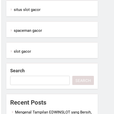
situs slot gacor
spaceman gacor
slot gacor
Search
SEARCH
Recent Posts
Mengenal Tampilan EDWINSLOT yang Bersih,