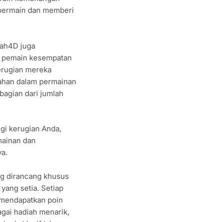
bermain dan memberi
bah4D juga
 pemain kesempatan
erugian mereka
ahan dalam permainan
agian dari jumlah
i kerugian Anda,
mainan dan
a.
ng dirancang khusus
ang setia. Setiap
n mendapatkan poin
agai hadiah menarik,