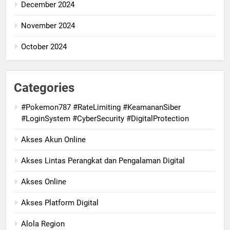
December 2024
November 2024
October 2024
Categories
#Pokemon787 #RateLimiting #KeamananSiber
#LoginSystem #CyberSecurity #DigitalProtection
Akses Akun Online
Akses Lintas Perangkat dan Pengalaman Digital
Akses Online
Akses Platform Digital
Alola Region