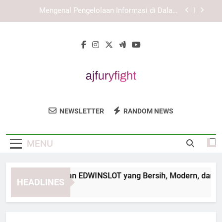
Skip
KAYA787 sebagai Brand Digital dengan
to
Pengelolaan Sistem Terorganisir
content
Panduan Mengoptimalkan Penggunaan KAYA787
melalui Browser
Mengenal Tampilan EDWINSLOT yang Bersih,
Modern, dan Fungsional
Mengenal Pengelolaan Informasi di Dalam
Platform LEBAH4D secara Terstruktur
AJ Fury Fight
KAYA787 sebagai Brand Digital dengan
Bergabunglah Dalam Pelatihan Dan
Pengelolaan Sistem Terorganisir
NEWSLETTER
RANDOM NEWS
Kompetisi Tinju Di AJ Fury Fight. Untuk
Panduan Mengoptimalkan Penggunaan KAYA787
melalui Browser
Atlet Dan Penggemar Olahraga Tinju.
MENU
ngenal Tampilan EDWINSLOT yang Bersih, Modern, dan Fungs
HEADLINES
Weeks Ago