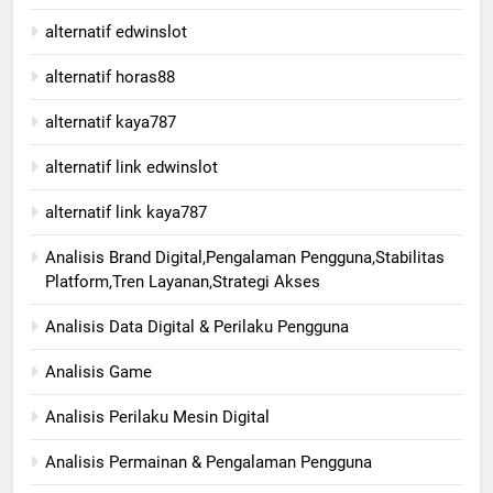
alternatif edwinslot
alternatif horas88
alternatif kaya787
alternatif link edwinslot
alternatif link kaya787
Analisis Brand Digital,Pengalaman Pengguna,Stabilitas
Platform,Tren Layanan,Strategi Akses
Analisis Data Digital & Perilaku Pengguna
Analisis Game
Analisis Perilaku Mesin Digital
Analisis Permainan & Pengalaman Pengguna