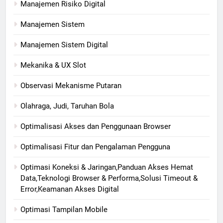
Manajemen Risiko Digital
Manajemen Sistem
Manajemen Sistem Digital
Mekanika & UX Slot
Observasi Mekanisme Putaran
Olahraga, Judi, Taruhan Bola
Optimalisasi Akses dan Penggunaan Browser
Optimalisasi Fitur dan Pengalaman Pengguna
Optimasi Koneksi & Jaringan,Panduan Akses Hemat
Data,Teknologi Browser & Performa,Solusi Timeout &
Error,Keamanan Akses Digital
Optimasi Tampilan Mobile