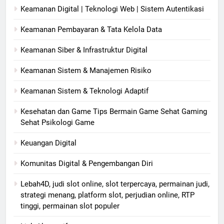
Keamanan Digital | Teknologi Web | Sistem Autentikasi
Keamanan Pembayaran & Tata Kelola Data
Keamanan Siber & Infrastruktur Digital
Keamanan Sistem & Manajemen Risiko
Keamanan Sistem & Teknologi Adaptif
Kesehatan dan Game Tips Bermain Game Sehat Gaming
Sehat Psikologi Game
Keuangan Digital
Komunitas Digital & Pengembangan Diri
Lebah4D, judi slot online, slot terpercaya, permainan judi,
strategi menang, platform slot, perjudian online, RTP
tinggi, permainan slot populer