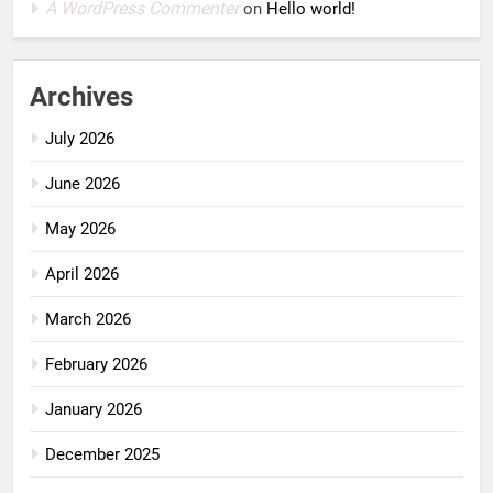
A WordPress Commenter
on
Hello world!
Archives
July 2026
June 2026
May 2026
April 2026
March 2026
February 2026
January 2026
December 2025