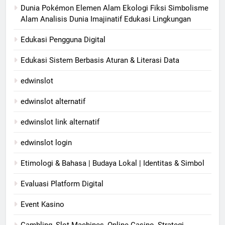
Dunia Pokémon Elemen Alam Ekologi Fiksi Simbolisme
Alam Analisis Dunia Imajinatif Edukasi Lingkungan
Edukasi Pengguna Digital
Edukasi Sistem Berbasis Aturan & Literasi Data
edwinslot
edwinslot alternatif
edwinslot link alternatif
edwinslot login
Etimologi & Bahasa | Budaya Lokal | Identitas & Simbol
Evaluasi Platform Digital
Event Kasino
Gambling, Slot Machines, Online Casino, Strategi