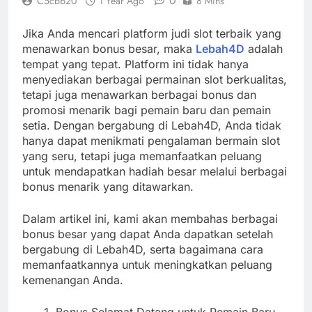
0
C5cbb20
1 Year Ago
8 Mins
Jika Anda mencari platform judi slot terbaik yang
menawarkan bonus besar, maka
Lebah4D
adalah
tempat yang tepat. Platform ini tidak hanya
menyediakan berbagai permainan slot berkualitas,
tetapi juga menawarkan berbagai bonus dan
promosi menarik bagi pemain baru dan pemain
setia. Dengan bergabung di Lebah4D, Anda tidak
hanya dapat menikmati pengalaman bermain slot
yang seru, tetapi juga memanfaatkan peluang
untuk mendapatkan hadiah besar melalui berbagai
bonus menarik yang ditawarkan.
Dalam artikel ini, kami akan membahas berbagai
bonus besar yang dapat Anda dapatkan setelah
bergabung di Lebah4D, serta bagaimana cara
memanfaatkannya untuk meningkatkan peluang
kemenangan Anda.
Bonus Selamat Datang untuk Pemain Baru