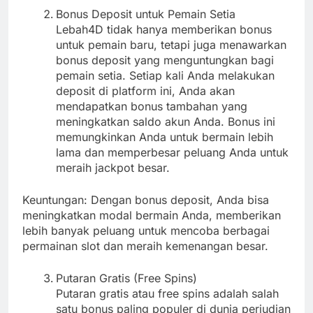
Bonus Deposit untuk Pemain Setia
Lebah4D tidak hanya memberikan bonus
untuk pemain baru, tetapi juga menawarkan
bonus deposit yang menguntungkan bagi
pemain setia. Setiap kali Anda melakukan
deposit di platform ini, Anda akan
mendapatkan bonus tambahan yang
meningkatkan saldo akun Anda. Bonus ini
memungkinkan Anda untuk bermain lebih
lama dan memperbesar peluang Anda untuk
meraih jackpot besar.
Keuntungan: Dengan bonus deposit, Anda bisa
meningkatkan modal bermain Anda, memberikan
lebih banyak peluang untuk mencoba berbagai
permainan slot dan meraih kemenangan besar.
Putaran Gratis (Free Spins)
Putaran gratis atau free spins adalah salah
satu bonus paling populer di dunia perjudian