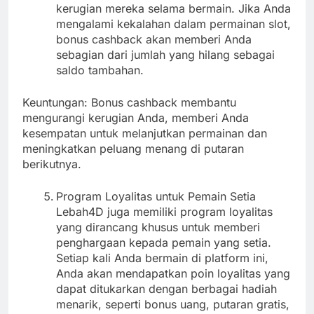
kerugian mereka selama bermain. Jika Anda
mengalami kekalahan dalam permainan slot,
bonus cashback akan memberi Anda
sebagian dari jumlah yang hilang sebagai
saldo tambahan.
Keuntungan: Bonus cashback membantu
mengurangi kerugian Anda, memberi Anda
kesempatan untuk melanjutkan permainan dan
meningkatkan peluang menang di putaran
berikutnya.
Program Loyalitas untuk Pemain Setia
Lebah4D juga memiliki program loyalitas
yang dirancang khusus untuk memberi
penghargaan kepada pemain yang setia.
Setiap kali Anda bermain di platform ini,
Anda akan mendapatkan poin loyalitas yang
dapat ditukarkan dengan berbagai hadiah
menarik, seperti bonus uang, putaran gratis,