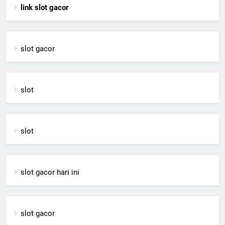
link slot gacor
slot gacor
slot
slot
slot gacor hari ini
slot gacor