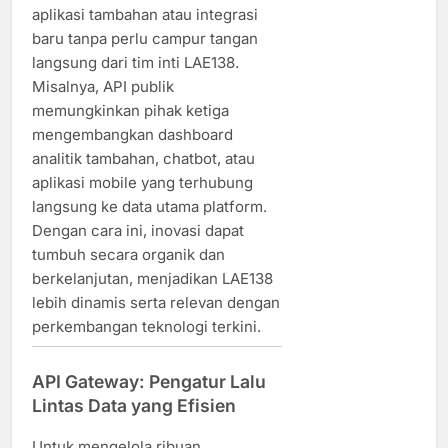
aplikasi tambahan atau integrasi
baru tanpa perlu campur tangan
langsung dari tim inti LAE138.
Misalnya, API publik
memungkinkan pihak ketiga
mengembangkan dashboard
analitik tambahan, chatbot, atau
aplikasi mobile yang terhubung
langsung ke data utama platform.
Dengan cara ini, inovasi dapat
tumbuh secara organik dan
berkelanjutan, menjadikan LAE138
lebih dinamis serta relevan dengan
perkembangan teknologi terkini.
API Gateway: Pengatur Lalu
Lintas Data yang Efisien
Untuk mengelola ribuan