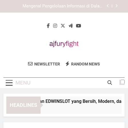
Skip
KAYA787 sebagai Brand Digital dengan
to
Pengelolaan Sistem Terorganisir
content
Panduan Mengoptimalkan Penggunaan KAYA787
melalui Browser
Mengenal Tampilan EDWINSLOT yang Bersih,
Modern, dan Fungsional
Mengenal Pengelolaan Informasi di Dalam
Platform LEBAH4D secara Terstruktur
AJ Fury Fight
KAYA787 sebagai Brand Digital dengan
Bergabunglah Dalam Pelatihan Dan
Pengelolaan Sistem Terorganisir
NEWSLETTER
RANDOM NEWS
Kompetisi Tinju Di AJ Fury Fight. Untuk
Panduan Mengoptimalkan Penggunaan KAYA787
melalui Browser
Atlet Dan Penggemar Olahraga Tinju.
MENU
ngenal Tampilan EDWINSLOT yang Bersih, Modern, dan Fungs
HEADLINES
Weeks Ago