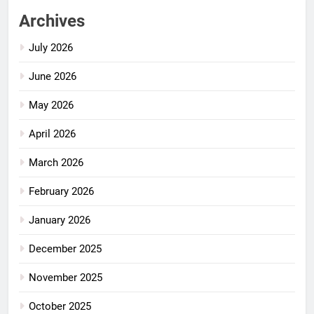
Archives
July 2026
June 2026
May 2026
April 2026
March 2026
February 2026
January 2026
December 2025
November 2025
October 2025