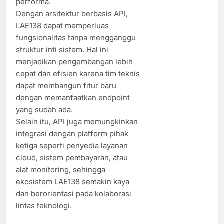
performa.
Dengan arsitektur berbasis API,
LAE138 dapat memperluas
fungsionalitas tanpa mengganggu
struktur inti sistem. Hal ini
menjadikan pengembangan lebih
cepat dan efisien karena tim teknis
dapat membangun fitur baru
dengan memanfaatkan endpoint
yang sudah ada.
Selain itu, API juga memungkinkan
integrasi dengan platform pihak
ketiga seperti penyedia layanan
cloud, sistem pembayaran, atau
alat monitoring, sehingga
ekosistem LAE138 semakin kaya
dan berorientasi pada kolaborasi
lintas teknologi.