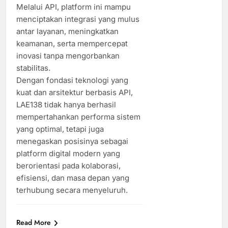
Melalui API, platform ini mampu
menciptakan integrasi yang mulus
antar layanan, meningkatkan
keamanan, serta mempercepat
inovasi tanpa mengorbankan
stabilitas.
Dengan fondasi teknologi yang
kuat dan arsitektur berbasis API,
LAE138 tidak hanya berhasil
mempertahankan performa sistem
yang optimal, tetapi juga
menegaskan posisinya sebagai
platform digital modern yang
berorientasi pada kolaborasi,
efisiensi, dan masa depan yang
terhubung secara menyeluruh.
Read More