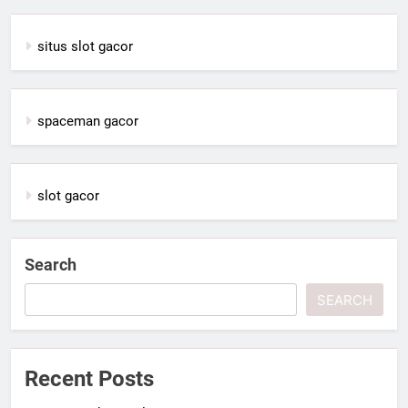
situs slot gacor
spaceman gacor
slot gacor
Search
SEARCH
Recent Posts