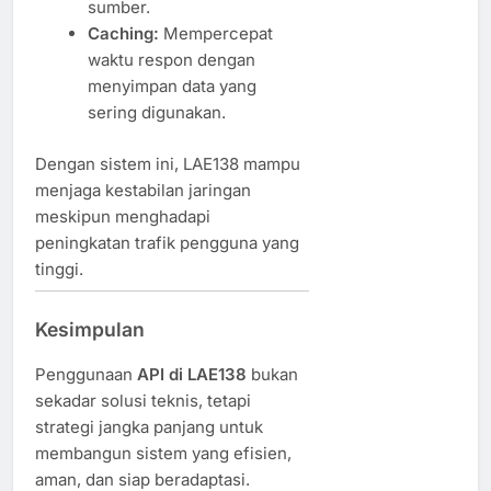
sumber.
Caching:
Mempercepat
waktu respon dengan
menyimpan data yang
sering digunakan.
Dengan sistem ini, LAE138 mampu
menjaga kestabilan jaringan
meskipun menghadapi
peningkatan trafik pengguna yang
tinggi.
Kesimpulan
Penggunaan
API di LAE138
bukan
sekadar solusi teknis, tetapi
strategi jangka panjang untuk
membangun sistem yang efisien,
aman, dan siap beradaptasi.