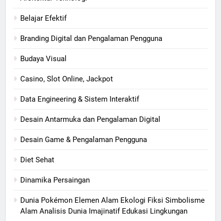
Belajar Efektif
Branding Digital dan Pengalaman Pengguna
Budaya Visual
Casino, Slot Online, Jackpot
Data Engineering & Sistem Interaktif
Desain Antarmuka dan Pengalaman Digital
Desain Game & Pengalaman Pengguna
Diet Sehat
Dinamika Persaingan
Dunia Pokémon Elemen Alam Ekologi Fiksi Simbolisme
Alam Analisis Dunia Imajinatif Edukasi Lingkungan