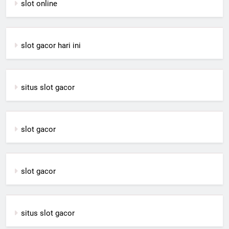
slot online
slot gacor hari ini
situs slot gacor
slot gacor
slot gacor
situs slot gacor