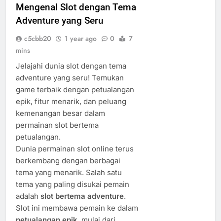
Mengenal Slot dengan Tema
Adventure yang Seru
c5cbb20
1 year ago
0
7
mins
Jelajahi dunia slot dengan tema
adventure yang seru! Temukan
game terbaik dengan petualangan
epik, fitur menarik, dan peluang
kemenangan besar dalam
permainan slot bertema
petualangan.
Dunia permainan slot online terus
berkembang dengan berbagai
tema yang menarik. Salah satu
tema yang paling disukai pemain
adalah
slot bertema adventure
.
Slot ini membawa pemain ke dalam
petualangan epik
, mulai dari