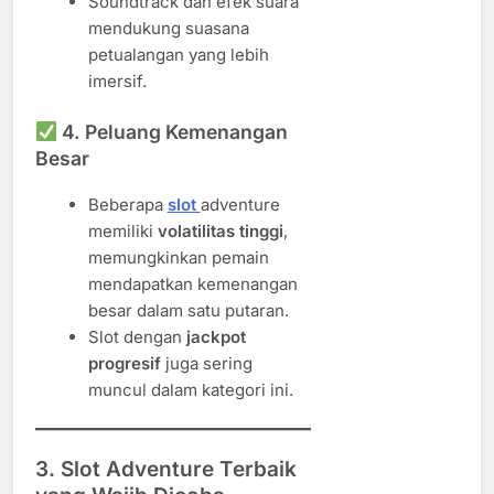
Soundtrack dan efek suara
mendukung suasana
petualangan yang lebih
imersif.
4. Peluang Kemenangan
Besar
Beberapa
slot
adventure
memiliki
volatilitas tinggi
,
memungkinkan pemain
mendapatkan kemenangan
besar dalam satu putaran.
Slot dengan
jackpot
progresif
juga sering
muncul dalam kategori ini.
3. Slot Adventure Terbaik