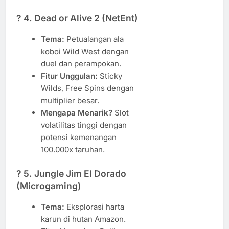
?
4. Dead or Alive 2 (NetEnt)
Tema:
Petualangan ala
koboi Wild West dengan
duel dan perampokan.
Fitur Unggulan:
Sticky
Wilds, Free Spins dengan
multiplier besar.
Mengapa Menarik?
Slot
volatilitas tinggi dengan
potensi kemenangan
100.000x taruhan.
?
5. Jungle Jim El Dorado
(Microgaming)
Tema:
Eksplorasi harta
karun di hutan Amazon.