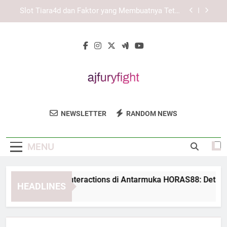
Skip
Proses Login Aman ke Dashboard Pokemon787
to
content
Keuntungan Menggunakan Link Resmi
Pokémon787 untuk Gaming Anda
Mengapa Lebah4D Cocok Dibahas dalam Konten
SEO Modern
Slot Tiara4d dan Faktor yang Membuatnya Tetap
Diminati
AJ Fury Fight
Proses Login Aman ke Dashboard Pokemon787
Bergabunglah Dalam Pelatihan Dan
NEWSLETTER
RANDOM NEWS
Kompetisi Tinju Di AJ Fury Fight. Untuk
Keuntungan Menggunakan Link Resmi
Pokémon787 untuk Gaming Anda
Atlet Dan Penggemar Olahraga Tinju.
MENU
splorasi Microinteractions di Antarmuka HORAS88: Detail Ke
HEADLINES
Year Ago