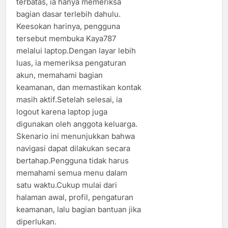
terbatas, ia hanya memeriksa
bagian dasar terlebih dahulu.
Keesokan harinya, pengguna
tersebut membuka Kaya787
melalui laptop.Dengan layar lebih
luas, ia memeriksa pengaturan
akun, memahami bagian
keamanan, dan memastikan kontak
masih aktif.Setelah selesai, ia
logout karena laptop juga
digunakan oleh anggota keluarga.
Skenario ini menunjukkan bahwa
navigasi dapat dilakukan secara
bertahap.Pengguna tidak harus
memahami semua menu dalam
satu waktu.Cukup mulai dari
halaman awal, profil, pengaturan
keamanan, lalu bagian bantuan jika
diperlukan.