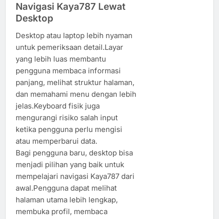
Navigasi Kaya787 Lewat
Desktop
Desktop atau laptop lebih nyaman
untuk pemeriksaan detail.Layar
yang lebih luas membantu
pengguna membaca informasi
panjang, melihat struktur halaman,
dan memahami menu dengan lebih
jelas.Keyboard fisik juga
mengurangi risiko salah input
ketika pengguna perlu mengisi
atau memperbarui data.
Bagi pengguna baru, desktop bisa
menjadi pilihan yang baik untuk
mempelajari navigasi Kaya787 dari
awal.Pengguna dapat melihat
halaman utama lebih lengkap,
membuka profil, membaca