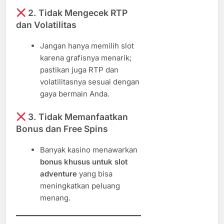
2. Tidak Mengecek RTP
dan Volatilitas
Jangan hanya memilih slot
karena grafisnya menarik;
pastikan juga RTP dan
volatilitasnya sesuai dengan
gaya bermain Anda.
3. Tidak Memanfaatkan
Bonus dan Free Spins
Banyak kasino menawarkan
bonus khusus untuk slot
adventure
yang bisa
meningkatkan peluang
menang.