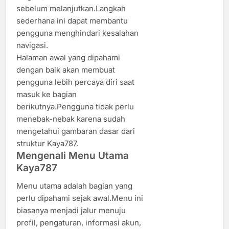
sebelum melanjutkan.Langkah
sederhana ini dapat membantu
pengguna menghindari kesalahan
navigasi.
Halaman awal yang dipahami
dengan baik akan membuat
pengguna lebih percaya diri saat
masuk ke bagian
berikutnya.Pengguna tidak perlu
menebak-nebak karena sudah
mengetahui gambaran dasar dari
struktur Kaya787.
Mengenali Menu Utama
Kaya787
Menu utama adalah bagian yang
perlu dipahami sejak awal.Menu ini
biasanya menjadi jalur menuju
profil, pengaturan, informasi akun,