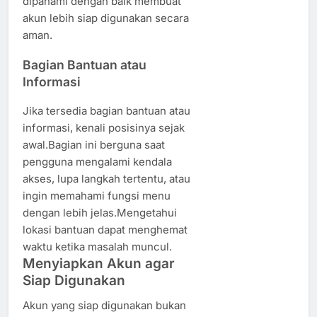
dipahami dengan baik membuat
akun lebih siap digunakan secara
aman.
Bagian Bantuan atau
Informasi
Jika tersedia bagian bantuan atau
informasi, kenali posisinya sejak
awal.Bagian ini berguna saat
pengguna mengalami kendala
akses, lupa langkah tertentu, atau
ingin memahami fungsi menu
dengan lebih jelas.Mengetahui
lokasi bantuan dapat menghemat
waktu ketika masalah muncul.
Menyiapkan Akun agar
Siap Digunakan
Akun yang siap digunakan bukan