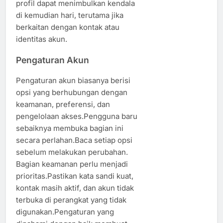
profil dapat menimbulkan kendala
di kemudian hari, terutama jika
berkaitan dengan kontak atau
identitas akun.
Pengaturan Akun
Pengaturan akun biasanya berisi
opsi yang berhubungan dengan
keamanan, preferensi, dan
pengelolaan akses.Pengguna baru
sebaiknya membuka bagian ini
secara perlahan.Baca setiap opsi
sebelum melakukan perubahan.
Bagian keamanan perlu menjadi
prioritas.Pastikan kata sandi kuat,
kontak masih aktif, dan akun tidak
terbuka di perangkat yang tidak
digunakan.Pengaturan yang