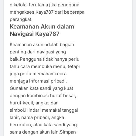
dikelola, terutama jika pengguna
mengakses Kaya787 dari beberapa
perangkat.
Keamanan Akun dalam
Navigasi Kaya787
Keamanan akun adalah bagian
penting dari navigasi yang
baik.Pengguna tidak hanya perlu
tahu cara membuka menu, tetapi
juga perlu memahami cara
menjaga informasi pribadi.
Gunakan kata sandi yang kuat
dengan kombinasi huruf besar,
huruf kecil, angka, dan
simbol.Hindari memakai tanggal
lahir, nama pribadi, angka
berurutan, atau kata sandi yang
sama dengan akun lain.Simpan