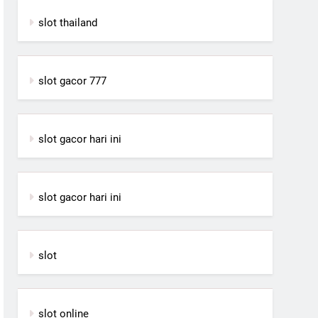
slot thailand
slot gacor 777
slot gacor hari ini
slot gacor hari ini
slot
slot online