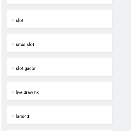
slot
situs slot
slot gacor
live draw hk
laris4d