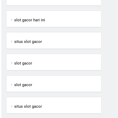
slot gacor hari ini
situs slot gacor
slot gacor
slot gacor
situs slot gacor