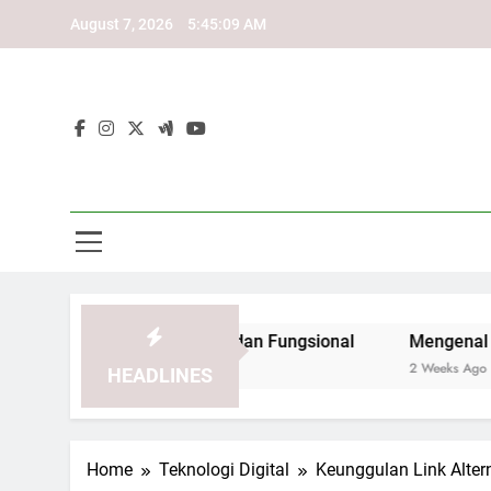
Skip
August 7, 2026
5:45:10 AM
to
content
AJ 
Bergabungl
Bersih, Modern, dan Fungsional
Mengenal Pengelolaan 
2 Weeks Ago
HEADLINES
Home
Teknologi Digital
Keunggulan Link Alter