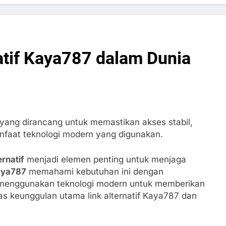
atif Kaya787 dalam Dunia
 yang dirancang untuk memastikan akses stabil,
manfaat teknologi modern yang digunakan.
ernatif
menjadi elemen penting untuk menjaga
ya787
memahami kebutuhan ini dengan
g menggunakan teknologi modern untuk memberikan
ulas keunggulan utama link alternatif Kaya787 dan