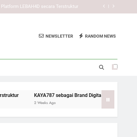
 Platform LEBAH4D secara Terstruktur
engan Pengelolaan Sistem Terorganisir
Penggunaan KAYA787 melalui Browser
NEWSLETTER
RANDOM NEWS
yang Bersih, Modern, dan Fungsional
uk Atlet Dan Penggemar Olahraga Tinju.
 Platform LEBAH4D secara Terstruktur
engan Pengelolaan Sistem Terorganisir
Penggunaan KAYA787 melalui Browser
KAYA787 sebagai Brand Digital dengan Pengelolaan Sistem
2 Weeks Ago