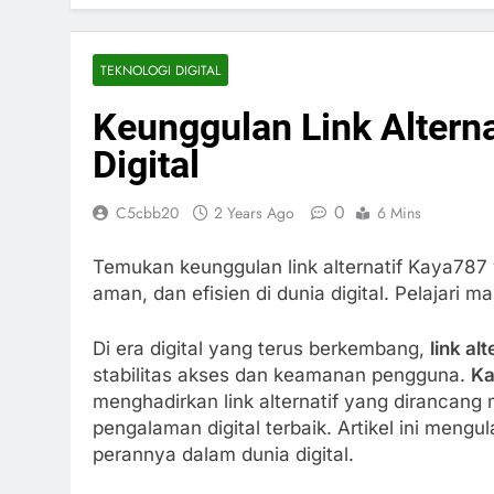
TEKNOLOGI DIGITAL
Keunggulan Link Altern
Digital
0
C5cbb20
2 Years Ago
6 Mins
Temukan keunggulan link alternatif Kaya787
aman, dan efisien di dunia digital. Pelajari 
Di era digital yang terus berkembang,
link alt
stabilitas akses dan keamanan pengguna.
Ka
menghadirkan link alternatif yang dirancan
pengalaman digital terbaik. Artikel ini meng
perannya dalam dunia digital.