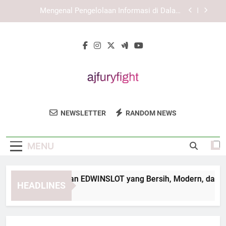
Skip
KAYA787 sebagai Brand Digital dengan
to
Pengelolaan Sistem Terorganisir
content
Panduan Mengoptimalkan Penggunaan KAYA787
melalui Browser
Mengenal Tampilan EDWINSLOT yang Bersih,
Modern, dan Fungsional
Mengenal Pengelolaan Informasi di Dalam
Platform LEBAH4D secara Terstruktur
AJ Fury Fight
KAYA787 sebagai Brand Digital dengan
Bergabunglah Dalam Pelatihan Dan
Pengelolaan Sistem Terorganisir
NEWSLETTER
RANDOM NEWS
Kompetisi Tinju Di AJ Fury Fight. Untuk
Panduan Mengoptimalkan Penggunaan KAYA787
melalui Browser
Atlet Dan Penggemar Olahraga Tinju.
MENU
ngenal Tampilan EDWINSLOT yang Bersih, Modern, dan Fungs
HEADLINES
Weeks Ago