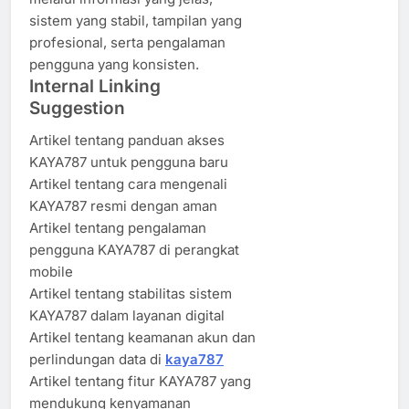
sistem yang stabil, tampilan yang
profesional, serta pengalaman
pengguna yang konsisten.
Internal Linking
Suggestion
Artikel tentang panduan akses
KAYA787 untuk pengguna baru
Artikel tentang cara mengenali
KAYA787 resmi dengan aman
Artikel tentang pengalaman
pengguna KAYA787 di perangkat
mobile
Artikel tentang stabilitas sistem
KAYA787 dalam layanan digital
Artikel tentang keamanan akun dan
perlindungan data di
kaya787
Artikel tentang fitur KAYA787 yang
mendukung kenyamanan