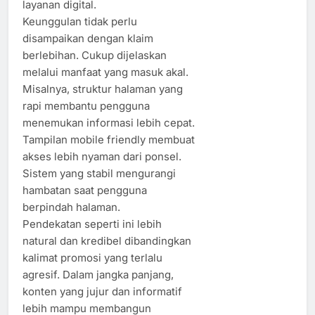
layanan digital.
Keunggulan tidak perlu
disampaikan dengan klaim
berlebihan. Cukup dijelaskan
melalui manfaat yang masuk akal.
Misalnya, struktur halaman yang
rapi membantu pengguna
menemukan informasi lebih cepat.
Tampilan mobile friendly membuat
akses lebih nyaman dari ponsel.
Sistem yang stabil mengurangi
hambatan saat pengguna
berpindah halaman.
Pendekatan seperti ini lebih
natural dan kredibel dibandingkan
kalimat promosi yang terlalu
agresif. Dalam jangka panjang,
konten yang jujur dan informatif
lebih mampu membangun