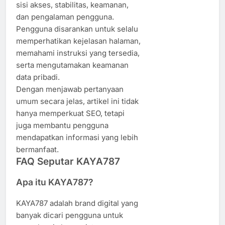
sisi akses, stabilitas, keamanan,
dan pengalaman pengguna.
Pengguna disarankan untuk selalu
memperhatikan kejelasan halaman,
memahami instruksi yang tersedia,
serta mengutamakan keamanan
data pribadi.
Dengan menjawab pertanyaan
umum secara jelas, artikel ini tidak
hanya memperkuat SEO, tetapi
juga membantu pengguna
mendapatkan informasi yang lebih
bermanfaat.
FAQ Seputar KAYA787
Apa itu KAYA787?
KAYA787 adalah brand digital yang
banyak dicari pengguna untuk