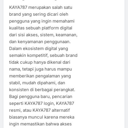
KAYA787 merupakan salah satu
brand yang sering dicari oleh
pengguna yang ingin memahami
kualitas sebuah platform digital
dari sisi akses, sistem, keamanan,
dan kenyamanan penggunaan.
Dalam ekosistem digital yang
semakin kompetitif, sebuah brand
tidak cukup hanya dikenal dari
nama, tetapi juga harus mampu
memberikan pengalaman yang
stabil, mudah dipahami, dan
konsisten di berbagai perangkat.
Bagi pengguna baru, pencarian
seperti KAYA787 login, KAYA787
resmi, atau KAYA787 alternatif
biasanya muncul karena mereka
ingin memastikan bahwa akses