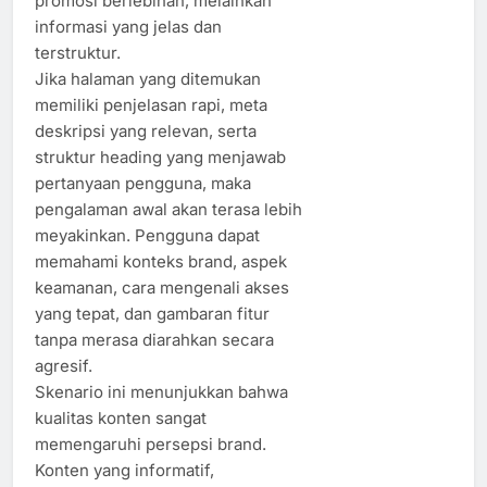
promosi berlebihan, melainkan
informasi yang jelas dan
terstruktur.
Jika halaman yang ditemukan
memiliki penjelasan rapi, meta
deskripsi yang relevan, serta
struktur heading yang menjawab
pertanyaan pengguna, maka
pengalaman awal akan terasa lebih
meyakinkan. Pengguna dapat
memahami konteks brand, aspek
keamanan, cara mengenali akses
yang tepat, dan gambaran fitur
tanpa merasa diarahkan secara
agresif.
Skenario ini menunjukkan bahwa
kualitas konten sangat
memengaruhi persepsi brand.
Konten yang informatif,