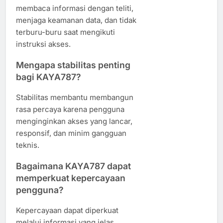
membaca informasi dengan teliti,
menjaga keamanan data, dan tidak
terburu-buru saat mengikuti
instruksi akses.
Mengapa stabilitas penting
bagi KAYA787?
Stabilitas membantu membangun
rasa percaya karena pengguna
menginginkan akses yang lancar,
responsif, dan minim gangguan
teknis.
Bagaimana KAYA787 dapat
memperkuat kepercayaan
pengguna?
Kepercayaan dapat diperkuat
melalui informasi yang jelas,