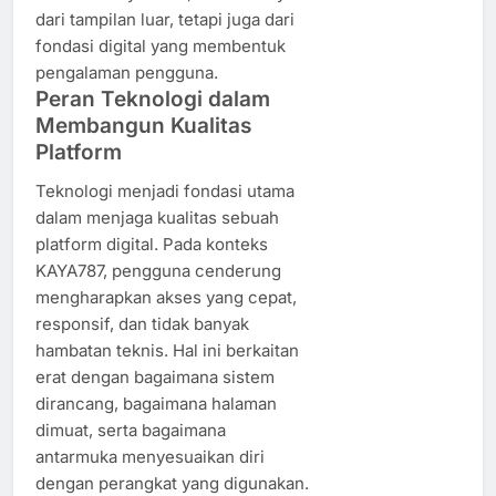
dari tampilan luar, tetapi juga dari
fondasi digital yang membentuk
pengalaman pengguna.
Peran Teknologi dalam
Membangun Kualitas
Platform
Teknologi menjadi fondasi utama
dalam menjaga kualitas sebuah
platform digital. Pada konteks
KAYA787, pengguna cenderung
mengharapkan akses yang cepat,
responsif, dan tidak banyak
hambatan teknis. Hal ini berkaitan
erat dengan bagaimana sistem
dirancang, bagaimana halaman
dimuat, serta bagaimana
antarmuka menyesuaikan diri
dengan perangkat yang digunakan.