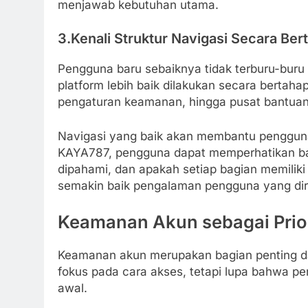
menjawab kebutuhan utama.
3.Kenali Struktur Navigasi Secara Ber
Pengguna baru sebaiknya tidak terburu-bu
platform lebih baik dilakukan secara bertaha
pengaturan keamanan, hingga pusat bantuan j
Navigasi yang baik akan membantu penggun
KAYA787, pengguna dapat memperhatikan ba
dipahami, dan apakah setiap bagian memiliki
semakin baik pengalaman pengguna yang di
Keamanan Akun sebagai Prio
Keamanan akun merupakan bagian penting d
fokus pada cara akses, tetapi lupa bahwa per
awal.