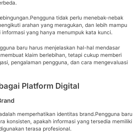
erbeda.
ebingungan.Pengguna tidak perlu menebak-nebak
mengikuti arahan yang meragukan, dan lebih mampu
 informasi yang hanya menumpuk kata kunci.
gguna baru harus menjelaskan hal-hal mendasar
lu membuat klaim berlebihan, tetapi cukup memberi
asi, pengalaman pengguna, dan cara mengevaluasi
gai Platform Digital
 Brand
dalah memperhatikan identitas brand.Pengguna baru
ra konsisten, apakah informasi yang tersedia memiliki
digunakan terasa profesional.