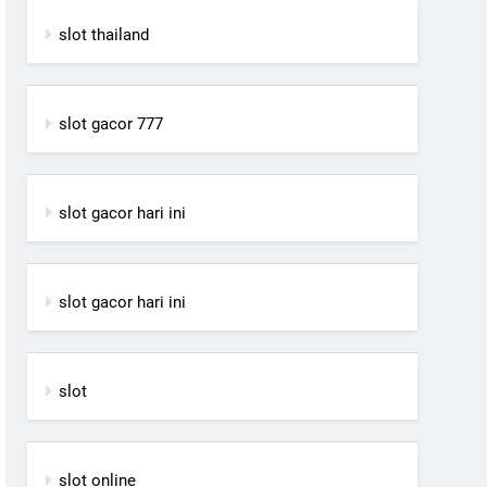
slot thailand
slot gacor 777
slot gacor hari ini
slot gacor hari ini
slot
slot online