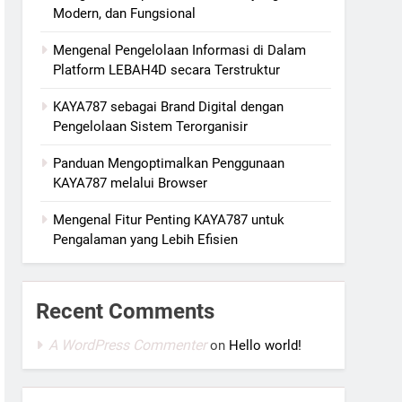
Modern, dan Fungsional
Mengenal Pengelolaan Informasi di Dalam
Platform LEBAH4D secara Terstruktur
KAYA787 sebagai Brand Digital dengan
Pengelolaan Sistem Terorganisir
Panduan Mengoptimalkan Penggunaan
KAYA787 melalui Browser
Mengenal Fitur Penting KAYA787 untuk
Pengalaman yang Lebih Efisien
Recent Comments
A WordPress Commenter
on
Hello world!