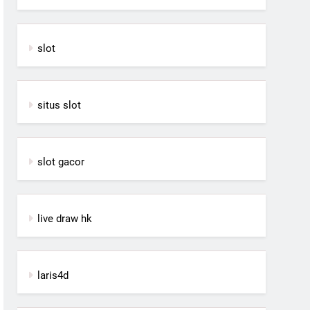
slot
situs slot
slot gacor
live draw hk
laris4d