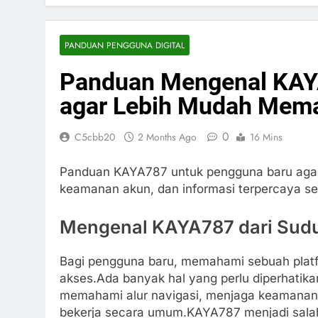
PANDUAN PENGGUNA DIGITAL
Panduan Mengenal KAY
agar Lebih Mudah Mema
0
C5cbb20
2 Months Ago
16 Mins
Panduan KAYA787 untuk pengguna baru agar
keamanan akun, dan informasi terpercaya sec
Mengenal KAYA787 dari Sud
Bagi pengguna baru, memahami sebuah platform
akses.Ada banyak hal yang perlu diperhatikan
memahami alur navigasi, menjaga keamanan
bekerja secara umum.KAYA787 menjadi salah