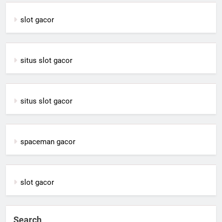
slot gacor
situs slot gacor
situs slot gacor
spaceman gacor
slot gacor
Search