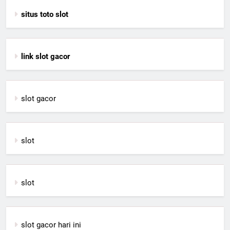
situs toto slot
link slot gacor
slot gacor
slot
slot
slot gacor hari ini