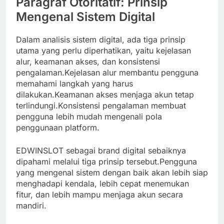
Paragraf Otoritatif: Prinsip
Mengenal Sistem Digital
Dalam analisis sistem digital, ada tiga prinsip
utama yang perlu diperhatikan, yaitu kejelasan
alur, keamanan akses, dan konsistensi
pengalaman.Kejelasan alur membantu pengguna
memahami langkah yang harus
dilakukan.Keamanan akses menjaga akun tetap
terlindungi.Konsistensi pengalaman membuat
pengguna lebih mudah mengenali pola
penggunaan platform.
EDWINSLOT sebagai brand digital sebaiknya
dipahami melalui tiga prinsip tersebut.Pengguna
yang mengenal sistem dengan baik akan lebih siap
menghadapi kendala, lebih cepat menemukan
fitur, dan lebih mampu menjaga akun secara
mandiri.