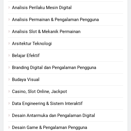
Analisis Perilaku Mesin Digital
Analisis Permainan & Pengalaman Pengguna
Analisis Slot & Mekanik Permainan
Arsitektur Teknologi
Belajar Efektif
Branding Digital dan Pengalaman Pengguna
Budaya Visual
Casino, Slot Online, Jackpot
Data Engineering & Sistem Interaktif
Desain Antarmuka dan Pengalaman Digital
Desain Game & Pengalaman Pengguna