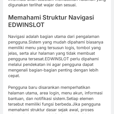
digunakan terlihat wajar dan sesuai.
Memahami Struktur Navigasi
EDWINSLOT
Navigasi adalah bagian utama dari pengalaman
pengguna.Sistem yang mudah dipahami biasanya
memiliki menu yang tersusun logis, tombol yang
jelas, serta alur halaman yang tidak membuat
pengguna tersesat.EDWINSLOT perlu dipahami
melalui pendekatan ini agar pengguna dapat
mengenali bagian-bagian penting dengan lebih
cepat.
Pengguna baru disarankan memperhatikan
halaman utama, area login, menu akun, informasi
bantuan, dan notifikasi sistem.Setiap elemen
tersebut memiliki fungsi berbeda.Jika pengguna
memahami struktur dasar sejak awal, proses