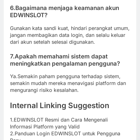
6.Bagaimana menjaga keamanan akun
EDWINSLOT?
Gunakan kata sandi kuat, hindari perangkat umum,
jangan membagikan data login, dan selalu keluar
dari akun setelah selesai digunakan.
7.Apakah memahami sistem dapat
meningkatkan pengalaman pengguna?
Ya.Semakin paham pengguna terhadap sistem,
semakin mudah mereka menavigasi platform dan
mengurangi risiko kesalahan.
Internal Linking Suggestion
1.EDWINSLOT Resmi dan Cara Mengenali
Informasi Platform yang Valid
2.Panduan Login EDWINSLOT untuk Pengguna