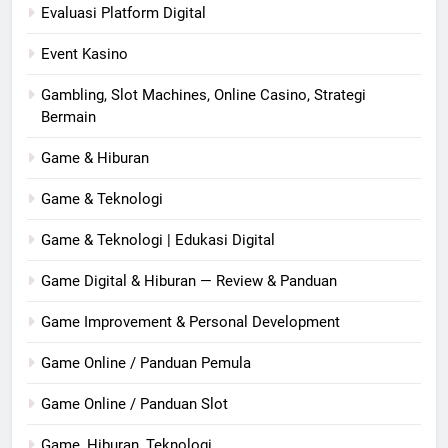
Evaluasi Platform Digital
Event Kasino
Gambling, Slot Machines, Online Casino, Strategi
Bermain
Game & Hiburan
Game & Teknologi
Game & Teknologi | Edukasi Digital
Game Digital & Hiburan — Review & Panduan
Game Improvement & Personal Development
Game Online / Panduan Pemula
Game Online / Panduan Slot
Game, Hiburan, Teknologi