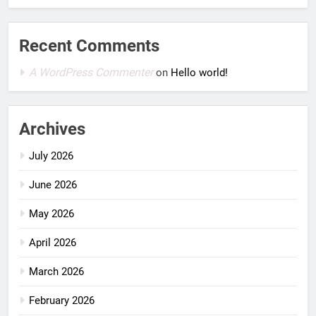
Recent Comments
A WordPress Commenter
on
Hello world!
Archives
July 2026
June 2026
May 2026
April 2026
March 2026
February 2026