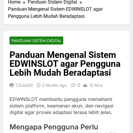
Home
Panduan Sistem Digital
Panduan Mengenal Sistem EDWINSLOT agar
Pengguna Lebih Mudah Beradaptasi
PANDUAN SISTEM DIGITAL
Panduan Mengenal Sistem
EDWINSLOT agar Pengguna
Lebih Mudah Beradaptasi
0
C5cbb20
2 Months Ago
12 Mins
EDWINSLOT membantu pengguna memahami
sistem platform, keamanan akun, dan navigasi
digital agar proses adaptasi terasa lebih jelas.
Mengapa Pengguna Perlu