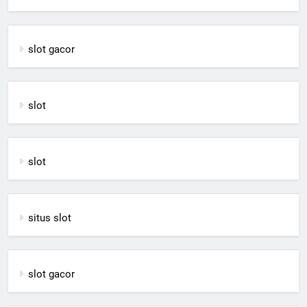
slot gacor
slot
slot
situs slot
slot gacor