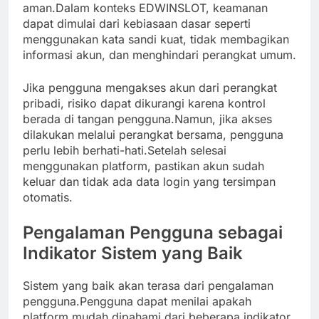
aman.Dalam konteks EDWINSLOT, keamanan
dapat dimulai dari kebiasaan dasar seperti
menggunakan kata sandi kuat, tidak membagikan
informasi akun, dan menghindari perangkat umum.
Jika pengguna mengakses akun dari perangkat
pribadi, risiko dapat dikurangi karena kontrol
berada di tangan pengguna.Namun, jika akses
dilakukan melalui perangkat bersama, pengguna
perlu lebih berhati-hati.Setelah selesai
menggunakan platform, pastikan akun sudah
keluar dan tidak ada data login yang tersimpan
otomatis.
Pengalaman Pengguna sebagai
Indikator Sistem yang Baik
Sistem yang baik akan terasa dari pengalaman
pengguna.Pengguna dapat menilai apakah
platform mudah dipahami dari beberapa indikator,