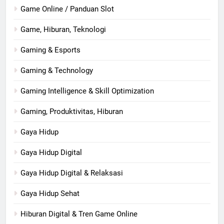
Game Online / Panduan Slot
Game, Hiburan, Teknologi
Gaming & Esports
Gaming & Technology
Gaming Intelligence & Skill Optimization
Gaming, Produktivitas, Hiburan
Gaya Hidup
Gaya Hidup Digital
Gaya Hidup Digital & Relaksasi
Gaya Hidup Sehat
Hiburan Digital & Tren Game Online