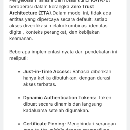
Pengelolaan rahasia dan rotasi kunci KAYA787
beroperasi dalam kerangka
Zero Trust
Architecture (ZTA)
.Dalam model ini, tidak ada
entitas yang dipercaya secara default; setiap
akses diverifikasi melalui kombinasi identitas
digital, konteks perangkat, dan kebijakan
keamanan.
Beberapa implementasi nyata dari pendekatan ini
meliputi:
Just-in-Time Access:
Rahasia diberikan
hanya ketika dibutuhkan, dengan durasi
akses terbatas.
Dynamic Authentication Tokens:
Token
dibuat secara dinamis dan langsung
kadaluarsa setelah digunakan.
Certificate Pinning:
Menghindari serangan