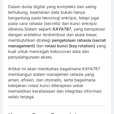
Dalam dunia digital yang kompleks dan saling
terhubung, keamanan data bukan hanya
bergantung pada teknologi enkripsi, tetapi juga
pada cara rahasia (secrets) dan kunci enkripsi
dikelola.Sistem seperti
KAYA787
, yang beroperasi
dengan arsitektur terdistribusi dan skala besar,
membutuhkan strategi
pengelolaan rahasia (secret
management)
dan
rotasi kunci (key rotation)
yang
kuat untuk mencegah kebocoran data dan
penyalahgunaan akses.
Artikel ini akan membahas bagaimana KAYA787
membangun sistem manajemen rahasia yang
aman, efisien, dan otomatis, serta bagaimana
kebijakan rotasi kunci diterapkan untuk
memastikan kerahasiaan dan integritas informasi
selalu terjaga.