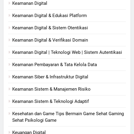
Keamanan Digital
Keamanan Digital & Edukasi Platform
Keamanan Digital & Sistem Otentikasi
Keamanan Digital & Verifikasi Domain
Keamanan Digital | Teknologi Web | Sistem Autentikasi
Keamanan Pembayaran & Tata Kelola Data
Keamanan Siber & Infrastruktur Digital
Keamanan Sistem & Manajemen Risiko
Keamanan Sistem & Teknologi Adaptif
Kesehatan dan Game Tips Bermain Game Sehat Gaming
Sehat Psikologi Game
Keuangan Digital