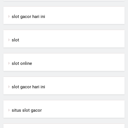
slot gacor hari ini
slot
slot online
slot gacor hari ini
situs slot gacor