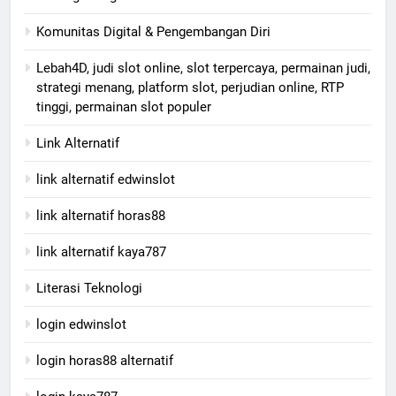
Komunitas Digital & Pengembangan Diri
Lebah4D, judi slot online, slot terpercaya, permainan judi,
strategi menang, platform slot, perjudian online, RTP
tinggi, permainan slot populer
Link Alternatif
link alternatif edwinslot
link alternatif horas88
link alternatif kaya787
Literasi Teknologi
login edwinslot
login horas88 alternatif