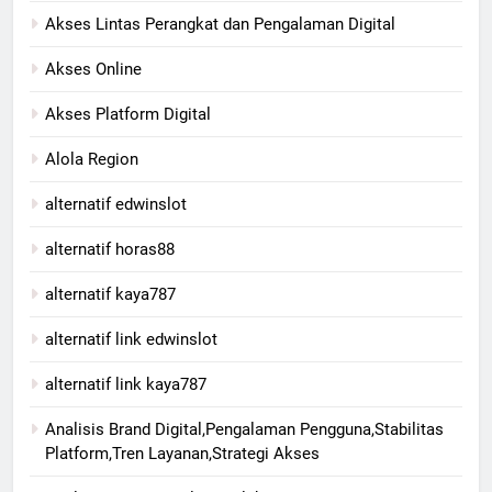
Akses Lintas Perangkat dan Pengalaman Digital
Akses Online
Akses Platform Digital
Alola Region
alternatif edwinslot
alternatif horas88
alternatif kaya787
alternatif link edwinslot
alternatif link kaya787
Analisis Brand Digital,Pengalaman Pengguna,Stabilitas
Platform,Tren Layanan,Strategi Akses