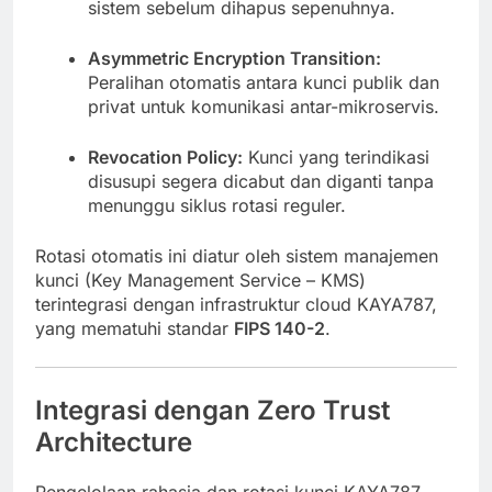
sistem sebelum dihapus sepenuhnya.
Asymmetric Encryption Transition:
Peralihan otomatis antara kunci publik dan
privat untuk komunikasi antar-mikroservis.
Revocation Policy:
Kunci yang terindikasi
disusupi segera dicabut dan diganti tanpa
menunggu siklus rotasi reguler.
Rotasi otomatis ini diatur oleh sistem manajemen
kunci (Key Management Service – KMS)
terintegrasi dengan infrastruktur cloud KAYA787,
yang mematuhi standar
FIPS 140-2
.
Integrasi dengan Zero Trust
Architecture