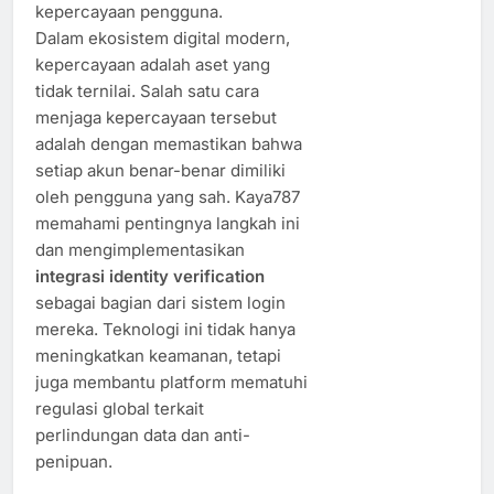
kepercayaan pengguna.
Dalam ekosistem digital modern,
kepercayaan adalah aset yang
tidak ternilai. Salah satu cara
menjaga kepercayaan tersebut
adalah dengan memastikan bahwa
setiap akun benar-benar dimiliki
oleh pengguna yang sah. Kaya787
memahami pentingnya langkah ini
dan mengimplementasikan
integrasi identity verification
sebagai bagian dari sistem login
mereka. Teknologi ini tidak hanya
meningkatkan keamanan, tetapi
juga membantu platform mematuhi
regulasi global terkait
perlindungan data dan anti-
penipuan.