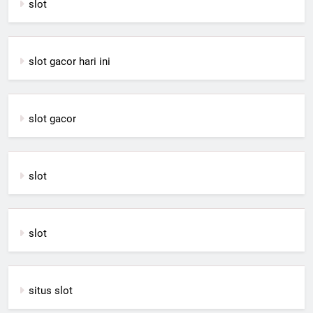
slot
slot gacor hari ini
slot gacor
slot
slot
situs slot