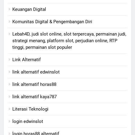
Keuangan Digital
Komunitas Digital & Pengembangan Diri
Lebah4D, judi slot online, slot terpercaya, permainan judi,
strategi menang, platform slot, perjudian online, RTP
tinggi, permainan slot populer
Link Alternatif
link alternatif edwinslot
link alternatif horas88
link alternatif kaya787
Literasi Teknologi
login edwinslot
login horas88 alternatif