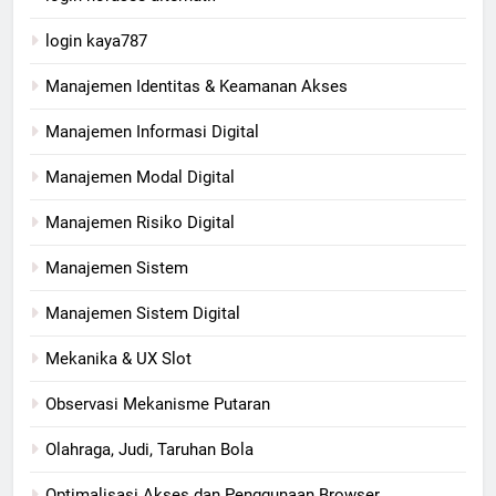
login kaya787
Manajemen Identitas & Keamanan Akses
Manajemen Informasi Digital
Manajemen Modal Digital
Manajemen Risiko Digital
Manajemen Sistem
Manajemen Sistem Digital
Mekanika & UX Slot
Observasi Mekanisme Putaran
Olahraga, Judi, Taruhan Bola
Optimalisasi Akses dan Penggunaan Browser