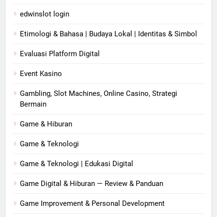
edwinslot login
Etimologi & Bahasa | Budaya Lokal | Identitas & Simbol
Evaluasi Platform Digital
Event Kasino
Gambling, Slot Machines, Online Casino, Strategi
Bermain
Game & Hiburan
Game & Teknologi
Game & Teknologi | Edukasi Digital
Game Digital & Hiburan — Review & Panduan
Game Improvement & Personal Development