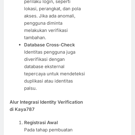
perilaku login, seperti
lokasi, perangkat, dan pola
akses. Jika ada anomali,
pengguna diminta
melakukan verifikasi
tambahan.
Database Cross-Check
Identitas pengguna juga
diverifikasi dengan
database eksternal
tepercaya untuk mendeteksi
duplikasi atau identitas
palsu.
Alur Integrasi Identity Verification
di Kaya787
Registrasi Awal
Pada tahap pembuatan