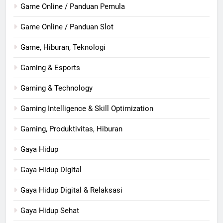
Game Online / Panduan Pemula
Game Online / Panduan Slot
Game, Hiburan, Teknologi
Gaming & Esports
Gaming & Technology
Gaming Intelligence & Skill Optimization
Gaming, Produktivitas, Hiburan
Gaya Hidup
Gaya Hidup Digital
Gaya Hidup Digital & Relaksasi
Gaya Hidup Sehat