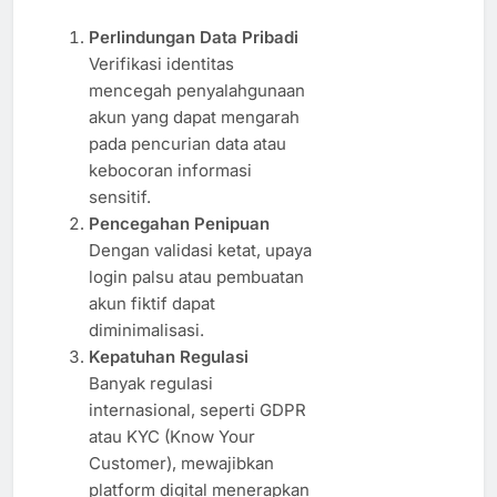
Perlindungan Data Pribadi
Verifikasi identitas
mencegah penyalahgunaan
akun yang dapat mengarah
pada pencurian data atau
kebocoran informasi
sensitif.
Pencegahan Penipuan
Dengan validasi ketat, upaya
login palsu atau pembuatan
akun fiktif dapat
diminimalisasi.
Kepatuhan Regulasi
Banyak regulasi
internasional, seperti GDPR
atau KYC (Know Your
Customer), mewajibkan
platform digital menerapkan