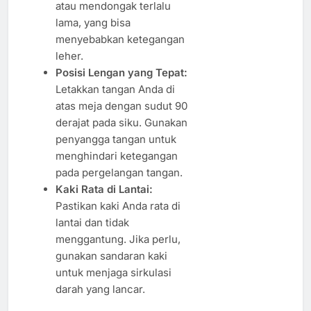
atau mendongak terlalu
lama, yang bisa
menyebabkan ketegangan
leher.
Posisi Lengan yang Tepat:
Letakkan tangan Anda di
atas meja dengan sudut 90
derajat pada siku. Gunakan
penyangga tangan untuk
menghindari ketegangan
pada pergelangan tangan.
Kaki Rata di Lantai:
Pastikan kaki Anda rata di
lantai dan tidak
menggantung. Jika perlu,
gunakan sandaran kaki
untuk menjaga sirkulasi
darah yang lancar.