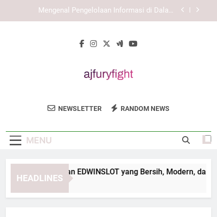
Skip
KAYA787 sebagai Brand Digital dengan
to
Pengelolaan Sistem Terorganisir
content
Panduan Mengoptimalkan Penggunaan KAYA787
melalui Browser
Mengenal Tampilan EDWINSLOT yang Bersih,
Modern, dan Fungsional
Mengenal Pengelolaan Informasi di Dalam
Platform LEBAH4D secara Terstruktur
AJ Fury Fight
KAYA787 sebagai Brand Digital dengan
Bergabunglah Dalam Pelatihan Dan
Pengelolaan Sistem Terorganisir
NEWSLETTER
RANDOM NEWS
Kompetisi Tinju Di AJ Fury Fight. Untuk
Panduan Mengoptimalkan Penggunaan KAYA787
melalui Browser
Atlet Dan Penggemar Olahraga Tinju.
MENU
ngenal Tampilan EDWINSLOT yang Bersih, Modern, dan Fungs
HEADLINES
Weeks Ago