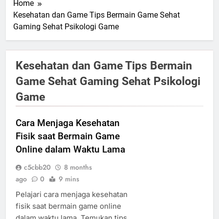
Home
Kesehatan dan Game Tips Bermain Game Sehat
Gaming Sehat Psikologi Game
Kesehatan dan Game Tips Bermain
Game Sehat Gaming Sehat Psikologi
Game
Cara Menjaga Kesehatan
Fisik saat Bermain Game
Online dalam Waktu Lama
c5cbb20
8 months
ago
0
9 mins
Pelajari cara menjaga kesehatan
fisik saat bermain game online
dalam waktu lama. Temukan tips