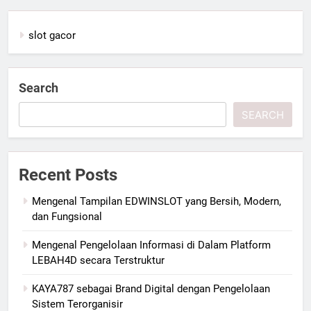
slot gacor
Search
SEARCH
Recent Posts
Mengenal Tampilan EDWINSLOT yang Bersih, Modern,
dan Fungsional
Mengenal Pengelolaan Informasi di Dalam Platform
LEBAH4D secara Terstruktur
KAYA787 sebagai Brand Digital dengan Pengelolaan
Sistem Terorganisir