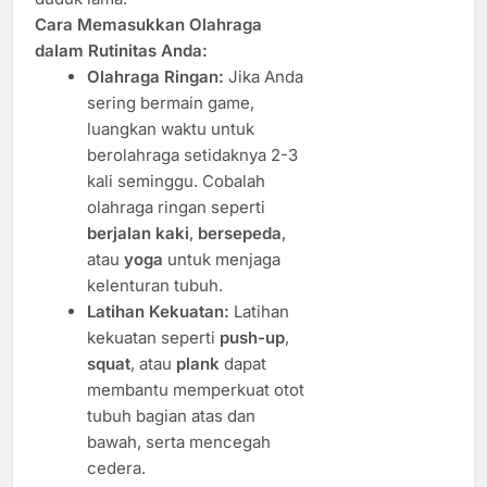
Cara Memasukkan Olahraga
dalam Rutinitas Anda:
Olahraga Ringan:
Jika Anda
sering bermain game,
luangkan waktu untuk
berolahraga setidaknya 2-3
kali seminggu. Cobalah
olahraga ringan seperti
berjalan kaki
,
bersepeda
,
atau
yoga
untuk menjaga
kelenturan tubuh.
Latihan Kekuatan:
Latihan
kekuatan seperti
push-up
,
squat
, atau
plank
dapat
membantu memperkuat otot
tubuh bagian atas dan
bawah, serta mencegah
cedera.