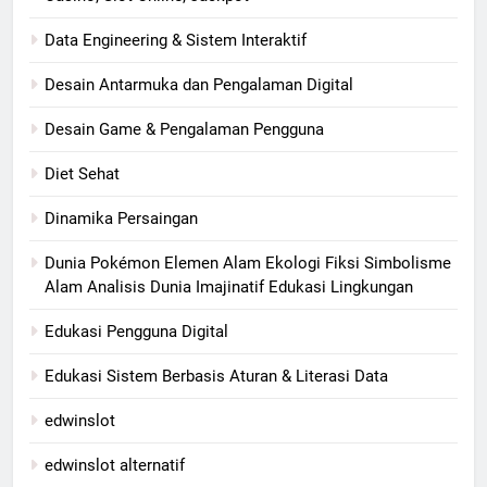
Data Engineering & Sistem Interaktif
Desain Antarmuka dan Pengalaman Digital
Desain Game & Pengalaman Pengguna
Diet Sehat
Dinamika Persaingan
Dunia Pokémon Elemen Alam Ekologi Fiksi Simbolisme
Alam Analisis Dunia Imajinatif Edukasi Lingkungan
Edukasi Pengguna Digital
Edukasi Sistem Berbasis Aturan & Literasi Data
edwinslot
edwinslot alternatif