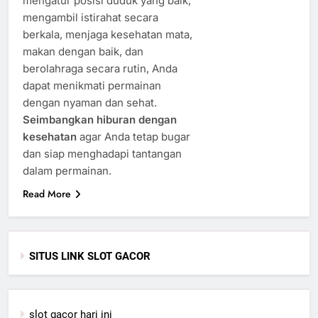
mengatur posisi duduk yang baik,
mengambil istirahat secara
berkala, menjaga kesehatan mata,
makan dengan baik, dan
berolahraga secara rutin, Anda
dapat menikmati permainan
dengan nyaman dan sehat.
Seimbangkan hiburan dengan
kesehatan
agar Anda tetap bugar
dan siap menghadapi tantangan
dalam permainan.
Read More
SITUS LINK SLOT GACOR
slot gacor hari ini