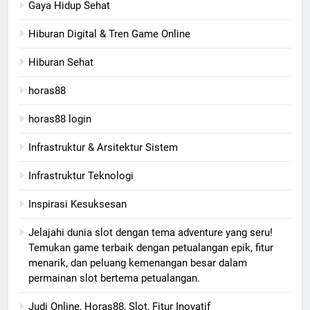
Gaya Hidup Sehat
Hiburan Digital & Tren Game Online
Hiburan Sehat
horas88
horas88 login
Infrastruktur & Arsitektur Sistem
Infrastruktur Teknologi
Inspirasi Kesuksesan
Jelajahi dunia slot dengan tema adventure yang seru!
Temukan game terbaik dengan petualangan epik, fitur
menarik, dan peluang kemenangan besar dalam
permainan slot bertema petualangan.
Judi Online, Horas88, Slot, Fitur Inovatif