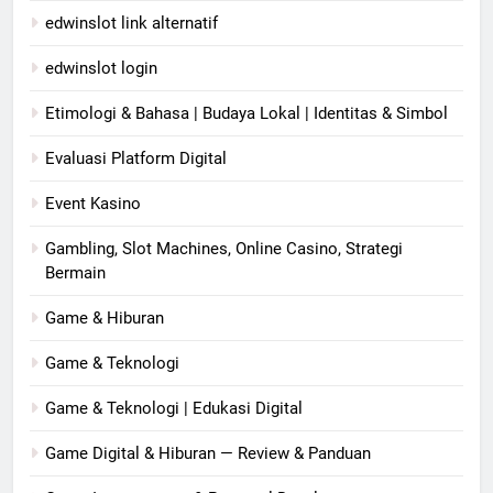
edwinslot link alternatif
edwinslot login
Etimologi & Bahasa | Budaya Lokal | Identitas & Simbol
Evaluasi Platform Digital
Event Kasino
Gambling, Slot Machines, Online Casino, Strategi
Bermain
Game & Hiburan
Game & Teknologi
Game & Teknologi | Edukasi Digital
Game Digital & Hiburan — Review & Panduan