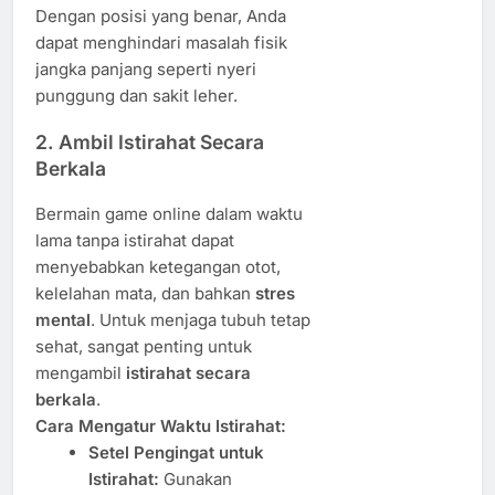
Dengan posisi yang benar, Anda
dapat menghindari masalah fisik
jangka panjang seperti nyeri
punggung dan sakit leher.
2. Ambil Istirahat Secara
Berkala
Bermain game online dalam waktu
lama tanpa istirahat dapat
menyebabkan ketegangan otot,
kelelahan mata, dan bahkan
stres
mental
. Untuk menjaga tubuh tetap
sehat, sangat penting untuk
mengambil
istirahat secara
berkala
.
Cara Mengatur Waktu Istirahat:
Setel Pengingat untuk
Istirahat:
Gunakan