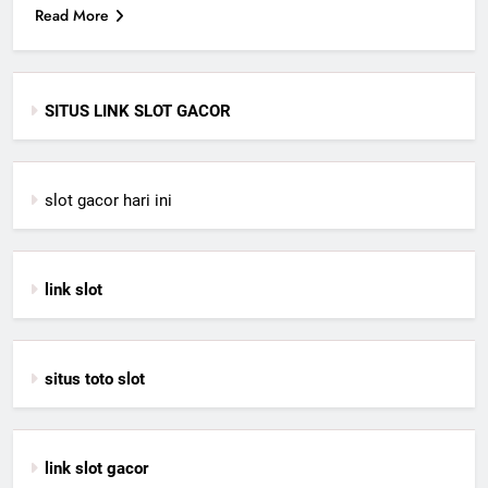
Read More
SITUS LINK SLOT GACOR
slot gacor hari ini
link slot
situs toto slot
link slot gacor