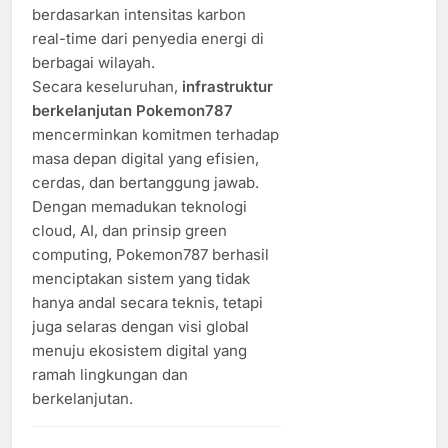
berdasarkan intensitas karbon
real-time dari penyedia energi di
berbagai wilayah.
Secara keseluruhan,
infrastruktur
berkelanjutan Pokemon787
mencerminkan komitmen terhadap
masa depan digital yang efisien,
cerdas, dan bertanggung jawab.
Dengan memadukan teknologi
cloud, AI, dan prinsip green
computing, Pokemon787 berhasil
menciptakan sistem yang tidak
hanya andal secara teknis, tetapi
juga selaras dengan visi global
menuju ekosistem digital yang
ramah lingkungan dan
berkelanjutan.