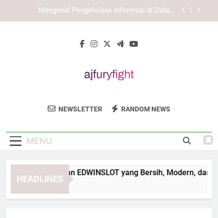
Skip
KAYA787 sebagai Brand Digital dengan
to
Pengelolaan Sistem Terorganisir
content
Panduan Mengoptimalkan Penggunaan KAYA787
melalui Browser
Mengenal Tampilan EDWINSLOT yang Bersih,
Modern, dan Fungsional
Mengenal Pengelolaan Informasi di Dalam
Platform LEBAH4D secara Terstruktur
AJ Fury Fight
KAYA787 sebagai Brand Digital dengan
Bergabunglah Dalam Pelatihan Dan
Pengelolaan Sistem Terorganisir
NEWSLETTER
RANDOM NEWS
Kompetisi Tinju Di AJ Fury Fight. Untuk
Panduan Mengoptimalkan Penggunaan KAYA787
melalui Browser
Atlet Dan Penggemar Olahraga Tinju.
MENU
ngenal Tampilan EDWINSLOT yang Bersih, Modern, dan Fungs
HEADLINES
Weeks Ago