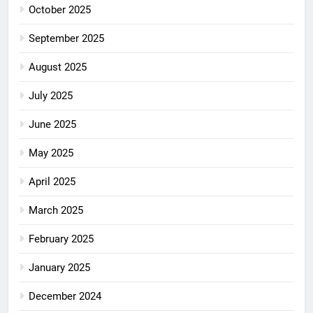
October 2025
September 2025
August 2025
July 2025
June 2025
May 2025
April 2025
March 2025
February 2025
January 2025
December 2024