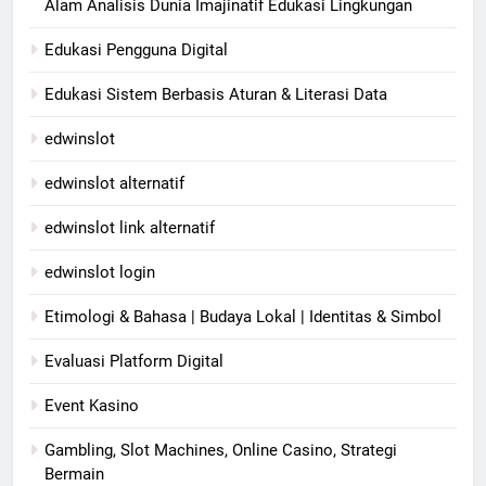
Alam Analisis Dunia Imajinatif Edukasi Lingkungan
Edukasi Pengguna Digital
Edukasi Sistem Berbasis Aturan & Literasi Data
edwinslot
edwinslot alternatif
edwinslot link alternatif
edwinslot login
Etimologi & Bahasa | Budaya Lokal | Identitas & Simbol
Evaluasi Platform Digital
Event Kasino
Gambling, Slot Machines, Online Casino, Strategi
Bermain