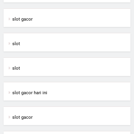
slot gacor
slot
slot
slot gacor hari ini
slot gacor