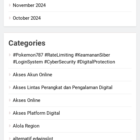
November 2024
October 2024
Categories
#Pokemon787 #RateLimiting #KeamananSiber
#LoginSystem #CyberSecurity #DigitalProtection
Akses Akun Online
Akses Lintas Perangkat dan Pengalaman Digital
Akses Online
Akses Platform Digital
Alola Region
alternatif edwinslot