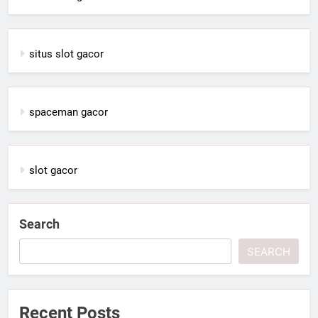
situs slot gacor
spaceman gacor
slot gacor
Search
SEARCH
Recent Posts