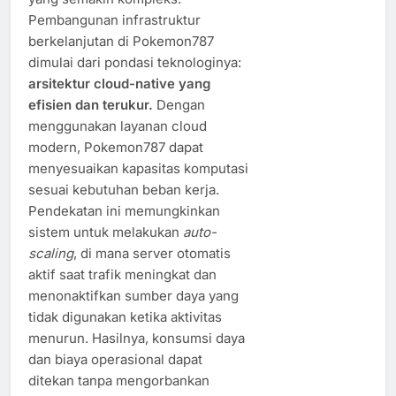
Pembangunan infrastruktur
berkelanjutan di Pokemon787
dimulai dari pondasi teknologinya:
arsitektur cloud-native yang
efisien dan terukur.
Dengan
menggunakan layanan cloud
modern, Pokemon787 dapat
menyesuaikan kapasitas komputasi
sesuai kebutuhan beban kerja.
Pendekatan ini memungkinkan
sistem untuk melakukan
auto-
scaling
, di mana server otomatis
aktif saat trafik meningkat dan
menonaktifkan sumber daya yang
tidak digunakan ketika aktivitas
menurun. Hasilnya, konsumsi daya
dan biaya operasional dapat
ditekan tanpa mengorbankan