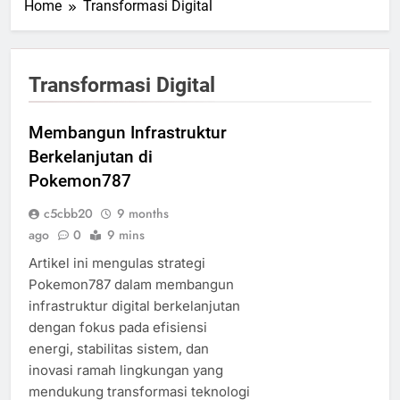
Home
Transformasi Digital
Transformasi Digital
Membangun Infrastruktur
Berkelanjutan di
Pokemon787
c5cbb20
9 months
ago
0
9 mins
Artikel ini mengulas strategi
Pokemon787 dalam membangun
infrastruktur digital berkelanjutan
dengan fokus pada efisiensi
energi, stabilitas sistem, dan
inovasi ramah lingkungan yang
mendukung transformasi teknologi