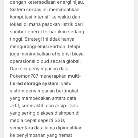
dengan ketersediaan energi hijau.
Sistem cerdas ini memindahkan
komputasi intensif ke waktu dan
lokasi di mana pasokan listrik dari
sumber energi terbarukan sedang
tinggi. Strategi ini tidak hanya
mengurangi emisi karbon, tetapi
juga meningkatkan efisiensi biaya
operasional cloud secara global.
Dari sisi penyimpanan data,
Pokemon787 menerapkan
multi-
tiered storage system
, yaitu
sistem penyimpanan bertingkat
yang membedakan antara data
aktif, semi-aktif, dan arsip. Data
yang sering diakses disimpan di
media cepat seperti SSD,
sementara data lama dipindahkan
ke penyimpanan yang hemat