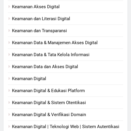
Keamanan Akses Digital
Keamanan dan Literasi Digital
Keamanan dan Transparansi
Keamanan Data & Manajemen Akses Digital
Keamanan Data & Tata Kelola Informasi
Keamanan Data dan Akses Digital
Keamanan Digital
Keamanan Digital & Edukasi Platform
Keamanan Digital & Sistem Otentikasi
Keamanan Digital & Verifikasi Domain
Keamanan Digital | Teknologi Web | Sistem Autentikasi