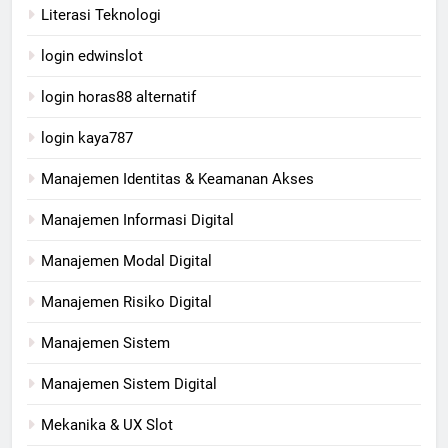
Literasi Teknologi
login edwinslot
login horas88 alternatif
login kaya787
Manajemen Identitas & Keamanan Akses
Manajemen Informasi Digital
Manajemen Modal Digital
Manajemen Risiko Digital
Manajemen Sistem
Manajemen Sistem Digital
Mekanika & UX Slot