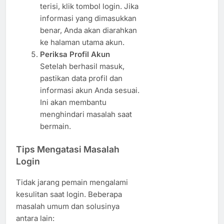
terisi, klik tombol login. Jika
informasi yang dimasukkan
benar, Anda akan diarahkan
ke halaman utama akun.
Periksa Profil Akun
Setelah berhasil masuk,
pastikan data profil dan
informasi akun Anda sesuai.
Ini akan membantu
menghindari masalah saat
bermain.
Tips Mengatasi Masalah
Login
Tidak jarang pemain mengalami
kesulitan saat login. Beberapa
masalah umum dan solusinya
antara lain: