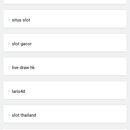
situs slot
slot gacor
live draw hk
laris4d
slot thailand