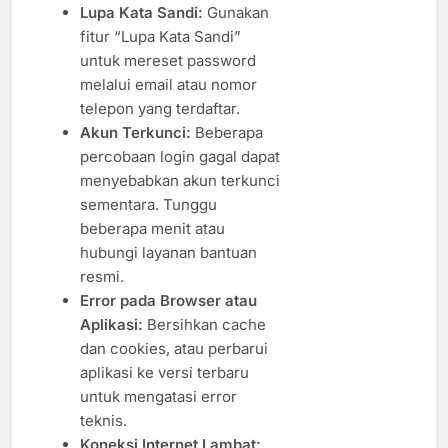
Lupa Kata Sandi:
Gunakan
fitur “Lupa Kata Sandi”
untuk mereset password
melalui email atau nomor
telepon yang terdaftar.
Akun Terkunci:
Beberapa
percobaan login gagal dapat
menyebabkan akun terkunci
sementara. Tunggu
beberapa menit atau
hubungi layanan bantuan
resmi.
Error pada Browser atau
Aplikasi:
Bersihkan cache
dan cookies, atau perbarui
aplikasi ke versi terbaru
untuk mengatasi error
teknis.
Koneksi Internet Lambat: