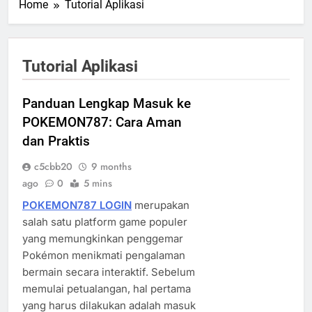
Home
Tutorial Aplikasi
Tutorial Aplikasi
Panduan Lengkap Masuk ke
POKEMON787: Cara Aman
dan Praktis
c5cbb20
9 months
ago
0
5 mins
POKEMON787 LOGIN
merupakan
salah satu platform game populer
yang memungkinkan penggemar
Pokémon menikmati pengalaman
bermain secara interaktif. Sebelum
memulai petualangan, hal pertama
yang harus dilakukan adalah masuk