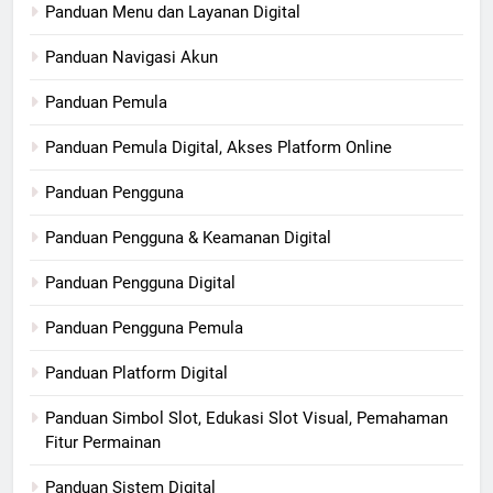
Panduan Menu dan Layanan Digital
Panduan Navigasi Akun
Panduan Pemula
Panduan Pemula Digital, Akses Platform Online
Panduan Pengguna
Panduan Pengguna & Keamanan Digital
Panduan Pengguna Digital
Panduan Pengguna Pemula
Panduan Platform Digital
Panduan Simbol Slot, Edukasi Slot Visual, Pemahaman
Fitur Permainan
Panduan Sistem Digital