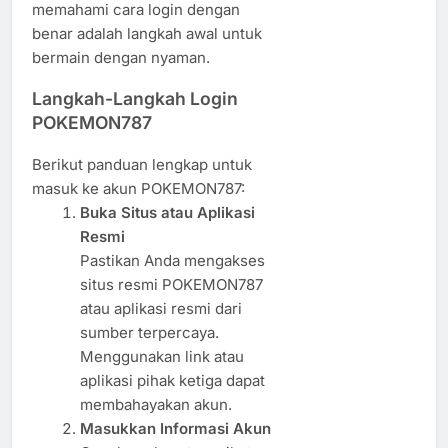
memahami cara login dengan
benar adalah langkah awal untuk
bermain dengan nyaman.
Langkah-Langkah Login
POKEMON787
Berikut panduan lengkap untuk
masuk ke akun POKEMON787:
Buka Situs atau Aplikasi
Resmi
Pastikan Anda mengakses
situs resmi POKEMON787
atau aplikasi resmi dari
sumber terpercaya.
Menggunakan link atau
aplikasi pihak ketiga dapat
membahayakan akun.
Masukkan Informasi Akun