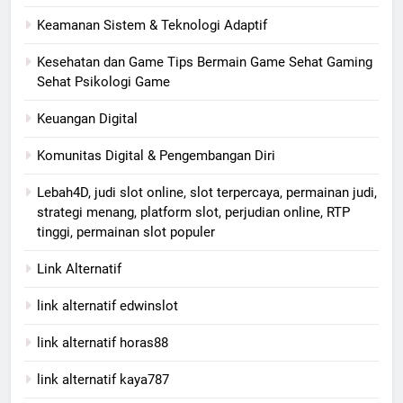
Keamanan Sistem & Teknologi Adaptif
Kesehatan dan Game Tips Bermain Game Sehat Gaming
Sehat Psikologi Game
Keuangan Digital
Komunitas Digital & Pengembangan Diri
Lebah4D, judi slot online, slot terpercaya, permainan judi,
strategi menang, platform slot, perjudian online, RTP
tinggi, permainan slot populer
Link Alternatif
link alternatif edwinslot
link alternatif horas88
link alternatif kaya787