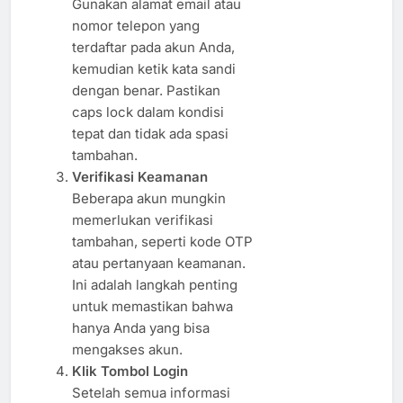
Gunakan alamat email atau
nomor telepon yang
terdaftar pada akun Anda,
kemudian ketik kata sandi
dengan benar. Pastikan
caps lock dalam kondisi
tepat dan tidak ada spasi
tambahan.
Verifikasi Keamanan
Beberapa akun mungkin
memerlukan verifikasi
tambahan, seperti kode OTP
atau pertanyaan keamanan.
Ini adalah langkah penting
untuk memastikan bahwa
hanya Anda yang bisa
mengakses akun.
Klik Tombol Login
Setelah semua informasi