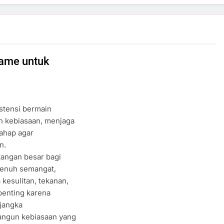
Game untuk
stensi bermain
 kebiasaan, menjaga
ahap agar
n.
angan besar bagi
penuh semangat,
 kesulitan, tekanan,
penting karena
jangka
ngun kebiasaan yang