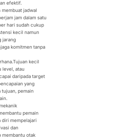
n efektif.
h membuat jadwal
berjam jam dalam satu
er hari sudah cukup
tensi kecil namun
g jarang
njaga komitmen tanpa
hana.Tujuan kecil
 level, atau
capai daripada target
pencapaian yang
 tujuan, pemain
ain.
 mekanik
ap membantu pemain
diri mempelajari
ivasi dan
p membantu otak