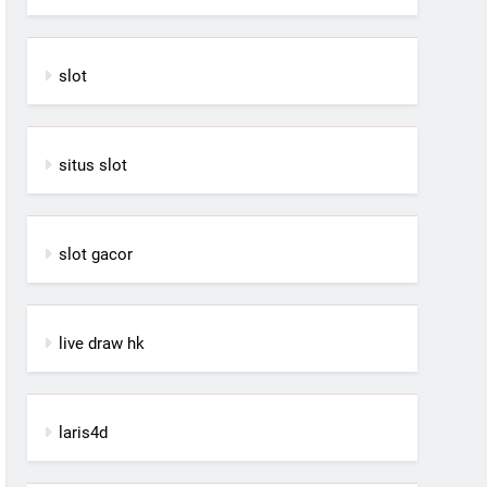
slot
situs slot
slot gacor
live draw hk
laris4d