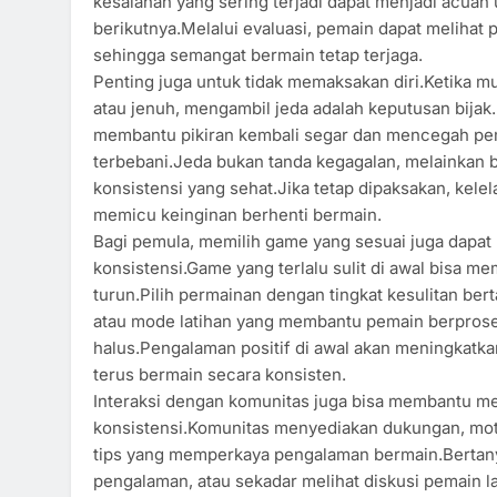
kesalahan yang sering terjadi dapat menjadi acuan 
berikutnya.Melalui evaluasi, pemain dapat melihat
sehingga semangat bermain tetap terjaga.
Penting juga untuk tidak memaksakan diri.Ketika mu
atau jenuh, mengambil jeda adalah keputusan bijak.
membantu pikiran kembali segar dan mencegah pe
terbebani.Jeda bukan tanda kegagalan, melainkan 
konsistensi yang sehat.Jika tetap dipaksakan, kele
memicu keinginan berhenti bermain.
Bagi pemula, memilih game yang sesuai juga dapa
konsistensi.Game yang terlalu sulit di awal bisa m
turun.Pilih permainan dengan tingkat kesulitan berta
atau mode latihan yang membantu pemain berpros
halus.Pengalaman positif di awal akan meningkatka
terus bermain secara konsisten.
Interaksi dengan komunitas juga bisa membantu m
konsistensi.Komunitas menyediakan dukungan, moti
tips yang memperkaya pengalaman bermain.Bertany
pengalaman, atau sekadar melihat diskusi pemain 