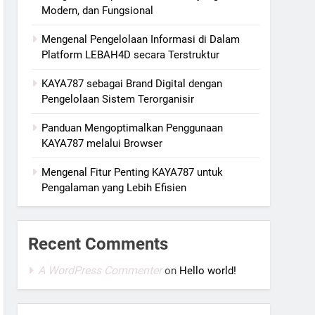
Modern, dan Fungsional
Mengenal Pengelolaan Informasi di Dalam
Platform LEBAH4D secara Terstruktur
KAYA787 sebagai Brand Digital dengan
Pengelolaan Sistem Terorganisir
Panduan Mengoptimalkan Penggunaan
KAYA787 melalui Browser
Mengenal Fitur Penting KAYA787 untuk
Pengalaman yang Lebih Efisien
Recent Comments
A WordPress Commenter
on
Hello world!