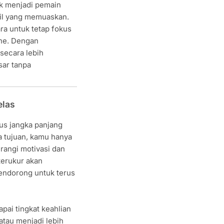
uk menjadi pemain
sil yang memuaskan.
ra untuk tetap fokus
ine. Dengan
secara lebih
sar tanpa
elas
us jangka panjang
a tujuan, kamu hanya
rangi motivasi dan
terukur akan
endorong untuk terus
pai tingkat keahlian
tau menjadi lebih