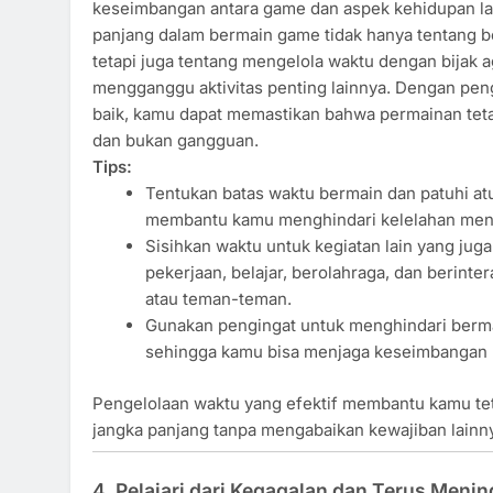
keseimbangan antara game dan aspek kehidupan la
panjang dalam bermain game tidak hanya tentang ber
tetapi juga tentang mengelola waktu dengan bijak a
mengganggu aktivitas penting lainnya. Dengan pen
baik, kamu dapat memastikan bahwa permainan tet
dan bukan gangguan.
Tips:
Tentukan batas waktu bermain dan patuhi atu
membantu kamu menghindari kelelahan menta
Sisihkan waktu untuk kegiatan lain yang juga
pekerjaan, belajar, berolahraga, dan berinte
atau teman-teman.
Gunakan pengingat untuk menghindari bermai
sehingga kamu bisa menjaga keseimbangan h
Pengelolaan waktu yang efektif membantu kamu tet
jangka panjang tanpa mengabaikan kewajiban lainn
4. Pelajari dari Kegagalan dan Terus Menin