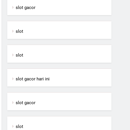
slot gacor
slot
slot
slot gacor hari ini
slot gacor
slot