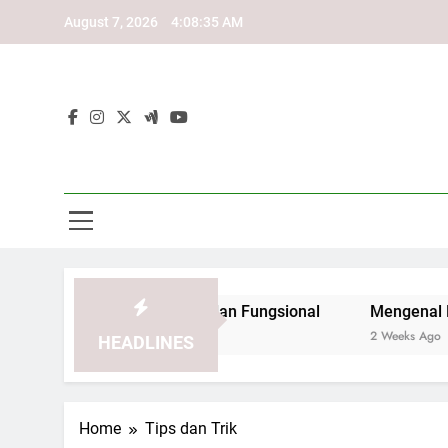
Skip
August 7, 2026
4:08:36 AM
to
content
AJ 
Bergabungl
ersih, Modern, dan Fungsional
Mengenal Pengelolaan 
2 Weeks Ago
HEADLINES
Home
Tips dan Trik