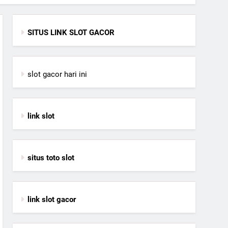
SITUS LINK SLOT GACOR
slot gacor hari ini
link slot
situs toto slot
link slot gacor