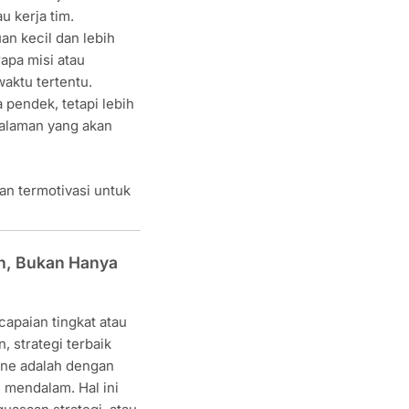
u kerja tim.
an kecil dan lebih
apa misi atau
aktu tertentu.
 pendek, tetapi lebih
alaman yang akan
an termotivasi untuk
n, Bukan Hanya
apaian tingkat atau
 strategi terbaik
ine adalah dengan
 mendalam. Hal ini