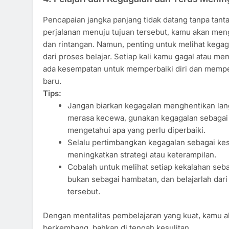
Pencapaian jangka panjang tidak datang tanpa tant
perjalanan menuju tujuan tersebut, kamu akan me
dan rintangan. Namun, penting untuk melihat kegag
dari proses belajar. Setiap kali kamu gagal atau me
ada kesempatan untuk memperbaiki diri dan mempe
baru.
Tips:
Jangan biarkan kegagalan menghentikan lang
merasa kecewa, gunakan kegagalan sebagai 
mengetahui apa yang perlu diperbaiki.
Selalu pertimbangkan kegagalan sebagai ke
meningkatkan strategi atau keterampilan.
Cobalah untuk melihat setiap kekalahan seba
bukan sebagai hambatan, dan belajarlah dar
tersebut.
Dengan mentalitas pembelajaran yang kuat, kamu 
berkembang, bahkan di tengah kesulitan.