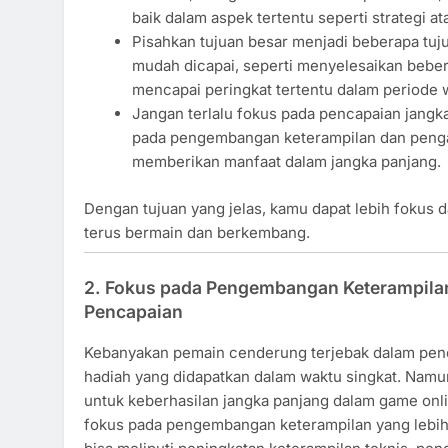
baik dalam aspek tertentu seperti strategi ata
Pisahkan tujuan besar menjadi beberapa tuju
mudah dicapai, seperti menyelesaikan beber
mencapai peringkat tertentu dalam periode w
Jangan terlalu fokus pada pencapaian jangka
pada pengembangan keterampilan dan peng
memberikan manfaat dalam jangka panjang.
Dengan tujuan yang jelas, kamu dapat lebih fokus d
terus bermain dan berkembang.
2. Fokus pada Pengembangan Keterampila
Pencapaian
Kebanyakan pemain cenderung terjebak dalam penc
hadiah yang didapatkan dalam waktu singkat. Namun,
untuk keberhasilan jangka panjang dalam game onl
fokus pada pengembangan keterampilan yang lebih