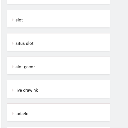
slot
situs slot
slot gacor
live draw hk
laris4d