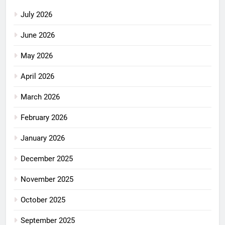
July 2026
June 2026
May 2026
April 2026
March 2026
February 2026
January 2026
December 2025
November 2025
October 2025
September 2025