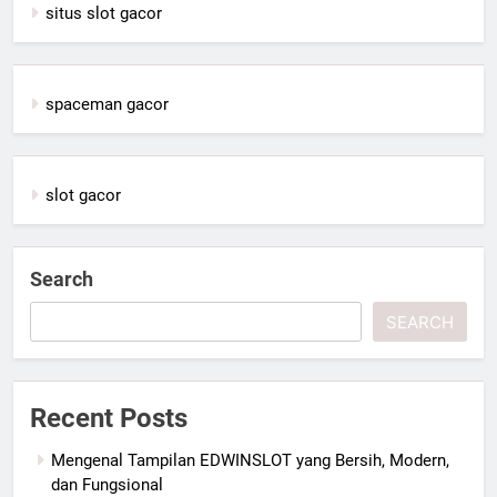
situs slot gacor
spaceman gacor
slot gacor
Search
SEARCH
Recent Posts
Mengenal Tampilan EDWINSLOT yang Bersih, Modern,
dan Fungsional