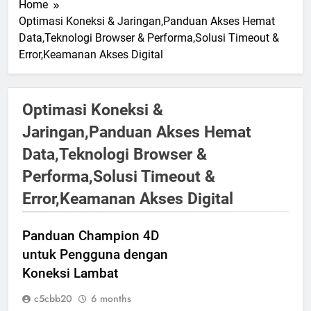
Home
Optimasi Koneksi & Jaringan,Panduan Akses Hemat
Data,Teknologi Browser & Performa,Solusi Timeout &
Error,Keamanan Akses Digital
Optimasi Koneksi &
Jaringan,Panduan Akses Hemat
Data,Teknologi Browser &
Performa,Solusi Timeout &
Error,Keamanan Akses Digital
Panduan Champion 4D
untuk Pengguna dengan
Koneksi Lambat
c5cbb20
6 months