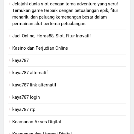
Jelajahi dunia slot dengan tema adventure yang seru!
Temukan game terbaik dengan petualangan epik, fitur
menarik, dan peluang kemenangan besar dalam
permainan slot bertema petualangan.
Judi Online, Horas88, Slot, Fitur Inovatif
Kasino dan Perjudian Online
kaya787
kaya787 alternatif
kaya787 link alternatif
kaya787 login
kaya787 rtp
Keamanan Akses Digital
Keamanan dan Literasi Digital