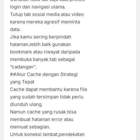
login dan navigasi utama.
Tutup tab sosial media atau video
karena mereka agresif meminta
data.
Jika kamu sering berpindah
halaman,lebih baik gunakan
bookmark atau riwayat daripada
membuka banyak tab sebagai
“cadangan”.
##Atur Cache dengan Strategi
yang Tepat
Cache dapat membantu karena file
yang sudah tersimpan tidak perlu
diunduh ulang.
Namun cache yang rusak bisa
membuat halaman error atau
memuat sebagian.
Untuk koneksi lambat,pendekatan