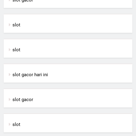
slot
slot
slot gacor hari ini
slot gacor
slot