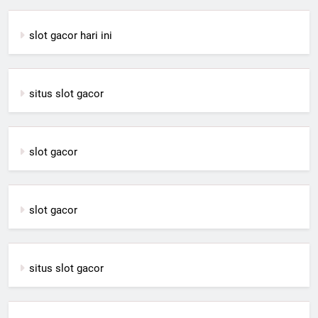
slot gacor hari ini
situs slot gacor
slot gacor
slot gacor
situs slot gacor