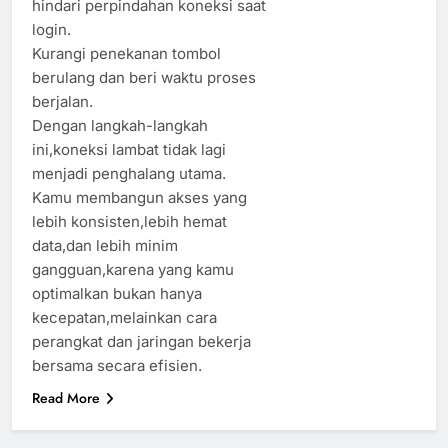
hindari perpindahan koneksi saat
login.
Kurangi penekanan tombol
berulang dan beri waktu proses
berjalan.
Dengan langkah-langkah
ini,koneksi lambat tidak lagi
menjadi penghalang utama.
Kamu membangun akses yang
lebih konsisten,lebih hemat
data,dan lebih minim
gangguan,karena yang kamu
optimalkan bukan hanya
kecepatan,melainkan cara
perangkat dan jaringan bekerja
bersama secara efisien.
Read More