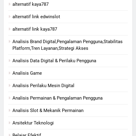
alternatif kaya787
alternatif link edwinslot
alternatif link kaya787
Analisis Brand Digital,Pengalaman Pengguna,Stabilitas
Platform,Tren Layanan,Strategi Akses
Analisis Data Digital & Perilaku Pengguna
Analisis Game
Analisis Perilaku Mesin Digital
Analisis Permainan & Pengalaman Pengguna
Analisis Slot & Mekanik Permainan
Arsitektur Teknologi
Belajar Efektif