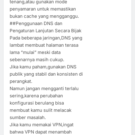
tenang,atau gunakan mode
penyamaran untuk memastikan
bukan cache yang mengganggu.
##Penggunaan DNS dan
Pengaturan Lanjutan Secara Bijak
Pada beberapa jaringan,DNS yang
lambat membuat halaman terasa
lama “mulai” meski data
sebenarnya masih cukup.
Jika kamu paham,gunakan DNS
publik yang stabil dan konsisten di
perangkat.
Namun jangan mengganti terlalu
sering,karena perubahan
konfigurasi berulang bisa
membuat kamu sulit melacak
sumber masalah.
Jika kamu memakai VPN,ingat
bahwa VPN dapat menambah