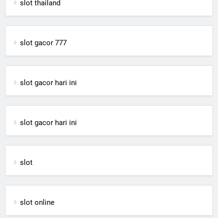
slot thailand
slot gacor 777
slot gacor hari ini
slot gacor hari ini
slot
slot online