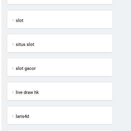
slot
situs slot
slot gacor
live draw hk
laris4d