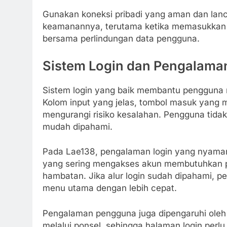
Gunakan koneksi pribadi yang aman dan lancar
keamanannya, terutama ketika memasukkan in
bersama perlindungan data pengguna.
Sistem Login dan Pengalam
Sistem login yang baik membantu pengguna m
Kolom input yang jelas, tombol masuk yang m
mengurangi risiko kesalahan. Pengguna tida
mudah dipahami.
Pada Lae138, pengalaman login yang nyaman 
yang sering mengakses akun membutuhkan pro
hambatan. Jika alur login sudah dipahami, 
menu utama dengan lebih cepat.
Pengalaman pengguna juga dipengaruhi ole
melalui ponsel, sehingga halaman login perlu