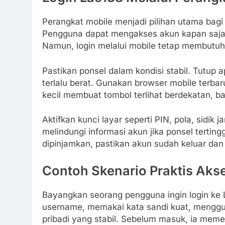
Perangkat mobile menjadi pilihan utama bagi 
Pengguna dapat mengakses akun kapan saja 
Namun, login melalui mobile tetap membutuh
Pastikan ponsel dalam kondisi stabil. Tutup a
terlalu berat. Gunakan browser mobile terbar
kecil membuat tombol terlihat berdekatan, b
Aktifkan kunci layar seperti PIN, pola, sidik 
melindungi informasi akun jika ponsel terting
dipinjamkan, pastikan akun sudah keluar dan in
Contoh Skenario Praktis Aks
Bayangkan seorang pengguna ingin login ke 
username, memakai kata sandi kuat, menggu
pribadi yang stabil. Sebelum masuk, ia memer