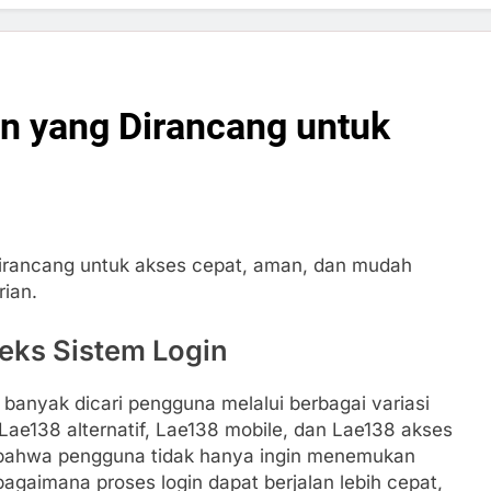
n yang Dirancang untuk
dirancang untuk akses cepat, aman, dan mudah
rian.
eks Sistem Login
 banyak dicari pengguna melalui berbagai variasi
Lae138 alternatif, Lae138 mobile, dan Lae138 akses
 bahwa pengguna tidak hanya ingin menemukan
agaimana proses login dapat berjalan lebih cepat,