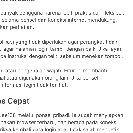
banyak pengguna karena lebih praktis dan fleksibel.
selama ponsel dan koneksi internet mendukung.
kan perhatian.
plikasi yang tidak diperlukan agar perangkat tidak
u agar halaman login tampil dengan baik. Jika layar
aca instruksi dengan teliti sebelum menekan tombol.
jari, atau pengenalan wajah. Fitur ini membantu
gal atau digunakan orang lain. Jika ponsel
formasi login tidak terlihat.
es Cepat
Lae138 melalui ponsel pribadi. Ia sudah menyiapkan
nakan browser terbaru, dan berada pada koneksi
iksa kembali data login agar tidak salah mengetik.