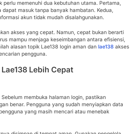
ik perlu memenuhi dua kebutuhan utama. Pertama,
a dapat masuk tanpa banyak hambatan. Kedua,
nformasi akun tidak mudah disalahgunakan.
kan akses yang cepat. Namun, cepat bukan berarti
rus mampu menjaga keseimbangan antara efisiensi,
Inilah alasan topik Lae138 login aman dan
lae138
akses
pencarian pengguna.
 Lae138 Lebih Cepat
. Sebelum membuka halaman login, pastikan
ngan benar. Pengguna yang sudah menyiapkan data
 pengguna yang masih mencari atau menebak
nya disimpan di tempat aman. Gunakan pengelola