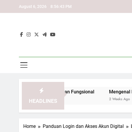
Skip
August 6, 2026
8:56:44 PM
to
content
AJ 
Bergabungl
ersih, Modern, dan Fungsional
Mengenal Pengelolaan 
2 Weeks Ago
HEADLINES
Home
Panduan Login dan Akses Akun Digital