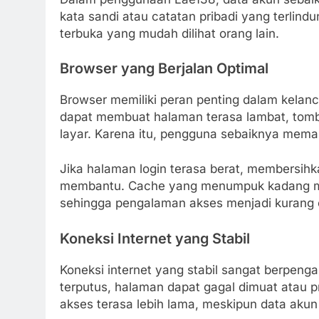
kata sandi atau catatan pribadi yang terlind
terbuka yang mudah dilihat orang lain.
Browser yang Berjalan Optimal
Browser memiliki peran penting dalam kelanc
dapat membuat halaman terasa lambat, tombol
layar. Karena itu, pengguna sebaiknya mema
Jika halaman login terasa berat, membersih
membantu. Cache yang menumpuk kadang mem
sehingga pengalaman akses menjadi kurang 
Koneksi Internet yang Stabil
Koneksi internet yang stabil sangat berpengar
terputus, halaman dapat gagal dimuat atau p
akses terasa lebih lama, meskipun data akun