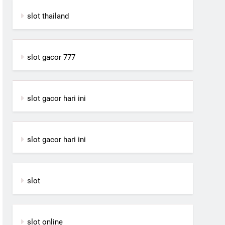
slot thailand
slot gacor 777
slot gacor hari ini
slot gacor hari ini
slot
slot online