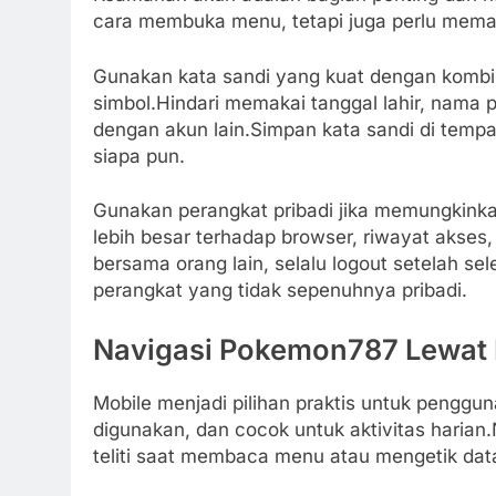
cara membuka menu, tetapi juga perlu memah
Gunakan kata sandi yang kuat dengan kombina
simbol.Hindari memakai tanggal lahir, nama 
dengan akun lain.Simpan kata sandi di tem
siapa pun.
Gunakan perangkat pribadi jika memungkinkan
lebih besar terhadap browser, riwayat akse
bersama orang lain, selalu logout setelah s
perangkat yang tidak sepenuhnya pribadi.
Navigasi Pokemon787 Lewat 
Mobile menjadi pilihan praktis untuk pengg
digunakan, dan cocok untuk aktivitas harian
teliti saat membaca menu atau mengetik dat