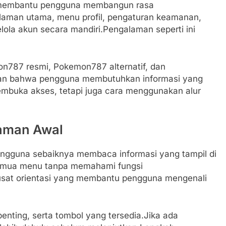
 membantu pengguna membangun rasa
aman utama, menu profil, pengaturan keamanan,
ola akun secara mandiri.Pengalaman seperti ini
n787 resmi, Pokemon787 alternatif, dan
n bahwa pengguna membutuhkan informasi yang
embuka akses, tetapi juga cara menggunakan alur
laman Awal
ngguna sebaiknya membaca informasi yang tampil di
emua menu tanpa memahami fungsi
usat orientasi yang membantu pengguna mengenali
penting, serta tombol yang tersedia.Jika ada