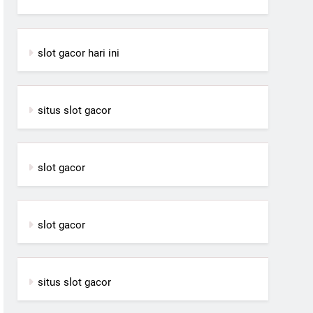
slot gacor hari ini
situs slot gacor
slot gacor
slot gacor
situs slot gacor