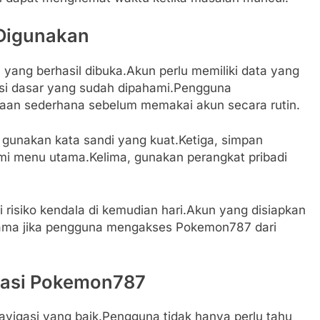
Digunakan
yang berhasil dibuka.Akun perlu memiliki data yang
si dasar yang sudah dipahami.Pengguna
an sederhana sebelum memakai akun secara rutin.
, gunakan kata sandi yang kuat.Ketiga, simpan
i menu utama.Kelima, gunakan perangkat pribadi
isiko kendala di kemudian hari.Akun yang disiapkan
utama jika pengguna mengakses Pokemon787 dari
gasi Pokemon787
avigasi yang baik.Pengguna tidak hanya perlu tahu