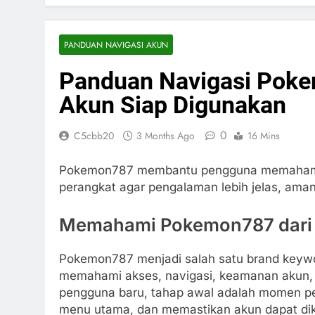
PANDUAN NAVIGASI AKUN
Panduan Navigasi Poke
Akun Siap Digunakan
0
C5cbb20
3 Months Ago
16 Mins
Pokemon787 membantu pengguna memahami n
perangkat agar pengalaman lebih jelas, aman
Memahami Pokemon787 dari 
Pokemon787 menjadi salah satu brand keywor
memahami akses, navigasi, keamanan akun, 
pengguna baru, tahap awal adalah momen pe
menu utama, dan memastikan akun dapat dik