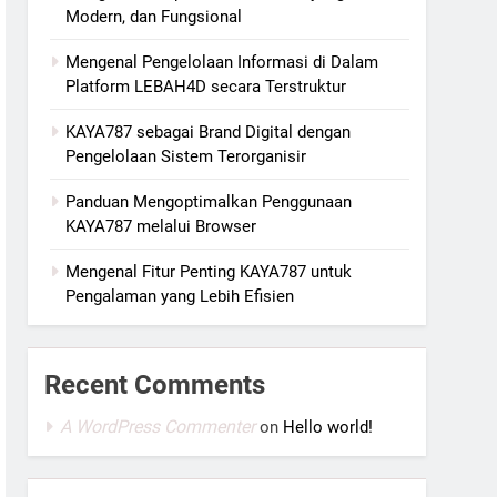
Modern, dan Fungsional
Mengenal Pengelolaan Informasi di Dalam
Platform LEBAH4D secara Terstruktur
KAYA787 sebagai Brand Digital dengan
Pengelolaan Sistem Terorganisir
Panduan Mengoptimalkan Penggunaan
KAYA787 melalui Browser
Mengenal Fitur Penting KAYA787 untuk
Pengalaman yang Lebih Efisien
Recent Comments
A WordPress Commenter
on
Hello world!